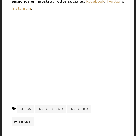
Síguenos en nuestras redes sociales:
Facebook
,
Twitter
e
Instagram
.
CELOS
INSEGURIDAD
INSEGURO
SHARE