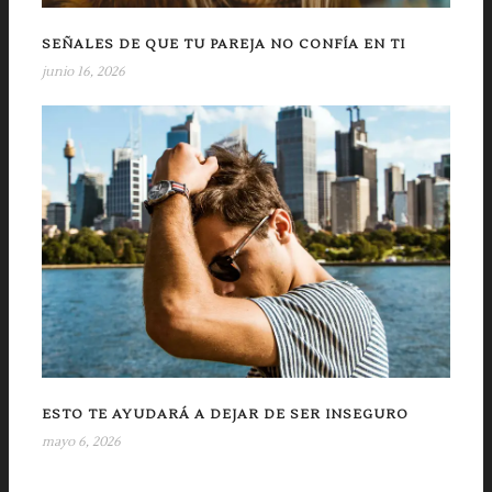
SEÑALES DE QUE TU PAREJA NO CONFÍA EN TI
junio 16, 2026
ESTO TE AYUDARÁ A DEJAR DE SER INSEGURO
mayo 6, 2026