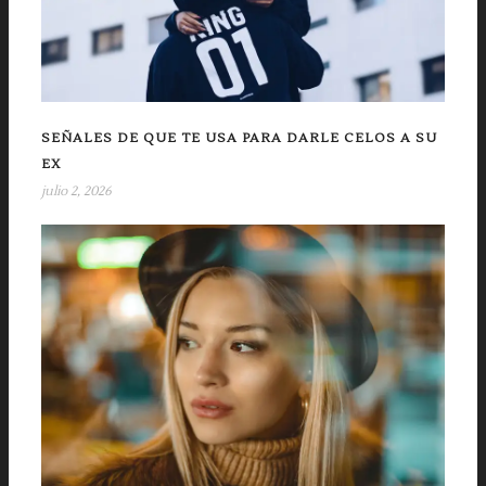
SEÑALES DE QUE TE USA PARA DARLE CELOS A SU
EX
julio 2, 2026