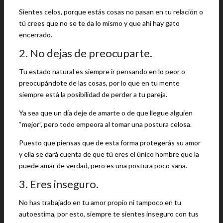
Sientes celos, porque estás cosas no pasan en tu relación o
tú crees que no se te da lo mismo y que ahí hay gato
encerrado.
2. No dejas de preocuparte.
Tu estado natural es siempre ir pensando en lo peor o
preocupándote de las cosas, por lo que en tu mente
siempre está la posibilidad de perder a tu pareja.
Ya sea que un día deje de amarte o de que llegue alguien
“mejor”, pero todo empeora al tomar una postura celosa.
Puesto que piensas que de esta forma protegerás su amor
y ella se dará cuenta de que tú eres el único hombre que la
puede amar de verdad, pero es una postura poco sana.
3. Eres inseguro.
No has trabajado en tu amor propio ni tampoco en tu
autoestima, por esto, siempre te sientes inseguro con tus