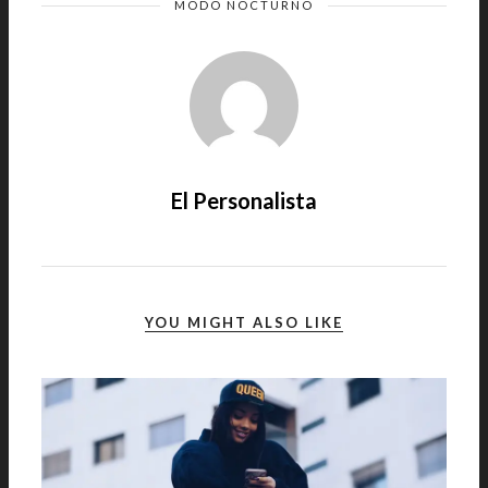
MODO NOCTURNO
El Personalista
YOU MIGHT ALSO LIKE