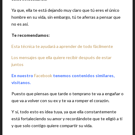
Ya que, ella te está dejando muy claro que tú eres el único
hombre en su vida, sin embargo, tú te aferras a pensar que
no es así.
Te recomendamos:
Esta técnica te ayudará a aprender de todo fácilmente
Los mensajes que ella quiere recibir después de estar
juntos
En nuestro
Facebook
tenemos contenidos similares,
visítanos.
Puesto que piensas que tarde o temprano te va a engañar o
que va a volver con su ex y te va a romper el corazón.
Y sí, todo esto es idea tuya, ya que ella constantemente
está fortaleciendo su amor y recordándote que te eligió a ti
y que solo contigo quiere compartir su vida.