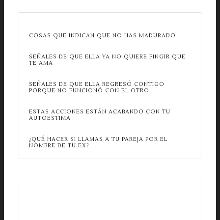
COSAS QUE INDICAN QUE NO HAS MADURADO
SEÑALES DE QUE ELLA YA NO QUIERE FINGIR QUE
TE AMA
SEÑALES DE QUE ELLA REGRESÓ CONTIGO
PORQUE NO FUNCIONÓ CON EL OTRO
ESTAS ACCIONES ESTÁN ACABANDO CON TU
AUTOESTIMA
¿QUÉ HACER SI LLAMAS A TU PAREJA POR EL
NOMBRE DE TU EX?