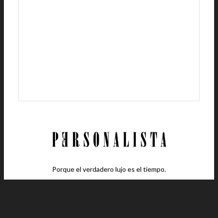
Porque el verdadero lujo es el tiempo.