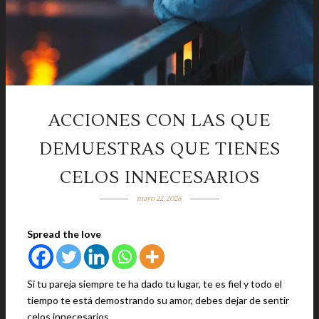
ACCIONES CON LAS QUE
DEMUESTRAS QUE TIENES
CELOS INNECESARIOS
mayo 22, 2026
Spread the love
Si tu pareja siempre te ha dado tu lugar, te es fiel y todo el
tiempo te está demostrando su amor, debes dejar de sentir
celos innecesarios.