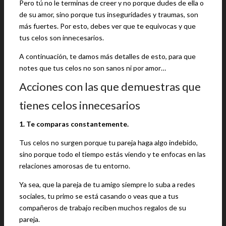
Pero tú no le terminas de creer y no porque dudes de ella o
de su amor, sino porque tus inseguridades y traumas, son
más fuertes. Por esto, debes ver que te equivocas y que
tus celos son innecesarios.
A continuación, te damos más detalles de esto, para que
notes que tus celos no son sanos ni por amor…
Acciones con las que demuestras que
tienes celos innecesarios
1. Te comparas constantemente.
Tus celos no surgen porque tu pareja haga algo indebido,
sino porque todo el tiempo estás viendo y te enfocas en las
relaciones amorosas de tu entorno.
Ya sea, que la pareja de tu amigo siempre lo suba a redes
sociales, tu primo se está casando o veas que a tus
compañeros de trabajo reciben muchos regalos de su
pareja.