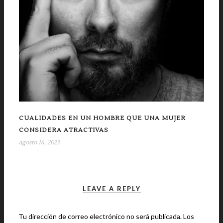
CUALIDADES EN UN HOMBRE QUE UNA MUJER
CONSIDERA ATRACTIVAS
agosto 16, 2023
LEAVE A REPLY
Tu dirección de correo electrónico no será publicada.
Los