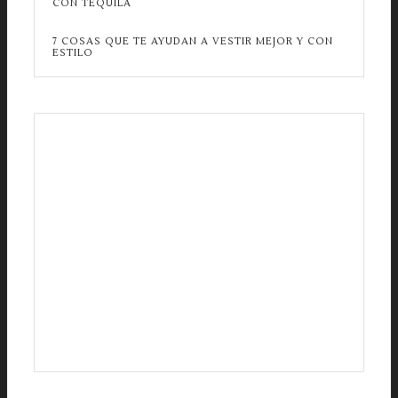
CON TEQUILA
7 COSAS QUE TE AYUDAN A VESTIR MEJOR Y CON
ESTILO