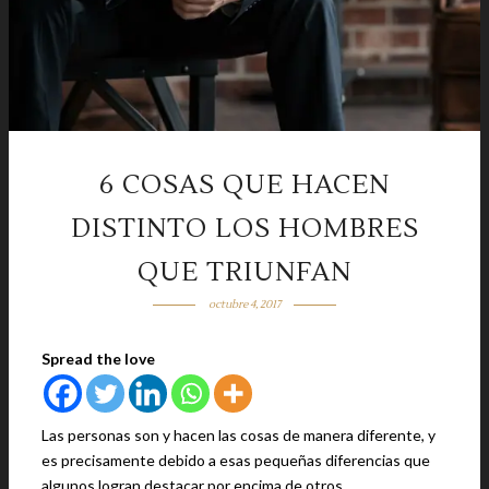
6 COSAS QUE HACEN
DISTINTO LOS HOMBRES
QUE TRIUNFAN
octubre 4, 2017
Spread the love
Las personas son y hacen las cosas de manera diferente, y
es precisamente debido a esas pequeñas diferencias que
algunos logran destacar por encima de otros.