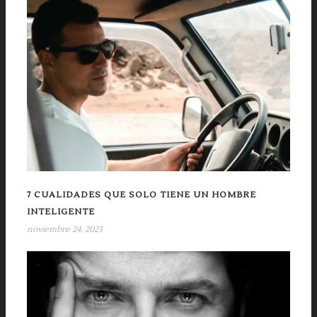
7 CUALIDADES QUE SOLO TIENE UN HOMBRE
INTELIGENTE
noviembre 24, 2023