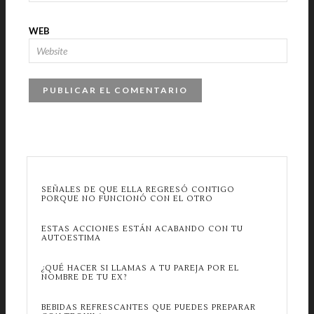
WEB
SEÑALES DE QUE ELLA REGRESÓ CONTIGO
PORQUE NO FUNCIONÓ CON EL OTRO
ESTAS ACCIONES ESTÁN ACABANDO CON TU
AUTOESTIMA
¿QUÉ HACER SI LLAMAS A TU PAREJA POR EL
NOMBRE DE TU EX?
BEBIDAS REFRESCANTES QUE PUEDES PREPARAR