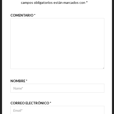
campos obligatorios están marcados con
*
COMENTARIO
*
NOMBRE
*
CORREO ELECTRÓNICO
*