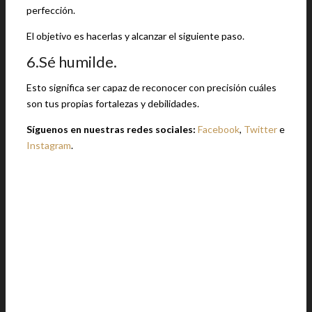
perfección.
El objetivo es hacerlas y alcanzar el siguiente paso.
6.Sé humilde.
Esto significa ser capaz de reconocer con precisión cuáles
son tus propias fortalezas y debilidades.
Síguenos en nuestras redes sociales:
Facebook
,
Twitter
e
Instagram
.