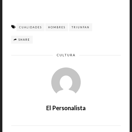
CUALIDADES
HOMBRES
TRIUNFAN
SHARE
CULTURA
El Personalista