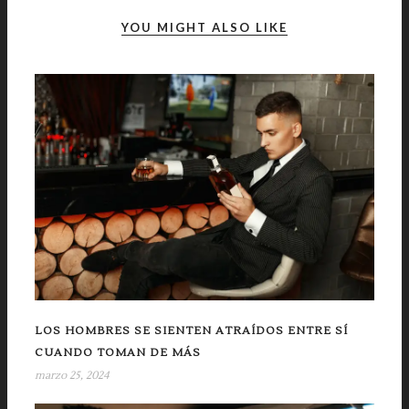
YOU MIGHT ALSO LIKE
LOS HOMBRES SE SIENTEN ATRAÍDOS ENTRE SÍ
CUANDO TOMAN DE MÁS
marzo 25, 2024