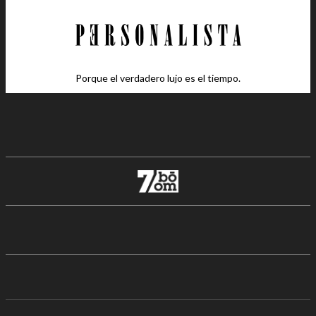
Porque el verdadero lujo es el tiempo.