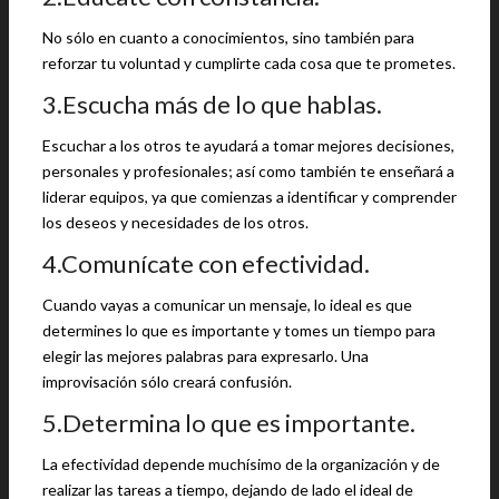
No sólo en cuanto a conocimientos, sino también para
reforzar tu voluntad y cumplirte cada cosa que te prometes.
3.Escucha más de lo que hablas.
Escuchar a los otros te ayudará a tomar mejores decisiones,
personales y profesionales; así como también te enseñará a
liderar equipos, ya que comienzas a identificar y comprender
los deseos y necesidades de los otros.
4.Comunícate con efectividad.
Cuando vayas a comunicar un mensaje, lo ideal es que
determines lo que es importante y tomes un tiempo para
elegir las mejores palabras para expresarlo. Una
improvisación sólo creará confusión.
5.Determina lo que es importante.
La efectividad depende muchísimo de la organización y de
realizar las tareas a tiempo, dejando de lado el ideal de