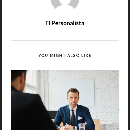
El Personalista
YOU MIGHT ALSO LIKE