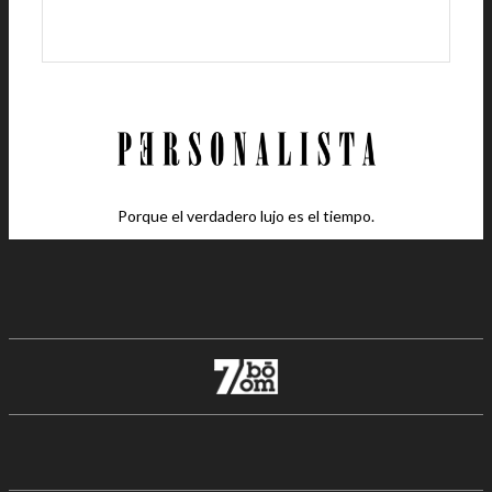
Porque el verdadero lujo es el tiempo.