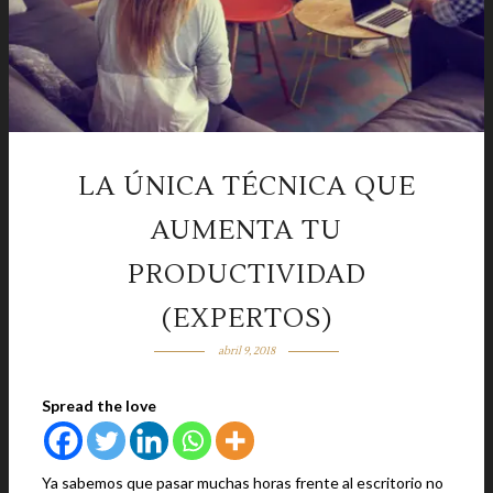
LA ÚNICA TÉCNICA QUE
AUMENTA TU
PRODUCTIVIDAD
(EXPERTOS)
abril 9, 2018
Spread the love
Ya sabemos que pasar muchas horas frente al escritorio no