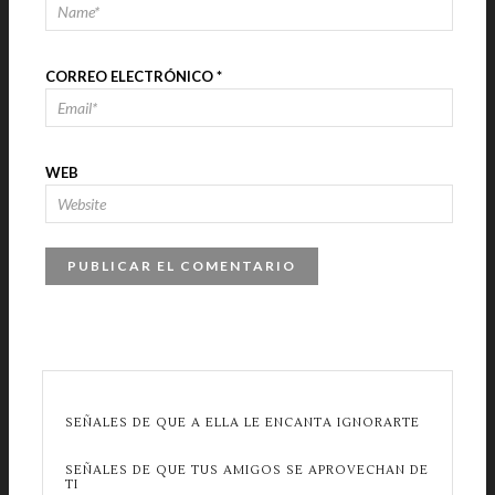
CORREO ELECTRÓNICO
*
WEB
SEÑALES DE QUE A ELLA LE ENCANTA IGNORARTE
SEÑALES DE QUE TUS AMIGOS SE APROVECHAN DE
TI