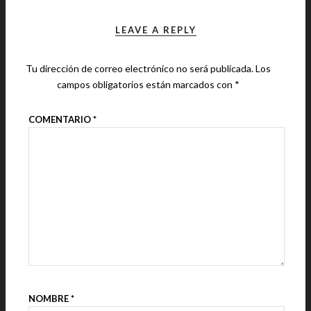
LEAVE A REPLY
Tu dirección de correo electrónico no será publicada.
Los
campos obligatorios están marcados con
*
COMENTARIO
*
NOMBRE
*