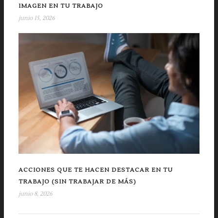
IMAGEN EN TU TRABAJO
junio 15, 2026
ACCIONES QUE TE HACEN DESTACAR EN TU
TRABAJO (SIN TRABAJAR DE MÁS)
junio 8, 2026