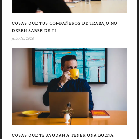
COSAS QUE TUS COMPAÑEROS DE TRABAJO NO
DEBEN SABER DE TI
julio 10, 2026
COSAS QUE TE AYUDAN A TENER UNA BUENA