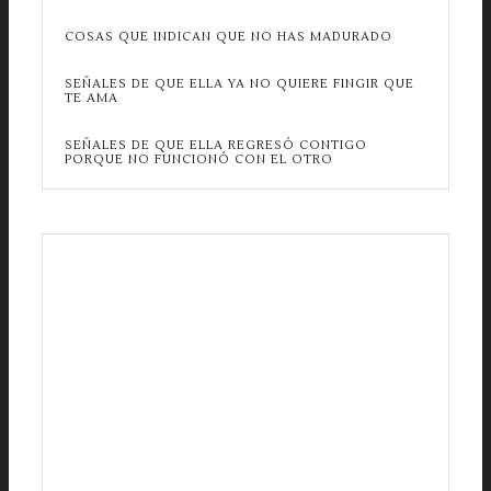
COSAS QUE INDICAN QUE NO HAS MADURADO
SEÑALES DE QUE ELLA YA NO QUIERE FINGIR QUE
TE AMA
SEÑALES DE QUE ELLA REGRESÓ CONTIGO
PORQUE NO FUNCIONÓ CON EL OTRO