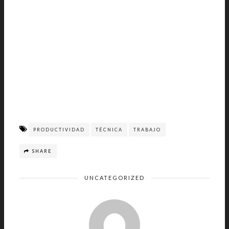
PRODUCTIVIDAD
TÉCNICA
TRABAJO
SHARE
UNCATEGORIZED