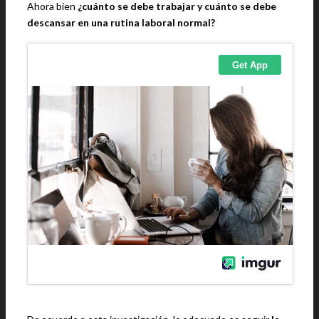
Ahora bien
¿cuánto se debe trabajar y cuánto se debe
descansar en una rutina laboral normal?