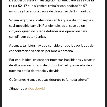
De acuerdo a esta investigación, lo adecuado es seguir
la
regla 52-17
que significa: trabajar con dedicación 57
minutos y hacer una pausa de descanso de 17 minutos.
Sin embargo, hay profesiones en las que este consejo es
casi imposible cumplir. Por ejemplo, es el caso de un
cirujano, quien no puede detener una operación para
cumplir con esta técnica.
Además, también hay que considerar que los períodos de
concentración varían de persona a persona.
Por eso, lo ideal es conocer nuestras habilidades y a partir
de allí armar un horario de productividad que se adapte a
nuestro estilo de trabajo y de vida.
Cuéntanos ¿tomas pausas durante tu jornada laboral?
¡Síguenos en
Facebook
!