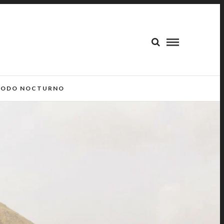
ODO NOCTURNO