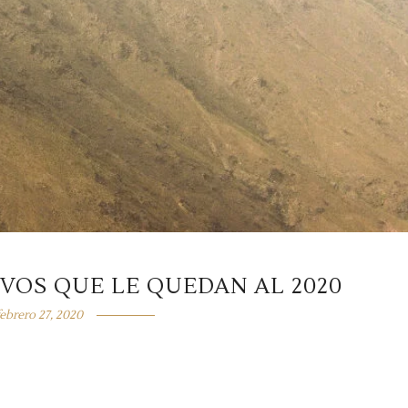
IVOS QUE LE QUEDAN AL 2020
febrero 27, 2020