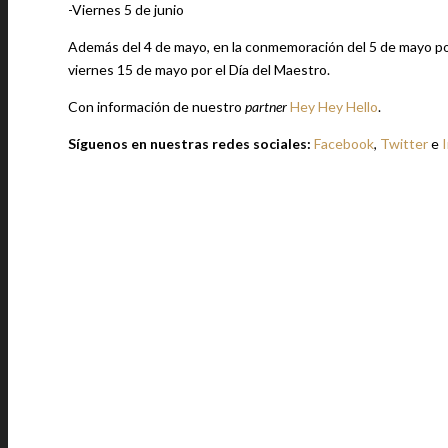
-Viernes 5 de junio
Además del 4 de mayo, en la conmemoración del 5 de mayo por 
viernes 15 de mayo por el Día del Maestro.
Con información de nuestro
partner
Hey Hey Hello
.
Síguenos en nuestras redes sociales:
Facebook
,
Twitter
e