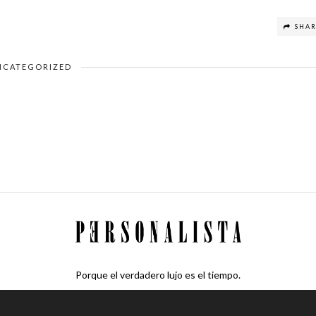
SHA
NCATEGORIZED
Porque el verdadero lujo es el tiempo.