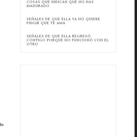
COSAS QUE INDICAN QUE NO HAS
MADURADO
SEÑALES DE QUE ELLA YA NO QUIERE
FINGIR QUE TE AMA
SEÑALES DE QUE ELLA REGRESÓ
CONTIGO PORQUE NO FUNCIONÓ CON EL
OTRO
do