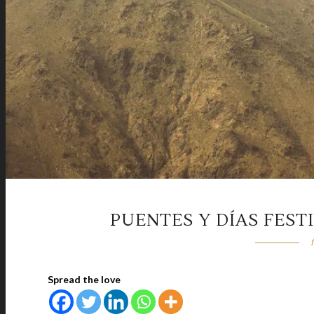
PUENTES Y DÍAS FEST
Spread the love