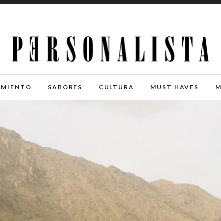
IMIENTO
SABORES
CULTURA
MUST HAVES
M