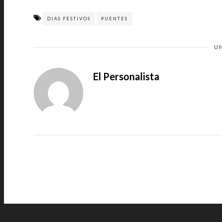
DIAS FESTIVOS
PUENTES
U
El Personalista