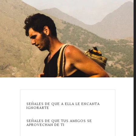
SEÑALES DE QUE A ELLA LE ENCANTA
IGNORARTE
SEÑALES DE QUE TUS AMIGOS SE
APROVECHAN DE TI