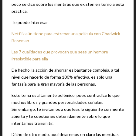
poco se dice sobre los mentiras que existen en torno a esta
práctica.
Te puede interesar
Netflix aún tiene para estrenar una película con Chadwick
Boseman
Las 7 cualidades que provocan que seas un hombre
irresistible para ella
De hecho, la acción de ahorrar es bastante compleja, a tal
nivel que hacerlo de forma 100% efectiva, es sólo una
fantasía para la gran mayoría de las personas.
Este tema es altamente polémico, pues contradice lo que
muchos libros y grandes personalidades señalan.
Sin embargo, te invitamos a que leas lo siguiente con mente
abierta y te cuestiones detenidamente sobre lo que
intentamos transmitir.
Dicho de otro modo, aquí dejaremos en claro las mentiras