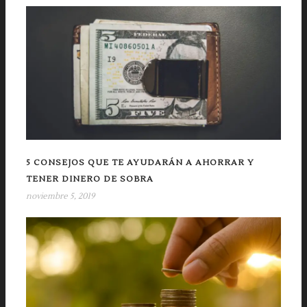
5 CONSEJOS QUE TE AYUDARÁN A AHORRAR Y
TENER DINERO DE SOBRA
noviembre 5, 2019