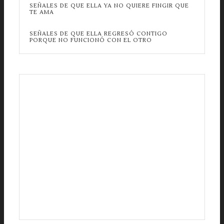
SEÑALES DE QUE ELLA YA NO QUIERE FINGIR QUE
TE AMA
SEÑALES DE QUE ELLA REGRESÓ CONTIGO
PORQUE NO FUNCIONÓ CON EL OTRO