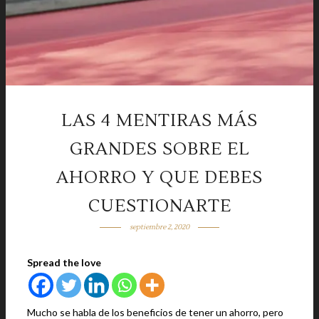
LAS 4 MENTIRAS MÁS
GRANDES SOBRE EL
AHORRO Y QUE DEBES
CUESTIONARTE
septiembre 2, 2020
Spread the love
Mucho se habla de los beneficios de tener un ahorro, pero