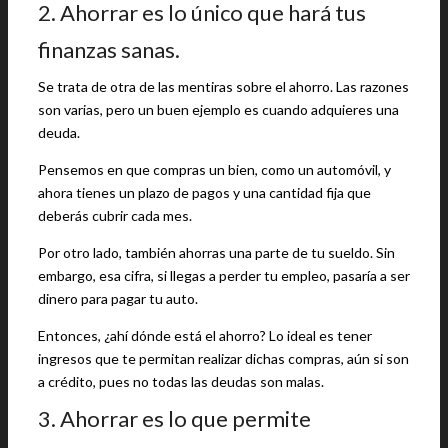
2. Ahorrar es lo único que hará tus
finanzas sanas.
Se trata de otra de las mentiras sobre el ahorro. Las razones
son varias, pero un buen ejemplo es cuando adquieres una
deuda.
Pensemos en que compras un bien, como un automóvil, y
ahora tienes un plazo de pagos y una cantidad fija que
deberás cubrir cada mes.
Por otro lado, también ahorras una parte de tu sueldo. Sin
embargo, esa cifra, si llegas a perder tu empleo, pasaría a ser
dinero para pagar tu auto.
Entonces, ¿ahí dónde está el ahorro? Lo ideal es tener
ingresos que te permitan realizar dichas compras, aún si son
a crédito, pues no todas las deudas son malas.
3. Ahorrar es lo que permite