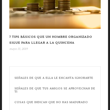
7 TIPS BÁSICOS QUE UN HOMBRE ORGANIZADO
SIGUE PARA LLEGAR A LA QUINCENA
mayo 13, 2019
SEÑALES DE QUE A ELLA LE ENCANTA IGNORARTE
SEÑALES DE QUE TUS AMIGOS SE APROVECHAN DE
TI
COSAS QUE INDICAN QUE NO HAS MADURADO