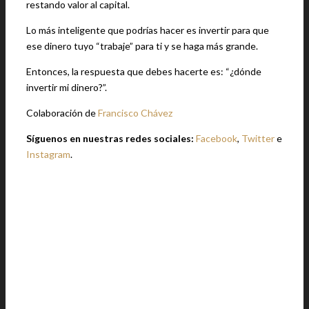
restando valor al capital.
Lo más inteligente que podrías hacer es invertir para que
ese dinero tuyo “trabaje” para ti y se haga más grande.
Entonces, la respuesta que debes hacerte es: “¿dónde
invertir mi dinero?”.
Colaboración de
Francisco Chávez
Síguenos en nuestras redes sociales:
Facebook
,
Twitter
e
Instagram
.