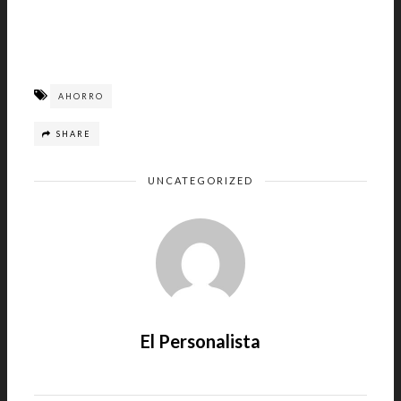
AHORRO
SHARE
UNCATEGORIZED
El Personalista