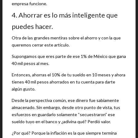
empresa funcione.
4. Ahorrar es lo más inteligente que
puedes hacer.
Otra de las grandes mentiras sobre el ahorro y con la que
queremos cerrar este artículo.
Supongamos que eres parte de ese 1% de México que gana
40 mil pesos al mes.
Entonces, ahorras el 10% de tu sueldo en 10 meses y ahora
tienes 40 mil pesos ahorrados en tu cuenta para darte
algún gusto.
Desde la perspectiva común, ese dinero fue sabiamente
almacenado. Sin embargo, desde otro punto de vista, tus
esfuerzos en guardarlo solamente “secuestraron” ese
sueldo tuyo en el banco y ¿adivina qué? Perdió valor.
¿Por qué? Porque la inflación es la que siempre termina