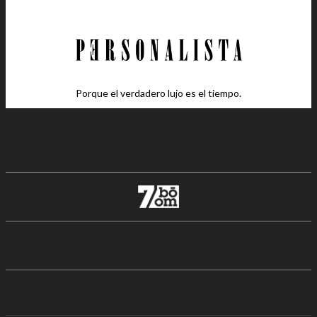
Porque el verdadero lujo es el tiempo.