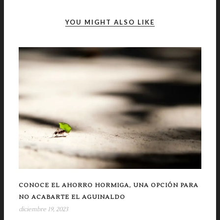
YOU MIGHT ALSO LIKE
CONOCE EL AHORRO HORMIGA, UNA OPCIÓN PARA
NO ACABARTE EL AGUINALDO
diciembre 19, 2023