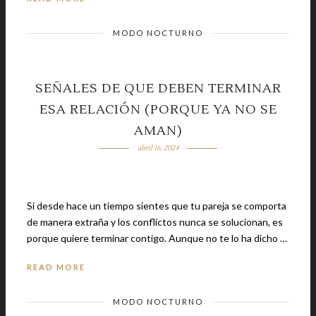
MODO NOCTURNO
SEÑALES DE QUE DEBEN TERMINAR
ESA RELACIÓN (PORQUE YA NO SE
AMAN)
abril 16, 2024
Si desde hace un tiempo sientes que tu pareja se comporta
de manera extraña y los conflictos nunca se solucionan, es
porque quiere terminar contigo. Aunque no te lo ha dicho …
READ MORE
MODO NOCTURNO