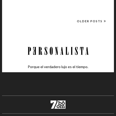
OLDER POSTS
Porque el verdadero lujo es el tiempo.