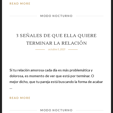
READ MORE
MODO NOCTURNO
3 SEÑALES DE QUE ELLA QUIERE
TERMINAR LA RELACIÓN
octubre 5, 2023
Si tu relación amorosa cada día es más problemática y
dolorosa, es momento de ver que está por terminar. O
mejor dicho, que tu pareja está buscando la forma de acabar
…
READ MORE
MODO NOCTURNO