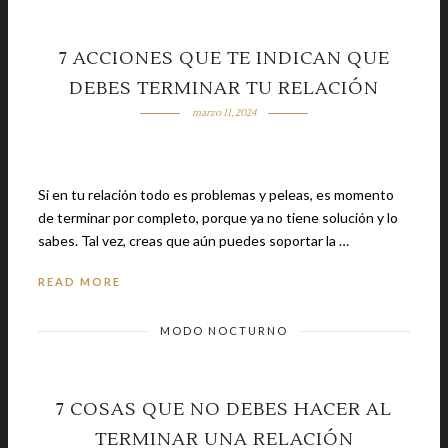
7 ACCIONES QUE TE INDICAN QUE
DEBES TERMINAR TU RELACIÓN
marzo 11, 2024
Si en tu relación todo es problemas y peleas, es momento
de terminar por completo, porque ya no tiene solución y lo
sabes. Tal vez, creas que aún puedes soportar la …
READ MORE
MODO NOCTURNO
7 COSAS QUE NO DEBES HACER AL
TERMINAR UNA RELACIÓN