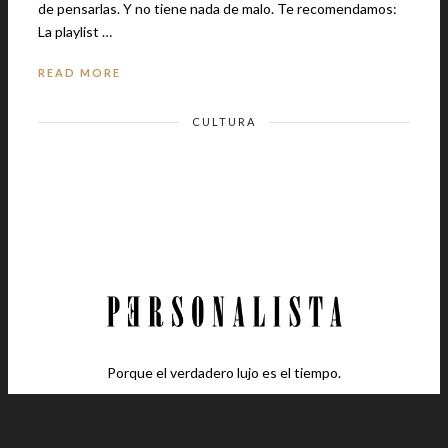
de pensarlas. Y no tiene nada de malo. Te recomendamos:
La playlist …
READ MORE
CULTURA
Porque el verdadero lujo es el tiempo.