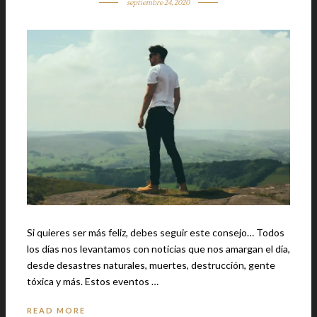
septiembre 24, 2020
Si quieres ser más feliz, debes seguir este consejo… Todos
los días nos levantamos con noticias que nos amargan el día,
desde desastres naturales, muertes, destrucción, gente
tóxica y más. Estos eventos …
READ MORE