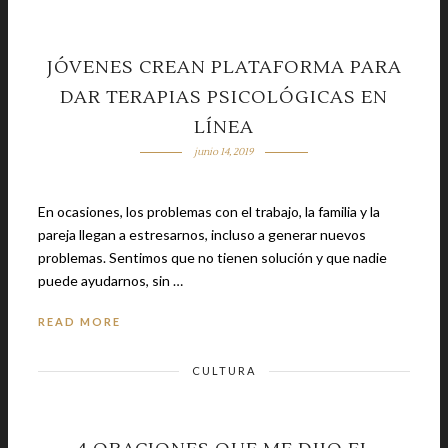
JÓVENES CREAN PLATAFORMA PARA
DAR TERAPIAS PSICOLÓGICAS EN
LÍNEA
junio 14, 2019
En ocasiones, los problemas con el trabajo, la familia y la
pareja llegan a estresarnos, incluso a generar nuevos
problemas. Sentimos que no tienen solución y que nadie
puede ayudarnos, sin …
READ MORE
CULTURA