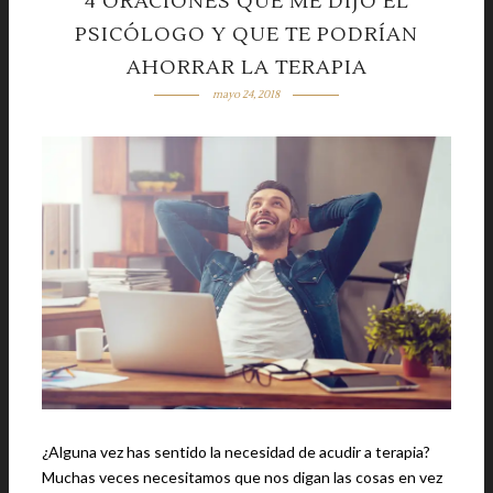
4 ORACIONES QUE ME DIJO EL
PSICÓLOGO Y QUE TE PODRÍAN
AHORRAR LA TERAPIA
mayo 24, 2018
¿Alguna vez has sentido la necesidad de acudir a terapia?
Muchas veces necesitamos que nos digan las cosas en vez