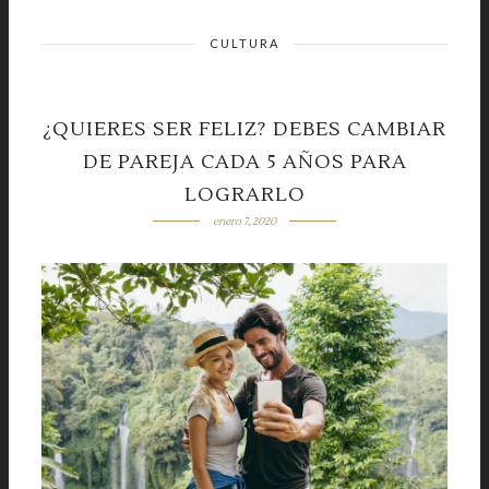
CULTURA
¿QUIERES SER FELIZ? DEBES CAMBIAR
DE PAREJA CADA 5 AÑOS PARA
LOGRARLO
enero 7, 2020