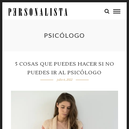
PSICÓLOGO
5 COSAS QUE PUEDES HACER SI NO
PUEDES IR AL PSICÓLOGO
julio 6, 2022