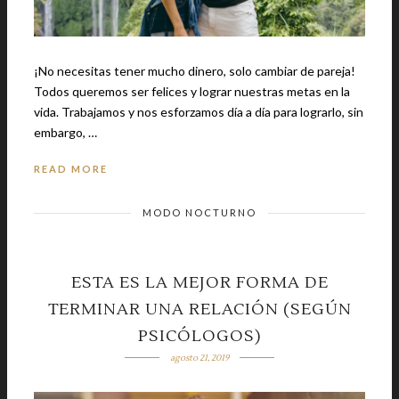
¡No necesitas tener mucho dinero, solo cambiar de pareja!
Todos queremos ser felices y lograr nuestras metas en la
vida. Trabajamos y nos esforzamos día a día para lograrlo, sin
embargo, …
READ MORE
MODO NOCTURNO
ESTA ES LA MEJOR FORMA DE
TERMINAR UNA RELACIÓN (SEGÚN
PSICÓLOGOS)
agosto 21, 2019