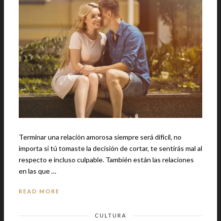
Terminar una relación amorosa siempre será difícil, no
importa si tú tomaste la decisión de cortar, te sentirás mal al
respecto e incluso culpable. También están las relaciones
en las que …
READ MORE
CULTURA