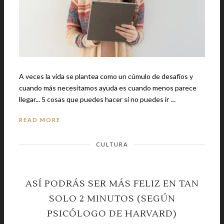
A veces la vida se plantea como un cúmulo de desafíos y
cuando más necesitamos ayuda es cuando menos parece
llegar... 5 cosas que puedes hacer si no puedes ir …
READ MORE
CULTURA
ASÍ PODRÁS SER MÁS FELIZ EN TAN
SOLO 2 MINUTOS (SEGÚN
PSICÓLOGO DE HARVARD)