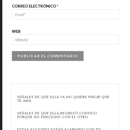
CORREO ELECTRÓNICO
*
WEB
SEÑALES DE QUE ELLA YA NO QUIERE FINGIR QUE
TE AMA
SEÑALES DE QUE ELLA REGRESÓ CONTIGO
PORQUE NO FUNCIONÓ CON EL OTRO
ESTAS ACCIONES ESTÁN ACABANDO CON TU