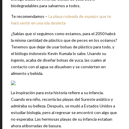
biodegradables para salvarnos a todos.
Te recomendamos –
La playa rodeada de espejos que te
hará sentir en una isla desierta
¿Sabías que si seguimos como estamos, para el 2050 habrá
la misma cantidad de plástico que de peces en los océanos?
Tenemos que dejar de usar bolsas de plástico para todo, y
el biólogo indonesio Kevin Kumala lo sabe. Usando su
ingenio, acaba de diseñar bolsas de yuca, las cuales al
contacto con el agua se disuelven y se convierten en
alimento y bebida.
La inspiración para esta historia refiere a su infancia.
Cuando era niño, recorría las playas del Sureste asiático y
admiraba su belleza. Después, se mudó a Estados Unidos a
estudiar biología, pero al regresar se encontró con algo que
no esperaba. Las hermosas playas de su infancia estaban
ahora atiborradas de basura.