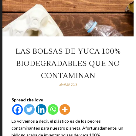
LAS BOLSAS DE YUCA 100%
BIODEGRADABLES QUE NO
CONTAMINAN
abril 20, 2018
Spread the love
Lo volvemos a decir, el plástico es de los peores
contaminantes para nuestro planeta. Afortunadamente, un
biólogo acaba de inventar bolsas de yuca 100%