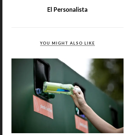
El Personalista
YOU MIGHT ALSO LIKE