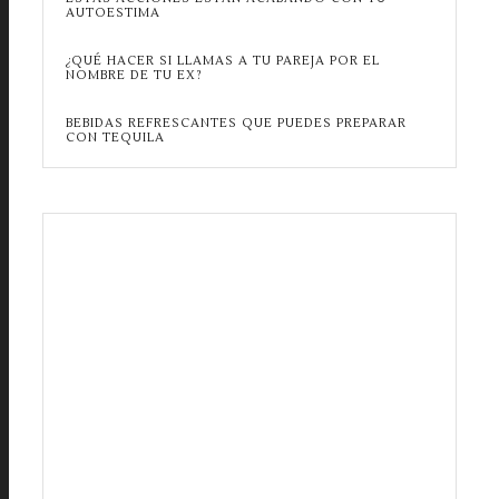
AUTOESTIMA
¿QUÉ HACER SI LLAMAS A TU PAREJA POR EL
NOMBRE DE TU EX?
BEBIDAS REFRESCANTES QUE PUEDES PREPARAR
CON TEQUILA