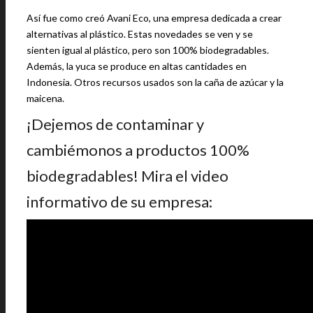
Así fue como creó Avani Eco, una empresa dedicada a crear
alternativas al plástico. Estas novedades se ven y se
sienten igual al plástico, pero son 100% biodegradables.
Además, la yuca se produce en altas cantidades en
Indonesia. Otros recursos usados son la caña de azúcar y la
maicena.
¡Dejemos de contaminar y
cambiémonos a productos 100%
biodegradables! Mira el video
informativo de su empresa: