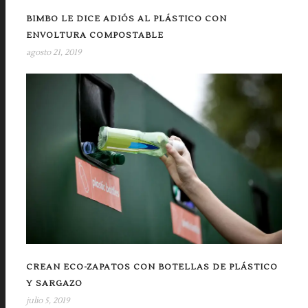
BIMBO LE DICE ADIÓS AL PLÁSTICO CON
ENVOLTURA COMPOSTABLE
agosto 21, 2019
CREAN ECO-ZAPATOS CON BOTELLAS DE PLÁSTICO
Y SARGAZO
julio 5, 2019