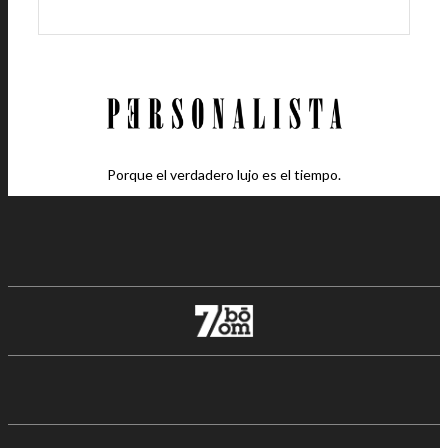
Porque el verdadero lujo es el tiempo.