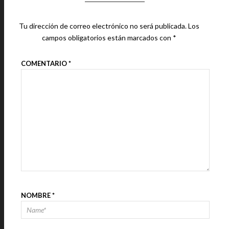
Tu dirección de correo electrónico no será publicada.
Los
campos obligatorios están marcados con
*
COMENTARIO
*
NOMBRE
*