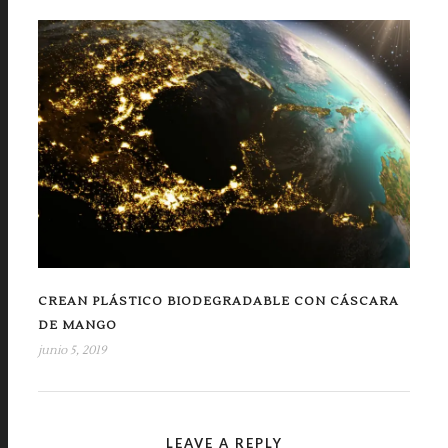
CREAN PLÁSTICO BIODEGRADABLE CON CÁSCARA
DE MANGO
junio 5, 2019
LEAVE A REPLY