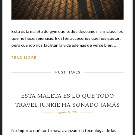
Esta es la maleta de gym que todos deseamos, sí incluso los
que no hacen ejercicio. Existen accesorios que nos gustan,
pero cuando nos facilitan la vida además de verse bien, …
READ MORE
MUST HAVES
ESTA MALETA ES LO QUE TODO
TRAVEL JUNKIE HA SOÑADO JAMÁS
agosto 11, 2016
No importa qué tanto haya avanzado la tecnología de las