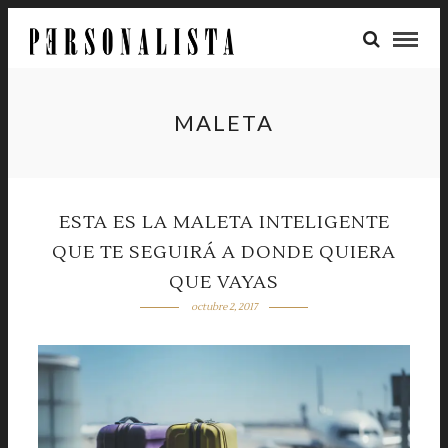
MALETA
ESTA ES LA MALETA INTELIGENTE
QUE TE SEGUIRÁ A DONDE QUIERA
QUE VAYAS
octubre 2, 2017