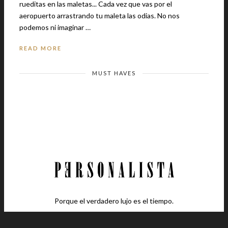
rueditas en las maletas... Cada vez que vas por el
aeropuerto arrastrando tu maleta las odias. No nos
podemos ni imaginar …
READ MORE
MUST HAVES
Porque el verdadero lujo es el tiempo.