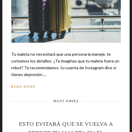
Tu maleta no necesitará que una persona la maneje, te
contamos los detalles: ¿Te imaginas que tu maleta fuera un
robot? Te recomendamos: tu cuenta de Instagram dice si
tienes depresión …
READ MORE
MUST HAVES
ESTO EVITARÁ QUE SE VUELVA A