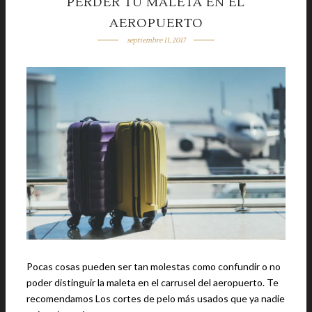
PERDER TU MALETA EN EL
AEROPUERTO
septiembre 11, 2017
Pocas cosas pueden ser tan molestas como confundir o no
poder distinguir la maleta en el carrusel del aeropuerto. Te
recomendamos Los cortes de pelo más usados que ya nadie