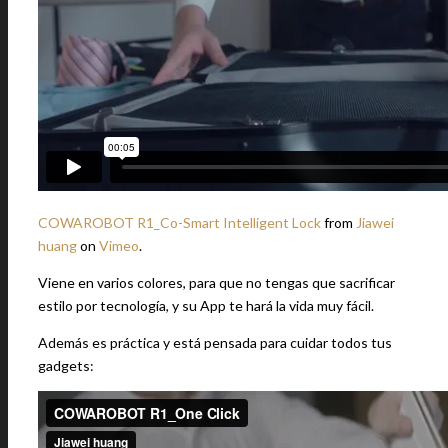
COWAROBOT R1_Co-Smart Intelligent Lock
from
Jiawei
huang
on
Vimeo
.
Viene en varios colores, para que no tengas que sacrificar
estilo por tecnología, y su App te hará la vida muy fácil.
Además es práctica y está pensada para cuidar todos tus
gadgets: