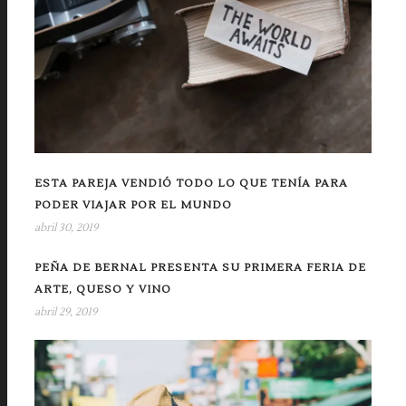
ESTA PAREJA VENDIÓ TODO LO QUE TENÍA PARA
PODER VIAJAR POR EL MUNDO
abril 30, 2019
PEÑA DE BERNAL PRESENTA SU PRIMERA FERIA DE
ARTE, QUESO Y VINO
abril 29, 2019