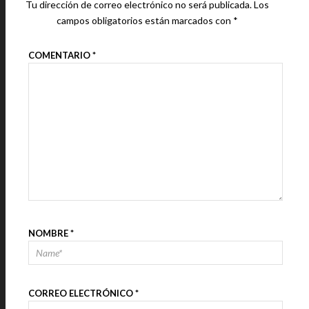
Tu dirección de correo electrónico no será publicada.
Los
campos obligatorios están marcados con
*
COMENTARIO
*
NOMBRE
*
CORREO ELECTRÓNICO
*