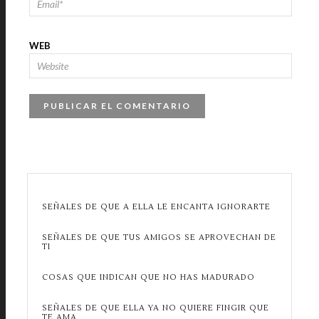
WEB
SEÑALES DE QUE A ELLA LE ENCANTA IGNORARTE
SEÑALES DE QUE TUS AMIGOS SE APROVECHAN DE
TI
COSAS QUE INDICAN QUE NO HAS MADURADO
SEÑALES DE QUE ELLA YA NO QUIERE FINGIR QUE
TE AMA