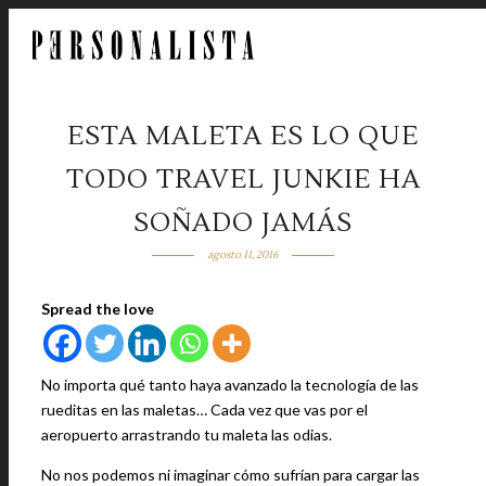
ESTA MALETA ES LO QUE
TODO TRAVEL JUNKIE HA
SOÑADO JAMÁS
agosto 11, 2016
Spread the love
No importa qué tanto haya avanzado la tecnología de las
rueditas en las maletas… Cada vez que vas por el
aeropuerto arrastrando tu maleta las odias.
No nos podemos ni imaginar cómo sufrían para cargar las