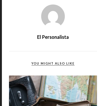
El Personalista
YOU MIGHT ALSO LIKE