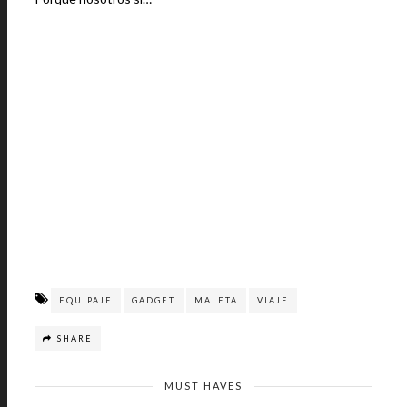
EQUIPAJE
GADGET
MALETA
VIAJE
SHARE
MUST HAVES