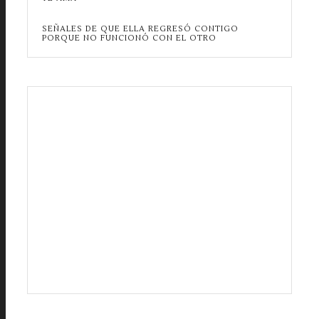
SEÑALES DE QUE ELLA REGRESÓ CONTIGO
PORQUE NO FUNCIONÓ CON EL OTRO