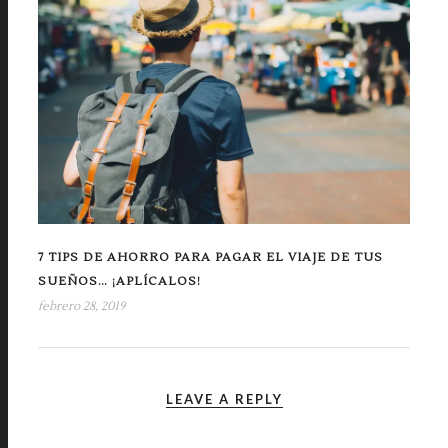
7 TIPS DE AHORRO PARA PAGAR EL VIAJE DE TUS
SUEÑOS… ¡APLÍCALOS!
febrero 28, 2019
LEAVE A REPLY