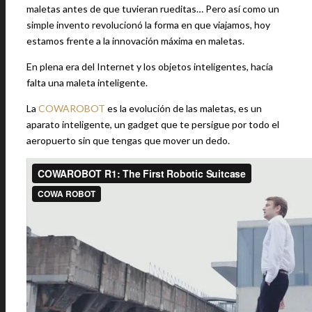
maletas antes de que tuvieran rueditas… Pero así como un
simple invento revolucionó la forma en que viajamos, hoy
estamos frente a la innovación máxima en maletas.
En plena era del Internet y los objetos inteligentes, hacía
falta una maleta inteligente.
La
COWAROBOT
es la evolución de las maletas, es un
aparato inteligente, un gadget que te persigue por todo el
aeropuerto sin que tengas que mover un dedo.