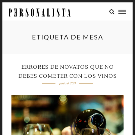
ETIQUETA DE MESA
ERRORES DE NOVATOS QUE NO
DEBES COMETER CON LOS VINOS
junio 6, 2017