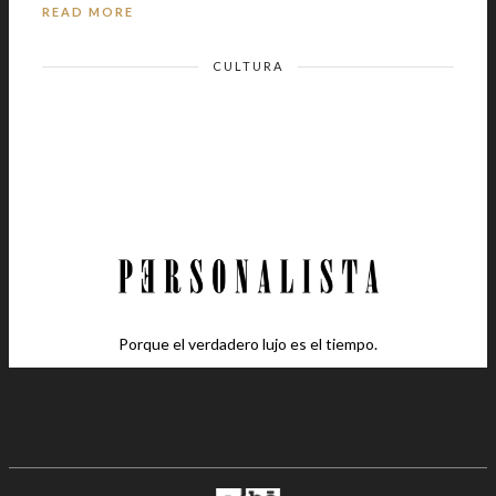
READ MORE
CULTURA
Porque el verdadero lujo es el tiempo.