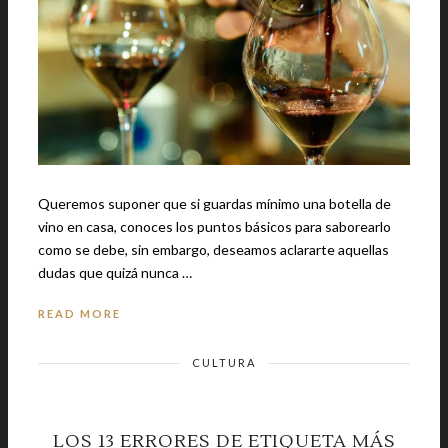
Queremos suponer que si guardas mínimo una botella de
vino en casa, conoces los puntos básicos para saborearlo
como se debe, sin embargo, deseamos aclararte aquellas
dudas que quizá nunca …
READ MORE
CULTURA
LOS 13 ERRORES DE ETIQUETA MÁS