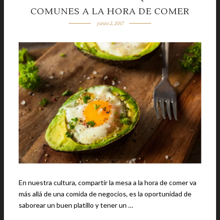
COMUNES A LA HORA DE COMER
junio 2, 2017
En nuestra cultura, compartir la mesa a la hora de comer va
más allá de una comida de negocios, es la oportunidad de
saborear un buen platillo y tener un …