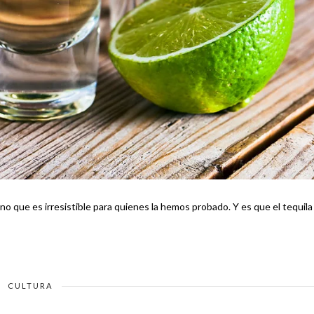
resistible para quienes la hemos probado. Y es que el tequila no
CULTURA