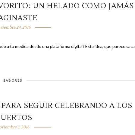
AVORITO: UN HELADO COMO JAMÁS
AGINASTE
viembre 24, 2016
 desde una plataforma digital? Esta idea, que parece sacada
SABORES
 PARA SEGUIR CELEBRANDO A LOS
UERTOS
oviembre 3, 2016