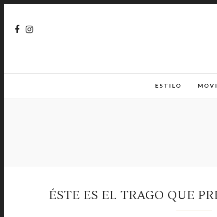
ESTILO
MOV
ÉSTE ES EL TRAGO QUE P