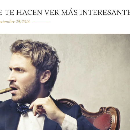
E TE HACEN VER MÁS INTERESANT
viembre 29, 2016