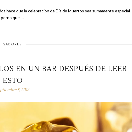
cados hace que la celebración de Día de Muertos sea sumamente especial
egorías de porno que …
SABORES
LOS EN UN BAR DESPUÉS DE LEER
ESTO
ptiembre 8, 2016