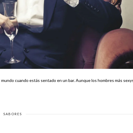
tás sentado en un bar. Aunque los hombres más sexys
SABORES