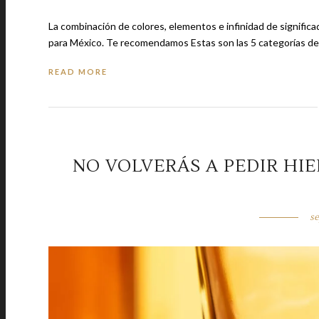
La combinación de colores, elementos e infinidad de signifi
para México. Te recomendamos Estas son las 5 cat
READ MORE
NO VOLVERÁS A PEDIR HIE
se