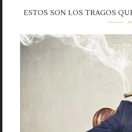
ESTOS SON LOS TRAGOS QU
no