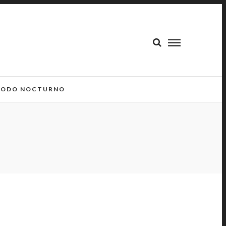
ODO NOCTURNO