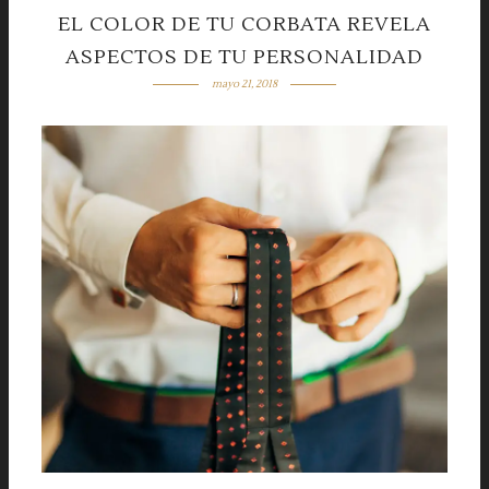
EL COLOR DE TU CORBATA REVELA
ASPECTOS DE TU PERSONALIDAD
mayo 21, 2018