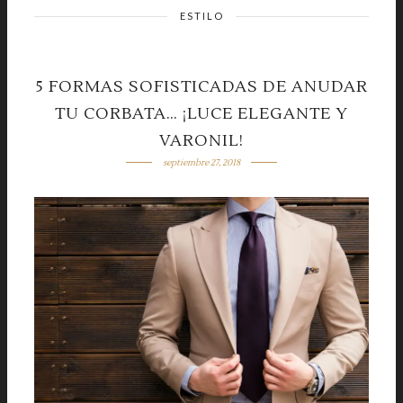
ESTILO
5 FORMAS SOFISTICADAS DE ANUDAR
TU CORBATA… ¡LUCE ELEGANTE Y
VARONIL!
septiembre 27, 2018