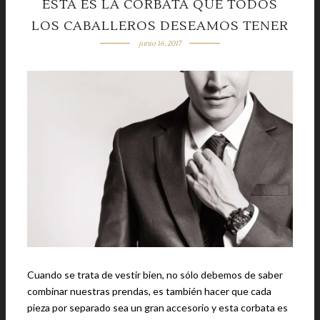
ESTA ES LA CORBATA QUE TODOS
LOS CABALLEROS DESEAMOS TENER
junio 16, 2017
Cuando se trata de vestir bien, no sólo debemos de saber
combinar nuestras prendas, es también hacer que cada
pieza por separado sea un gran accesorio y esta corbata es