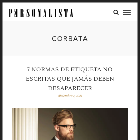
CORBATA
7 NORMAS DE ETIQUETA NO
ESCRITAS QUE JAMÁS DEBEN
DESAPARECER
diciembre 2, 2021