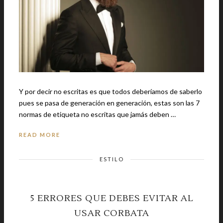
Y por decir no escritas es que todos deberíamos de saberlo
pues se pasa de generación en generación, estas son las 7
normas de etiqueta no escritas que jamás deben …
READ MORE
ESTILO
5 ERRORES QUE DEBES EVITAR AL
USAR CORBATA