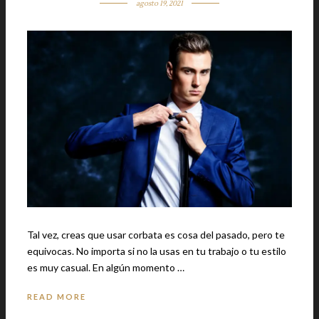
agosto 19, 2021
Tal vez, creas que usar corbata es cosa del pasado, pero te
equivocas. No importa si no la usas en tu trabajo o tu estilo
es muy casual. En algún momento …
READ MORE