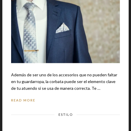
Además de ser uno de los accesorios que no pueden faltar
en tu guardarropa, la corbata puede ser el elemento clave
de tu atuendo si se usa de manera correcta. Te …
READ MORE
ESTILO