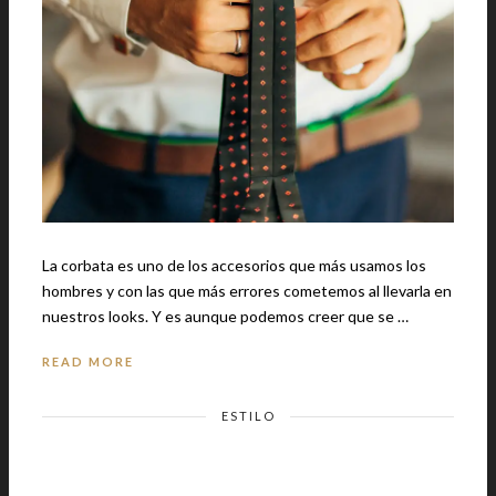
La corbata es uno de los accesorios que más usamos los
hombres y con las que más errores cometemos al llevarla en
nuestros looks. Y es aunque podemos creer que se …
READ MORE
ESTILO