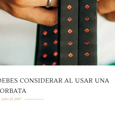
 DEBES CONSIDERAR AL USAR UNA
ORBATA
julio 25, 2017