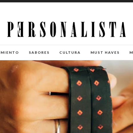
IMIENTO
SABORES
CULTURA
MUST HAVES
M