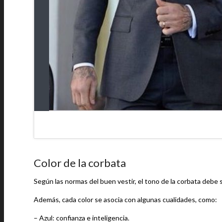
Color de la corbata
Según las normas del buen vestir, el tono de la corbata debe 
Además, cada color se asocia con algunas cualidades, como:
– Azul: confianza e inteligencia.