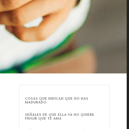
COSAS QUE INDICAN QUE NO HAS
MADURADO
SEÑALES DE QUE ELLA YA NO QUIERE
FINGIR QUE TE AMA