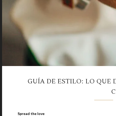
GUÍA DE ESTILO: LO QUE
C
Spread the love