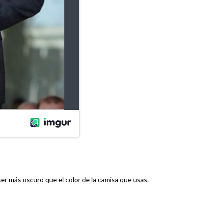
ser más oscuro que el color de la camisa que usas.