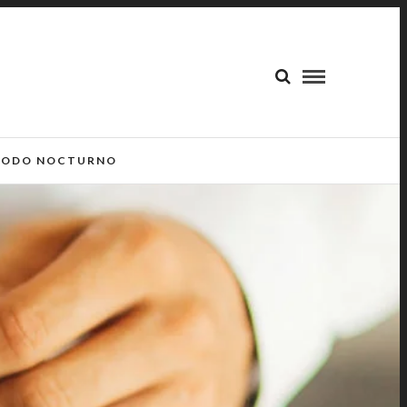
ODO NOCTURNO