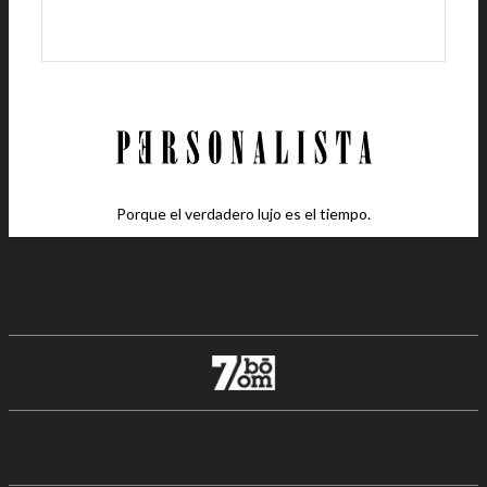
Porque el verdadero lujo es el tiempo.