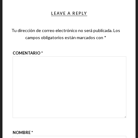
LEAVE A REPLY
Tu dirección de correo electrónico no será publicada.
Los
campos obligatorios están marcados con
*
COMENTARIO
*
NOMBRE
*