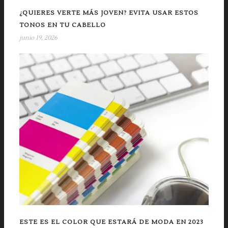
¿QUIERES VERTE MÁS JOVEN? EVITA USAR ESTOS
TONOS EN TU CABELLO
junio 19, 2026
ESTE ES EL COLOR QUE ESTARÁ DE MODA EN 2023