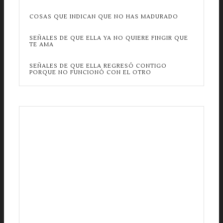
COSAS QUE INDICAN QUE NO HAS MADURADO
SEÑALES DE QUE ELLA YA NO QUIERE FINGIR QUE
TE AMA
SEÑALES DE QUE ELLA REGRESÓ CONTIGO
PORQUE NO FUNCIONÓ CON EL OTRO