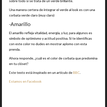
sobre todo si se trata de un verde brillante.
Una manera certera de integrar el verde al look es con una
corbata verde claro (muy claro)
-Amarillo
El amarillo refleja vitalidad, energía, y luz, para algunos es
símbolo de optimismo y actitud positiva. Si te identificas
con este color no dudes en mostrar aplomo con esta
prenda.
Ahora responde, ¿cuál es el color de corbata que predomina
en tu clóset?
Este texto está inspirado en un artículo de
BBC
.
Estamos en Facebook