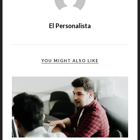
El Personalista
YOU MIGHT ALSO LIKE