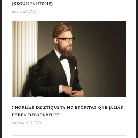
(SEGÚN PANTONE)
enero 23, 2023
7 NORMAS DE ETIQUETA NO ESCRITAS QUE JAMÁS
DEBEN DESAPARECER
diciembre 2, 2021