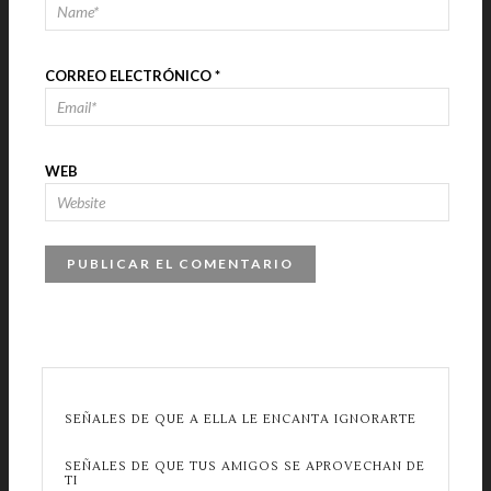
CORREO ELECTRÓNICO
*
WEB
SEÑALES DE QUE A ELLA LE ENCANTA IGNORARTE
SEÑALES DE QUE TUS AMIGOS SE APROVECHAN DE
TI