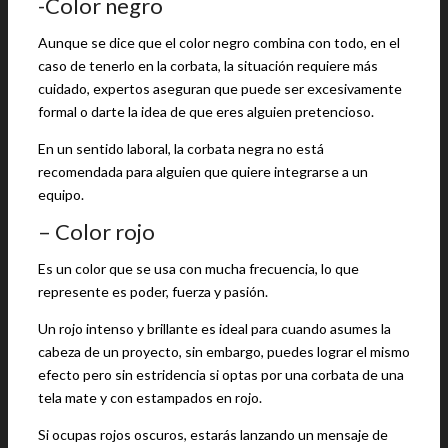
-Color negro
Aunque se dice que el color negro combina con todo, en el
caso de tenerlo en la corbata, la situación requiere más
cuidado, expertos aseguran que puede ser excesivamente
formal o darte la idea de que eres alguien pretencioso.
En un sentido laboral, la corbata negra no está
recomendada para alguien que quiere integrarse a un
equipo.
– Color rojo
Es un color que se usa con mucha frecuencia, lo que
represente es poder, fuerza y pasión.
Un rojo intenso y brillante es ideal para cuando asumes la
cabeza de un proyecto, sin embargo, puedes lograr el mismo
efecto pero sin estridencia si optas por una corbata de una
tela mate y con estampados en rojo.
Si ocupas rojos oscuros, estarás lanzando un mensaje de