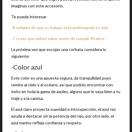
imaginas con este accesorio.
Te puede interesar
-8 señales de que tu trabajo está enfermando tu vida
-7 cosas que debes saber antes de cumplir 40 años
La próxima vez que escojas una corbata considera lo
siguiente:
-Color azul
Este color es una apuesta segura, da tranquilidad pues
remite al cielo y al océano, así que podrás encontrar con
éxito en toda la gama de azules, alguno que le vaya bien a tu
traje y a la camisa.
El azul claro proyecta suavidad e introspección, el azul rey
ayuda a destacar sin la potencia del rojo, por otro lado, el
azul marino refleja confianza y respeto.