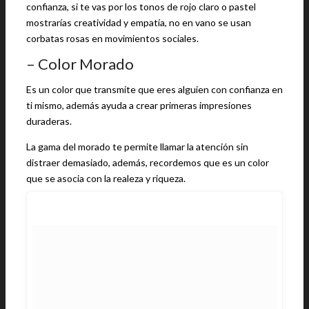
confianza, si te vas por los tonos de rojo claro o pastel
mostrarías creatividad y empatía, no en vano se usan
corbatas rosas en movimientos sociales.
– Color Morado
Es un color que transmite que eres alguien con confianza en
ti mismo, además ayuda a crear primeras impresiones
duraderas.
La gama del morado te permite llamar la atención sin
distraer demasiado, además, recordemos que es un color
que se asocia con la realeza y riqueza.