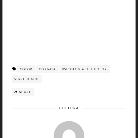
COLOR
CORBATA
PSICOLOGIA DEL COLOR
SIGNIFICADO
SHARE
CULTURA