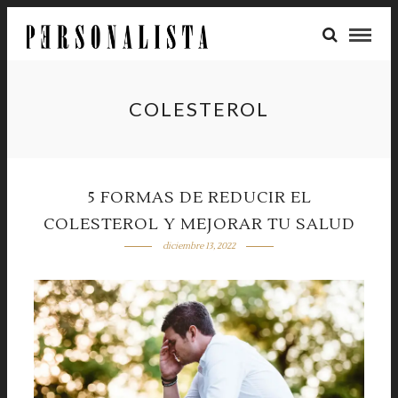
COLESTEROL
5 FORMAS DE REDUCIR EL
COLESTEROL Y MEJORAR TU SALUD
diciembre 13, 2022