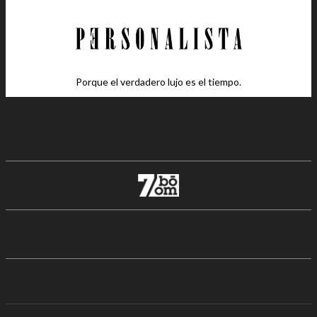
Porque el verdadero lujo es el tiempo.