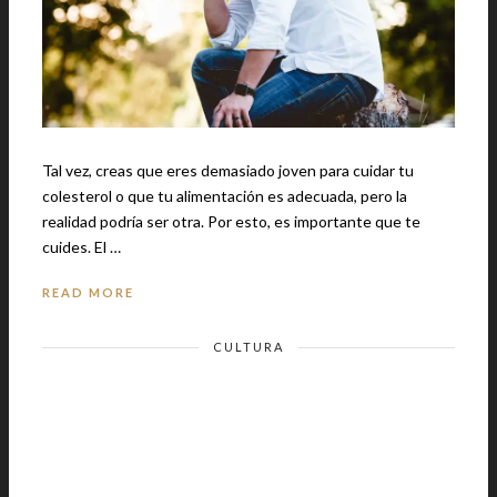
Tal vez, creas que eres demasiado joven para cuidar tu
colesterol o que tu alimentación es adecuada, pero la
realidad podría ser otra. Por esto, es importante que te
cuides. El …
READ MORE
CULTURA