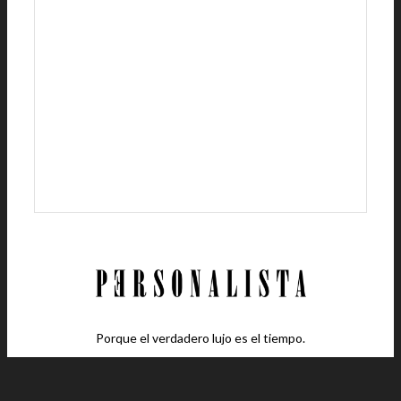
Porque el verdadero lujo es el tiempo.