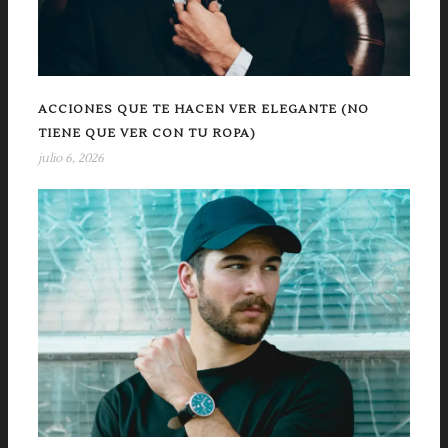
ACCIONES QUE TE HACEN VER ELEGANTE (NO
TIENE QUE VER CON TU ROPA)
julio 6, 2026