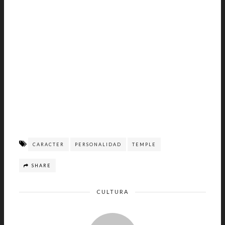
CARACTER
PERSONALIDAD
TEMPLE
SHARE
CULTURA