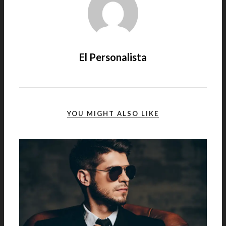
El Personalista
YOU MIGHT ALSO LIKE