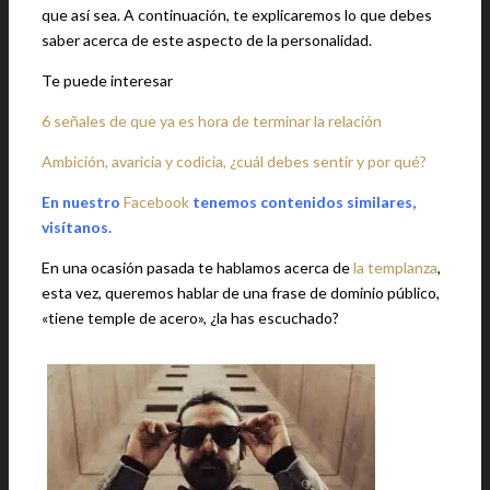
que así sea. A continuación, te explicaremos lo que debes
saber acerca de este aspecto de la personalidad.
Te puede interesar
6 señales de que ya es hora de terminar la relación
Ambición, avaricia y codicia, ¿cuál debes sentir y por qué?
En nuestro
Facebook
tenemos contenidos similares,
visítanos.
En una ocasión pasada te hablamos acerca de
la templanza
,
esta vez, queremos hablar de una frase de dominio público,
«tiene temple de acero», ¿la has escuchado?