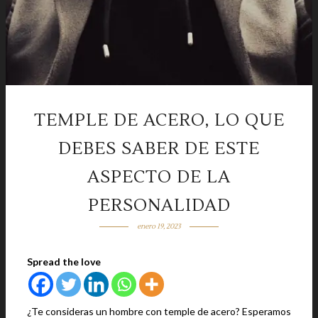
TEMPLE DE ACERO, LO QUE
DEBES SABER DE ESTE
ASPECTO DE LA
PERSONALIDAD
enero 19, 2023
Spread the love
¿Te consideras un hombre con temple de acero? Esperamos