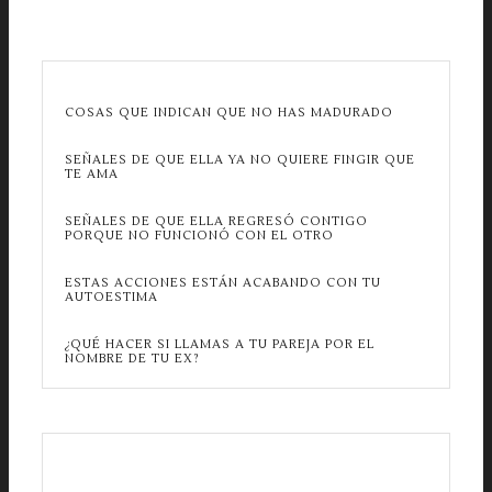
COSAS QUE INDICAN QUE NO HAS MADURADO
SEÑALES DE QUE ELLA YA NO QUIERE FINGIR QUE
TE AMA
SEÑALES DE QUE ELLA REGRESÓ CONTIGO
PORQUE NO FUNCIONÓ CON EL OTRO
ESTAS ACCIONES ESTÁN ACABANDO CON TU
AUTOESTIMA
¿QUÉ HACER SI LLAMAS A TU PAREJA POR EL
NOMBRE DE TU EX?