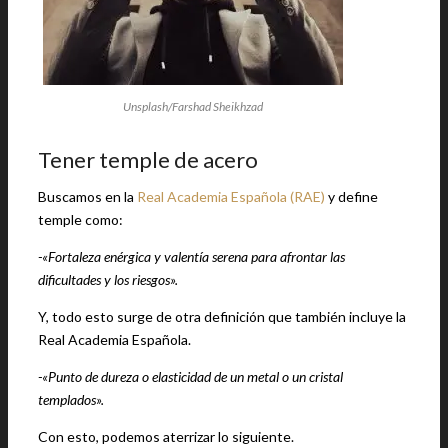
Unsplash/Farshad Sheikhzad
Tener temple de acero
Buscamos en la
Real Academia Española (RAE)
y define
temple como:
-«Fortaleza enérgica y valentía serena para afrontar las
dificultades y los riesgos».
Y, todo esto surge de otra definición que también incluye la
Real Academia Española.
-«Punto de dureza o elasticidad de un metal o un cristal
templados».
Con esto, podemos aterrizar lo siguiente.