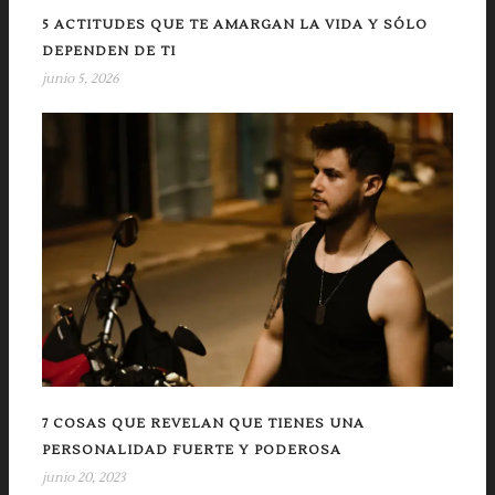
5 ACTITUDES QUE TE AMARGAN LA VIDA Y SÓLO
DEPENDEN DE TI
junio 5, 2026
7 COSAS QUE REVELAN QUE TIENES UNA
PERSONALIDAD FUERTE Y PODEROSA
junio 20, 2023