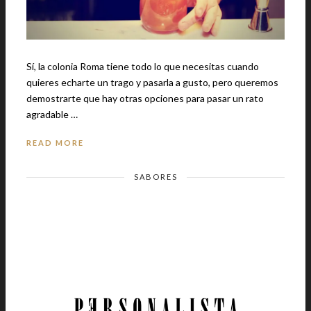
Sí, la colonia Roma tiene todo lo que necesitas cuando
quieres echarte un trago y pasarla a gusto, pero queremos
demostrarte que hay otras opciones para pasar un rato
agradable …
READ MORE
SABORES