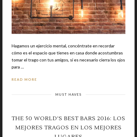
Hagamos un ejercicio mental, concéntrate en recordar
cómo es el espacio que tienes en casa donde acostumbras
tomar el trago con tus amigos, si es necesario cierra los ojos
para …
READ MORE
MUST HAVES
THE 50 WORLD’S BEST BARS 2016: LOS
MEJORES TRAGOS EN LOS MEJORES
LUGARES