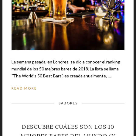
La semana pasada, en Londres, se dio a conocer el ranking
mundial de los 50 mejores bares de 2018. La lista se llama
"The World’s 50 Best Bars", es creada anualmente, …
READ MORE
SABORES
DESCUBRE CUÁLES SON LOS 10