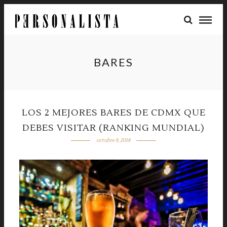
BARES
LOS 2 MEJORES BARES DE CDMX QUE
DEBES VISITAR (RANKING MUNDIAL)
octubre 8, 2018