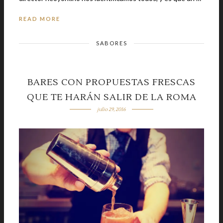
READ MORE
SABORES
BARES CON PROPUESTAS FRESCAS
QUE TE HARÁN SALIR DE LA ROMA
julio 29, 2016