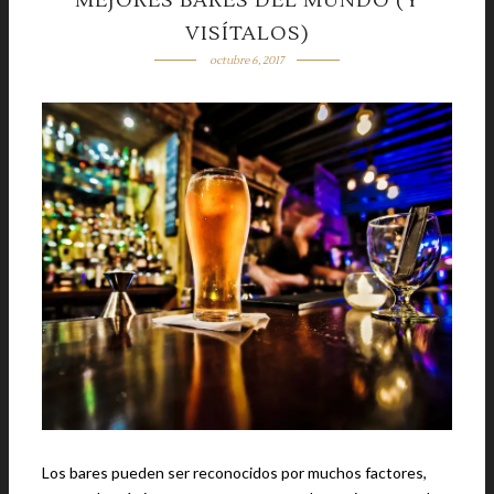
MEJORES BARES DEL MUNDO (Y
VISÍTALOS)
octubre 6, 2017
Los bares pueden ser reconocidos por muchos factores,