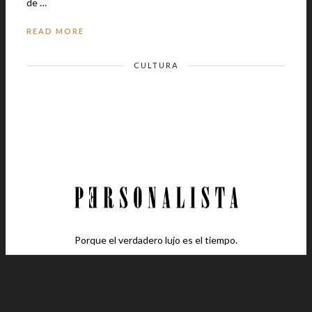
de …
READ MORE
CULTURA
Porque el verdadero lujo es el tiempo.