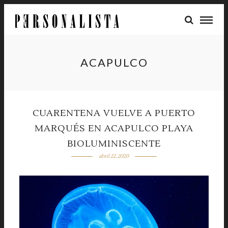
ACAPULCO
CUARENTENA VUELVE A PUERTO
MARQUÉS EN ACAPULCO PLAYA
BIOLUMINISCENTE
abril 22, 2020