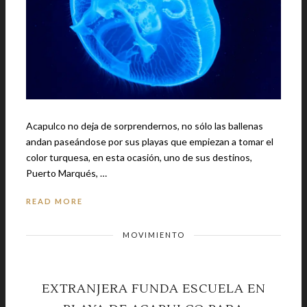
Acapulco no deja de sorprendernos, no sólo las ballenas
andan paseándose por sus playas que empiezan a tomar el
color turquesa, en esta ocasión, uno de sus destinos,
Puerto Marqués, …
READ MORE
MOVIMIENTO
EXTRANJERA FUNDA ESCUELA EN