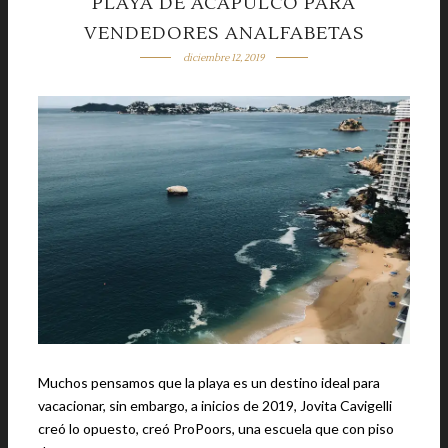
PLAYA DE ACAPULCO PARA
VENDEDORES ANALFABETAS
diciembre 12, 2019
Muchos pensamos que la playa es un destino ideal para
vacacionar, sin embargo, a inicios de 2019, Jovita Cavigelli
creó lo opuesto, creó ProPoors, una escuela que con piso