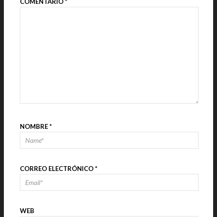
COMENTARIO
*
NOMBRE
*
CORREO ELECTRÓNICO
*
WEB