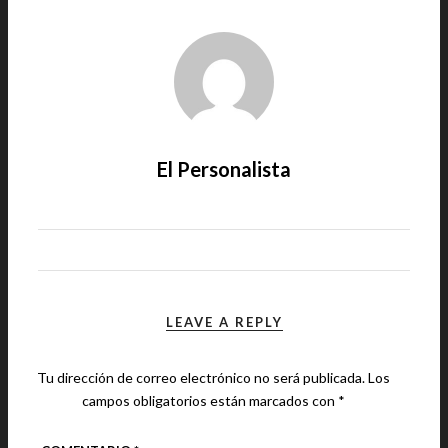
El Personalista
LEAVE A REPLY
Tu dirección de correo electrónico no será publicada.
Los
campos obligatorios están marcados con
*