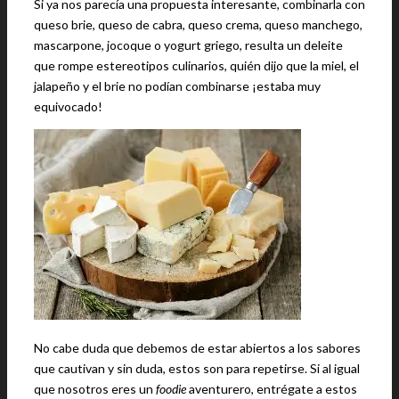
Si ya nos parecía una propuesta interesante, combinarla con
queso brie, queso de cabra, queso crema, queso manchego,
mascarpone, jocoque o yogurt griego, resulta un deleite
que rompe estereotipos culinarios, quién dijo que la miel, el
jalapeño y el brie no podían combinarse ¡estaba muy
equivocado!
No cabe duda que debemos de estar abiertos a los sabores
que cautivan y sin duda, estos son para repetirse. Si al igual
que nosotros eres un
foodie
aventurero, entrégate a estos