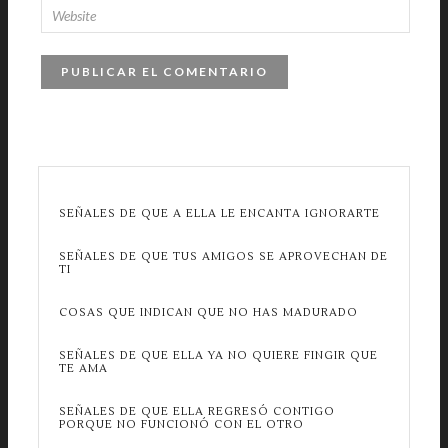
SEÑALES DE QUE A ELLA LE ENCANTA IGNORARTE
SEÑALES DE QUE TUS AMIGOS SE APROVECHAN DE
TI
COSAS QUE INDICAN QUE NO HAS MADURADO
SEÑALES DE QUE ELLA YA NO QUIERE FINGIR QUE
TE AMA
SEÑALES DE QUE ELLA REGRESÓ CONTIGO
PORQUE NO FUNCIONÓ CON EL OTRO