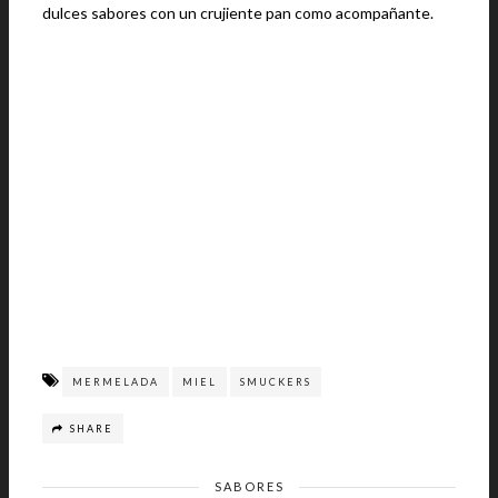
dulces sabores con un crujiente pan como acompañante.
MERMELADA
MIEL
SMUCKERS
SHARE
SABORES