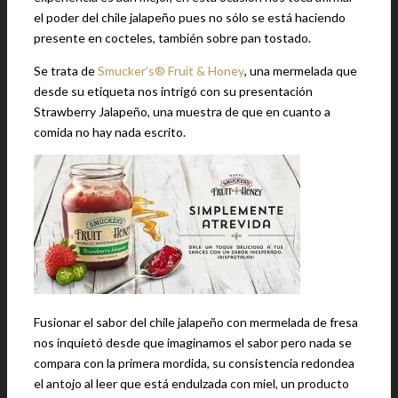
el poder del chile jalapeño pues no sólo se está haciendo
presente en cocteles, también sobre pan tostado.
Se trata de
Smucker’s® Fruit & Honey
, una mermelada que
desde su etiqueta nos intrigó con su presentación
Strawberry Jalapeño, una muestra de que en cuanto a
comida no hay nada escrito.
Fusionar el sabor del chile jalapeño con mermelada de fresa
nos inquietó desde que imaginamos el sabor pero nada se
compara con la primera mordida, su consistencia redondea
el antojo al leer que está endulzada con miel, un producto