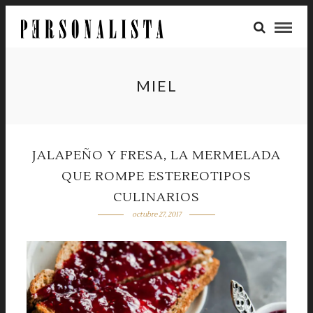
MIEL
JALAPEÑO Y FRESA, LA MERMELADA
QUE ROMPE ESTEREOTIPOS
CULINARIOS
octubre 27, 2017