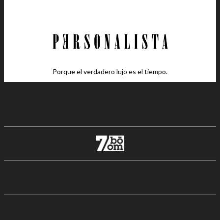
Porque el verdadero lujo es el tiempo.