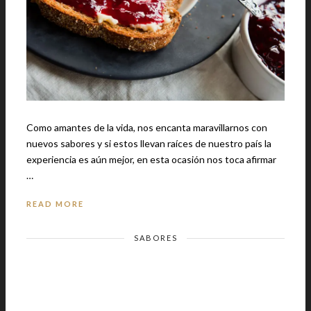
Como amantes de la vida, nos encanta maravillarnos con
nuevos sabores y si estos llevan raíces de nuestro país la
experiencia es aún mejor, en esta ocasión nos toca afirmar
…
READ MORE
SABORES