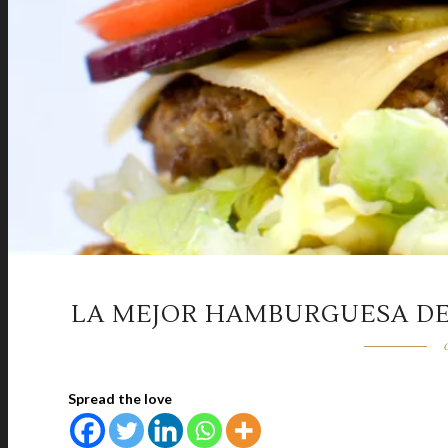
LA MEJOR HAMBURGUESA DEL
Spread the love