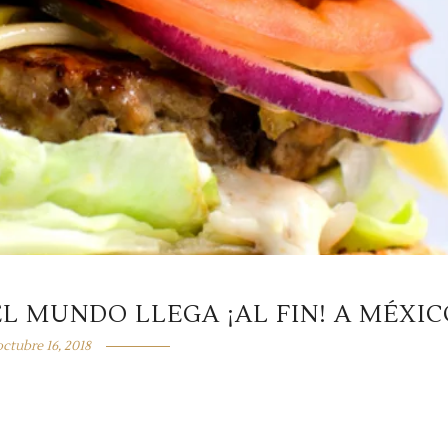
 MUNDO LLEGA ¡AL FIN! A MÉXIC
octubre 16, 2018