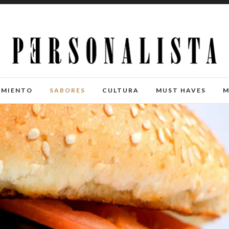
IMIENTO
SABORES
CULTURA
MUST HAVES
M