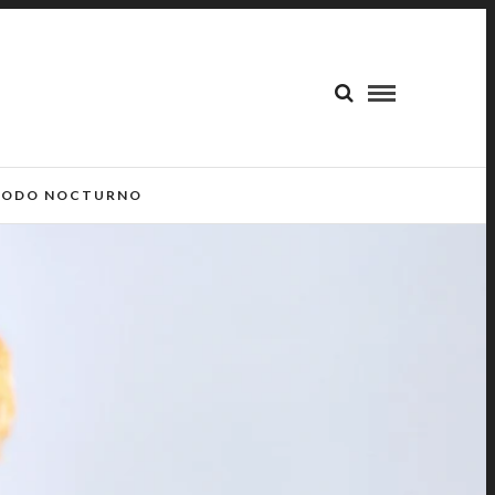
ODO NOCTURNO