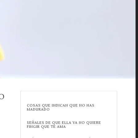
O
COSAS QUE INDICAN QUE NO HAS
MADURADO
SEÑALES DE QUE ELLA YA NO QUIERE
FINGIR QUE TE AMA