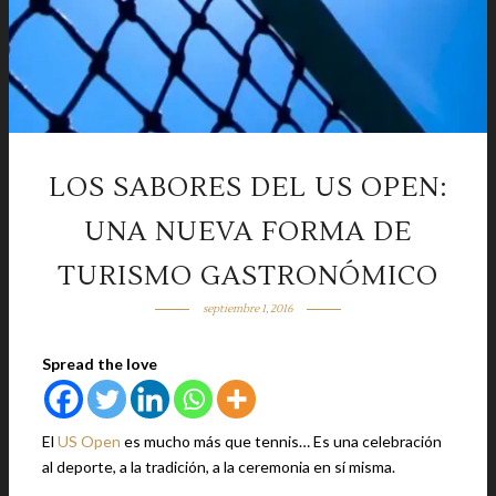
LOS SABORES DEL US OPEN:
UNA NUEVA FORMA DE
TURISMO GASTRONÓMICO
septiembre 1, 2016
Spread the love
El
US Open
es mucho más que tennis… Es una celebración
al deporte, a la tradición, a la ceremonia en sí misma.