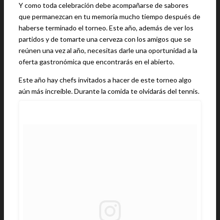
Y como toda celebración debe acompañarse de sabores
que permanezcan en tu memoria mucho tiempo después de
haberse terminado el torneo. Este año, además de ver los
partidos y de tomarte una cerveza con los amigos que se
reúnen una vez al año, necesitas darle una oportunidad a la
oferta gastronómica que encontrarás en el abierto.
Este año hay chefs invitados a hacer de este torneo algo
aún más increíble. Durante la comida te olvidarás del tennis.