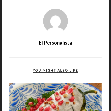
El Personalista
YOU MIGHT ALSO LIKE