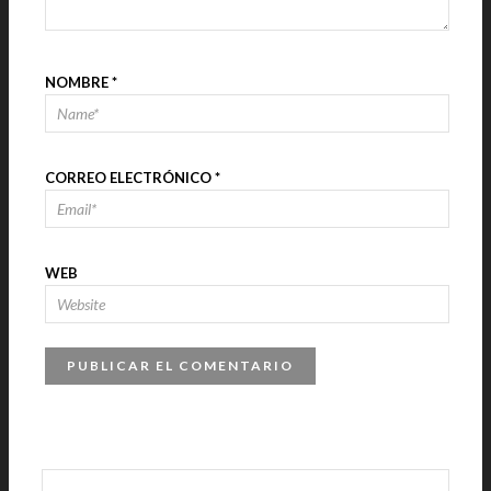
NOMBRE
*
CORREO ELECTRÓNICO
*
WEB