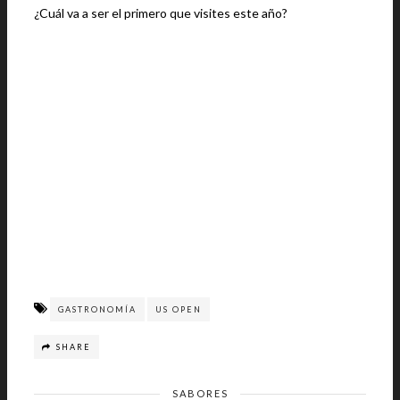
¿Cuál va a ser el primero que visites este año?
GASTRONOMÍA
US OPEN
SHARE
SABORES