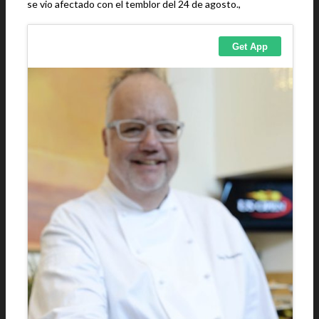
se vio afectado con el temblor del 24 de agosto.,