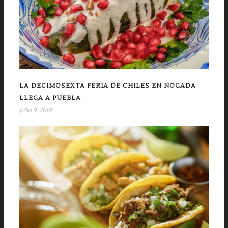
LA DECIMOSEXTA FERIA DE CHILES EN NOGADA
LLEGA A PUEBLA
julio 9, 2019