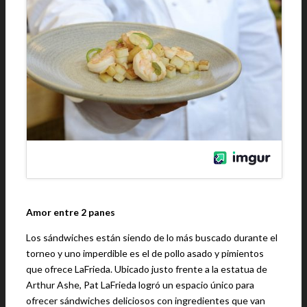
Amor entre 2 panes
Los sándwiches están siendo de lo más buscado durante el
torneo y uno imperdible es el de pollo asado y pimientos
que ofrece LaFrieda. Ubicado justo frente a la estatua de
Arthur Ashe, Pat LaFrieda logró un espacio único para
ofrecer sándwiches deliciosos con ingredientes que van