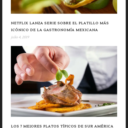
NETFLIX LANZA SERIE SOBRE EL PLATILLO MÁS
ICÓNICO DE LA GASTRONOMÍA MEXICANA
julio 4, 2019
LOS 7 MEJORES PLATOS TÍPICOS DE SUR AMÉRICA