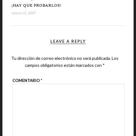
¡HAY QUE PROBARLOS!
enero 11, 2019
LEAVE A REPLY
Tu dirección de correo electrónico no será publicada.
Los
campos obligatorios están marcados con
*
COMENTARIO
*