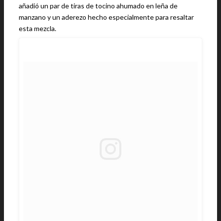
añadió un par de tiras de tocino ahumado en leña de
manzano y un aderezo hecho especialmente para resaltar
esta mezcla.