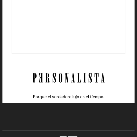
Porque el verdadero lujo es el tiempo.