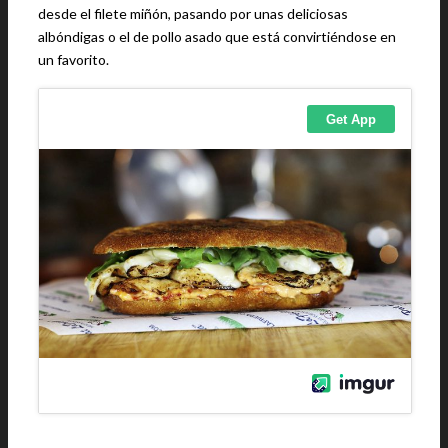
desde el filete miñón, pasando por unas deliciosas
albóndigas o el de pollo asado que está convirtiéndose en
un favorito.