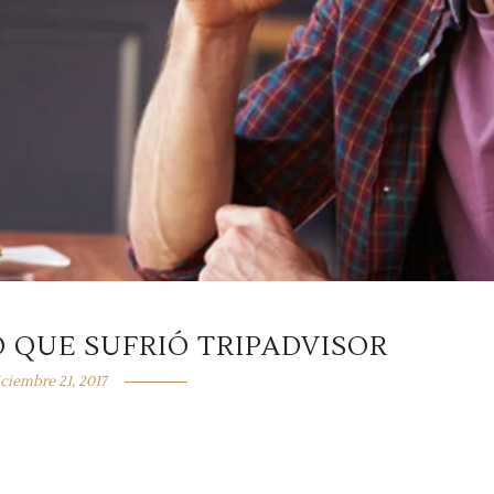
 QUE SUFRIÓ TRIPADVISOR
iciembre 21, 2017