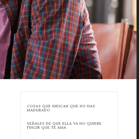
COSAS QUE INDICAN QUE NO HAS
MADURADO
SEÑALES DE QUE ELLA YA NO QUIERE
FINGIR QUE TE AMA