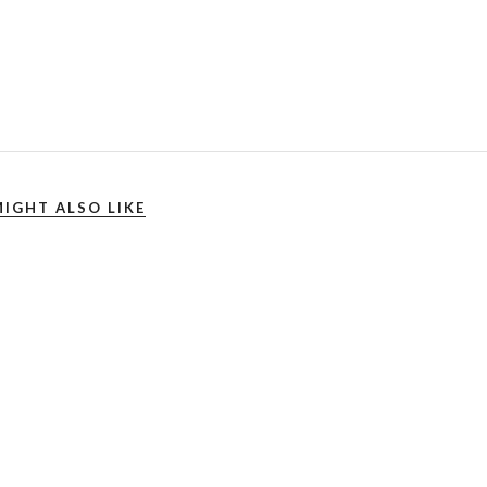
IGHT ALSO LIKE