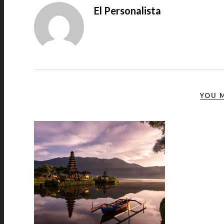
El Personalista
YOU M