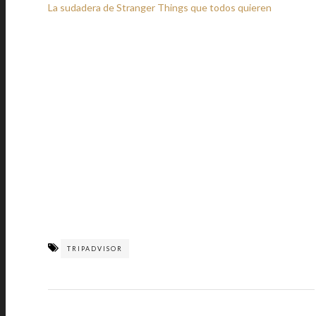
La sudadera de Stranger Things que todos quieren
TRIPADVISOR