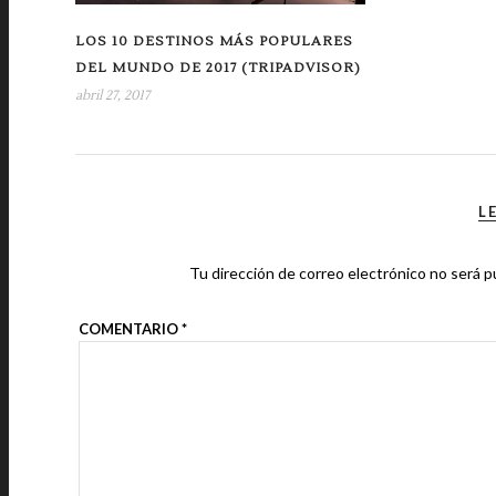
LOS 10 DESTINOS MÁS POPULARES
DEL MUNDO DE 2017 (TRIPADVISOR)
abril 27, 2017
L
Tu dirección de correo electrónico no será p
COMENTARIO
*