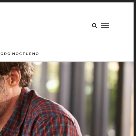
ODO NOCTURNO