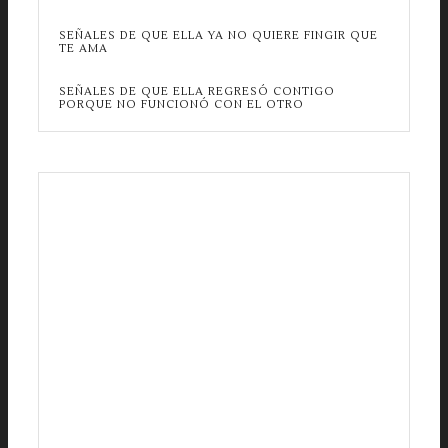
SEÑALES DE QUE ELLA YA NO QUIERE FINGIR QUE
TE AMA
SEÑALES DE QUE ELLA REGRESÓ CONTIGO
PORQUE NO FUNCIONÓ CON EL OTRO