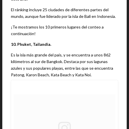
El ránking incluye 25 ciudades de diferentes partes del
mundo, aunque fue liderado por la isla de Bali en Indonesia.
¡Te mostramos los 10 primeros lugares del conteo a
continuación!
10. Phuket, Tailandia.
Es la isla más grande del país, y se encuentra a unos 862
kilómetros al sur de Bangkok. Destaca por sus lagunas
azules y sus populares playas, entre las que se encuentra
Patong, Karon Beach, Kata Beach y Kata Noi.