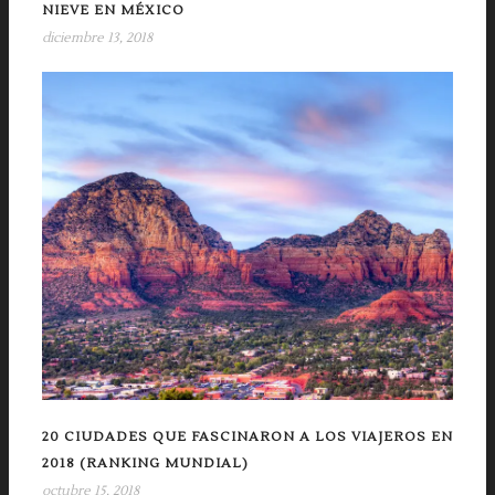
NIEVE EN MÉXICO
diciembre 13, 2018
20 CIUDADES QUE FASCINARON A LOS VIAJEROS EN
2018 (RANKING MUNDIAL)
octubre 15, 2018