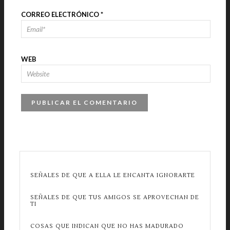
CORREO ELECTRÓNICO
*
WEB
SEÑALES DE QUE A ELLA LE ENCANTA IGNORARTE
SEÑALES DE QUE TUS AMIGOS SE APROVECHAN DE
TI
COSAS QUE INDICAN QUE NO HAS MADURADO