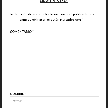
LEAVE A REPLY
Tu dirección de correo electrónico no será publicada.
Los
campos obligatorios están marcados con
*
COMENTARIO
*
NOMBRE
*