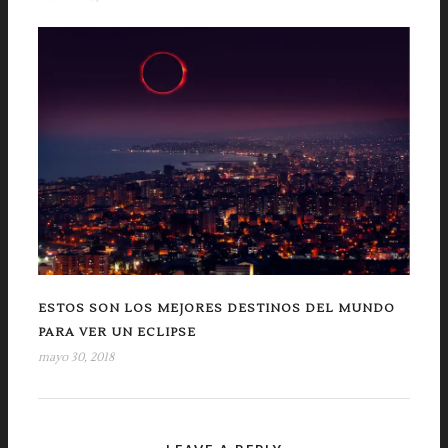
ESTOS SON LOS MEJORES DESTINOS DEL MUNDO
PARA VER UN ECLIPSE
mayo 30, 2018