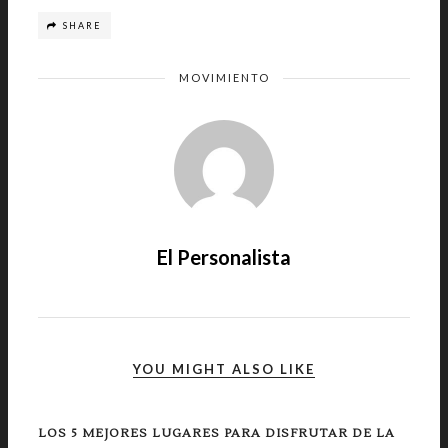
SHARE
MOVIMIENTO
El Personalista
YOU MIGHT ALSO LIKE
LOS 5 MEJORES LUGARES PARA DISFRUTAR DE LA