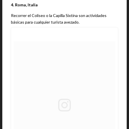
4. Roma, Italia
Recorrer el Coliseo o la Capilla Sixtina son actividades
básicas para cualquier turista avezado.