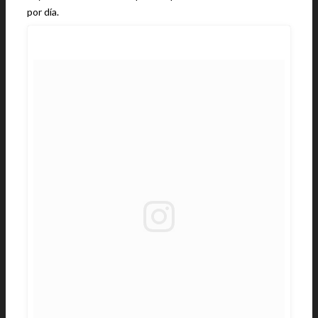
por día.