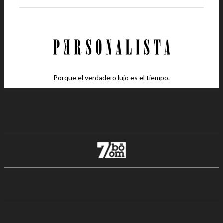
Porque el verdadero lujo es el tiempo.