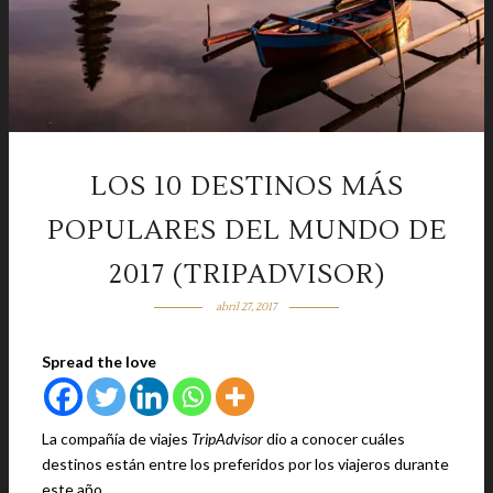
LOS 10 DESTINOS MÁS
POPULARES DEL MUNDO DE
2017 (TRIPADVISOR)
abril 27, 2017
Spread the love
La compañía de viajes
TripAdvisor
dio a conocer cuáles
destinos están entre los preferidos por los viajeros durante
este año.