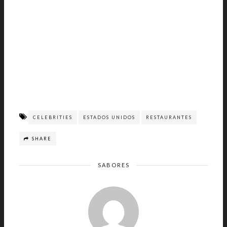
CELEBRITIES
ESTADOS UNIDOS
RESTAURANTES
SHARE
SABORES