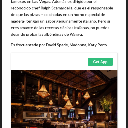
famosos en Las Vegas. Además es dirigido por el
reconocido chef Ralph Scamardella, que es el responsable
de que las pizzas – cocinadas en un horno especial de
madera- tengan un sabor genuinamente italiano. Pero si
eres amante de las recetas clásicas italianas, no puedes
dejar de probar las albóndigas de Wagyu.
Es frecuentado por David Spade, Madonna, Katy Perry.