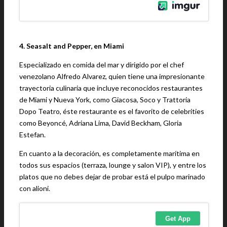
4. Seasalt and Pepper, en Miami
Especializado en comida del mar y dirigido por el chef
venezolano Alfredo Alvarez, quien tiene una impresionante
trayectoria culinaria que incluye reconocidos restaurantes
de Miami y Nueva York, como Giacosa, Soco y Trattoria
Dopo Teatro, éste restaurante es el favorito de celebrities
como Beyoncé, Adriana Lima, David Beckham, Gloria
Estefan.
En cuanto a la decoración, es completamente marítima en
todos sus espacios (terraza, lounge y salon VIP), y entre los
platos que no debes dejar de probar está el pulpo marinado
con alioni.