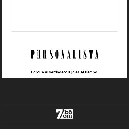
Porque el verdadero lujo es el tiempo.