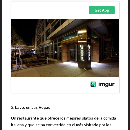
2. Lavo, en Las Vegas
Un restaurante que ofrece los mejores platos de la comida
italiana y que se ha convertido en el más visitado por los