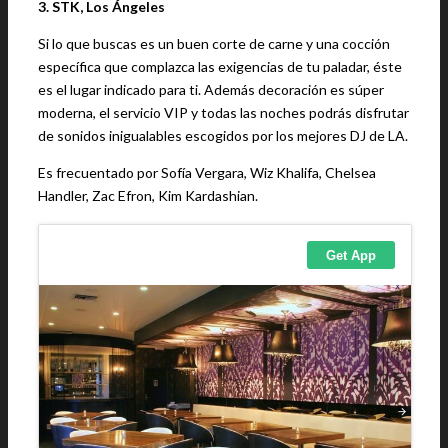
3. STK, Los Ángeles
Si lo que buscas es un buen corte de carne y una cocción
específica que complazca las exigencias de tu paladar, éste
es el lugar indicado para ti. Además decoración es súper
moderna, el servicio VIP y todas las noches podrás disfrutar
de sonidos inigualables escogidos por los mejores DJ de LA.
Es frecuentado por Sofía Vergara, Wiz Khalifa, Chelsea
Handler, Zac Efron, Kim Kardashian.