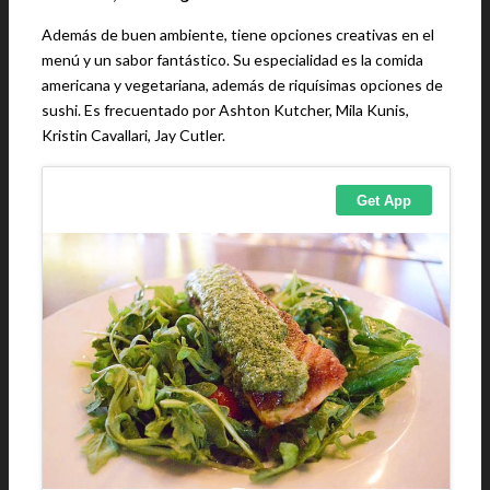
Además de buen ambiente, tiene opciones creativas en el
menú y un sabor fantástico. Su especialidad es la comida
americana y vegetariana, además de riquísimas opciones de
sushi. Es frecuentado por Ashton Kutcher, Mila Kunis,
Kristin Cavallari, Jay Cutler.