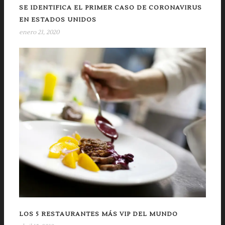
SE IDENTIFICA EL PRIMER CASO DE CORONAVIRUS
EN ESTADOS UNIDOS
enero 21, 2020
LOS 5 RESTAURANTES MÁS VIP DEL MUNDO