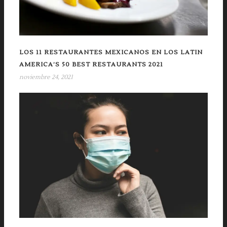
LOS 11 RESTAURANTES MEXICANOS EN LOS LATIN
AMERICA’S 50 BEST RESTAURANTS 2021
noviembre 24, 2021