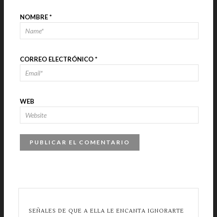
NOMBRE
*
CORREO ELECTRÓNICO
*
WEB
SEÑALES DE QUE A ELLA LE ENCANTA IGNORARTE