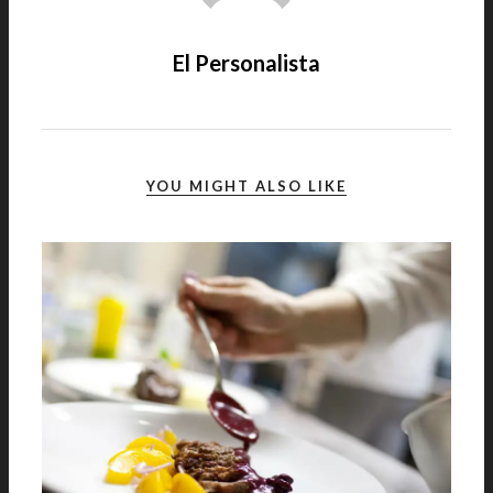
El Personalista
YOU MIGHT ALSO LIKE