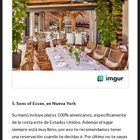
5. Sons of Essex, en Nueva York
Su menú incluye platos 100% americanos, específicamente
de la costa este de Estados Unidos. Además el lugar
siempre está muy lleno, por eso te recomendamos tener
una reservación cuando te decidas ir. Por último no te vayas