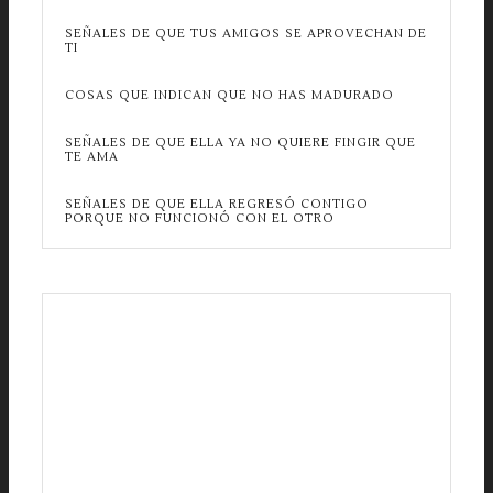
SEÑALES DE QUE TUS AMIGOS SE APROVECHAN DE
TI
COSAS QUE INDICAN QUE NO HAS MADURADO
SEÑALES DE QUE ELLA YA NO QUIERE FINGIR QUE
TE AMA
SEÑALES DE QUE ELLA REGRESÓ CONTIGO
PORQUE NO FUNCIONÓ CON EL OTRO