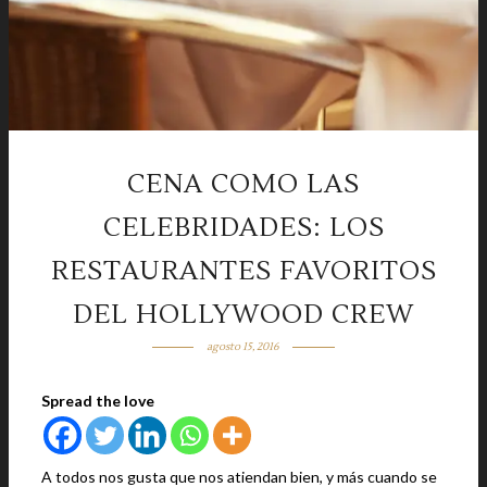
CENA COMO LAS
CELEBRIDADES: LOS
RESTAURANTES FAVORITOS
DEL HOLLYWOOD CREW
agosto 15, 2016
Spread the love
A todos nos gusta que nos atiendan bien, y más cuando se