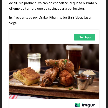
de allí, sin probar el volcan de chocolate, el queso burrata, y
el lomo de ternera que es cocinado a la perfección.
Es frecuentado por Drake, Rihanna, Justin Bieber, Jason
Segal.