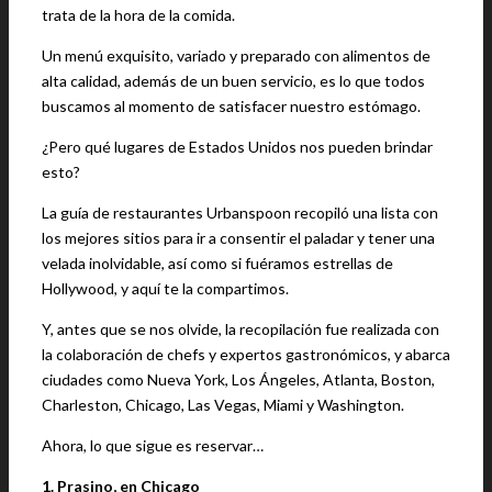
trata de la hora de la comida.
Un menú exquisito, variado y preparado con alimentos de
alta calidad, además de un buen servicio, es lo que todos
buscamos al momento de satisfacer nuestro estómago.
¿Pero qué lugares de Estados Unidos nos pueden brindar
esto?
La guía de restaurantes Urbanspoon recopiló una lista con
los mejores sitios para ir a consentir el paladar y tener una
velada inolvidable, así como si fuéramos estrellas de
Hollywood, y aquí te la compartimos.
Y, antes que se nos olvide, la recopilación fue realizada con
la colaboración de chefs y expertos gastronómicos, y abarca
ciudades como Nueva York, Los Ángeles, Atlanta, Boston,
Charleston, Chicago, Las Vegas, Miami y Washington.
Ahora, lo que sigue es reservar…
1. Prasino, en Chicago