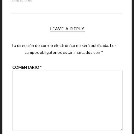
abril 15, 2019
LEAVE A REPLY
Tu dirección de correo electrónico no será publicada.
Los
campos obligatorios están marcados con
*
COMENTARIO
*