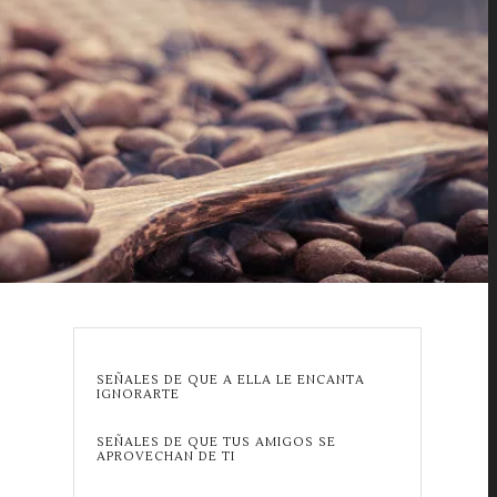
SEÑALES DE QUE A ELLA LE ENCANTA
IGNORARTE
SEÑALES DE QUE TUS AMIGOS SE
APROVECHAN DE TI