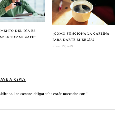
MENTO DEL DÍA ES
¿CÓMO FUNCIONA LA CAFEÍNA
ABLE TOMAR CAFÉ?
PARA DARTE ENERGÍA?
enero 29, 2024
EAVE A REPLY
ublicada.
Los campos obligatorios están marcados con
*