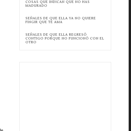
COSAS QUE INDICAN QUE NO HAS
MADURADO
SEÑALES DE QUE ELLA YA NO QUIERE
FINGIR QUE TE AMA
SEÑALES DE QUE ELLA REGRESÓ
CONTIGO PORQUE NO FUNCIONÓ CON EL
OTRO
de