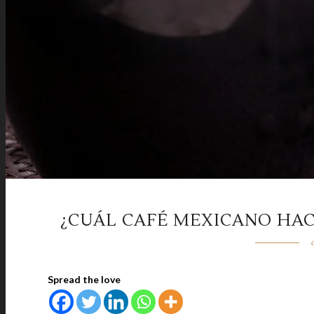
¿CUÁL CAFÉ MEXICANO HA
Spread the love