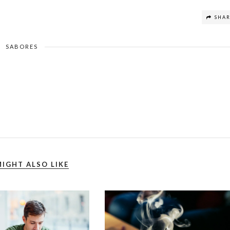
SHA
SABORES
IGHT ALSO LIKE