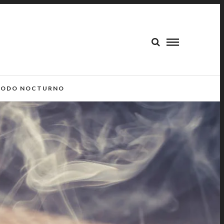
ODO NOCTURNO