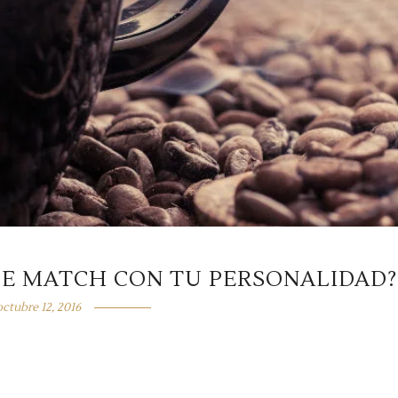
CE MATCH CON TU PERSONALIDAD?
octubre 12, 2016