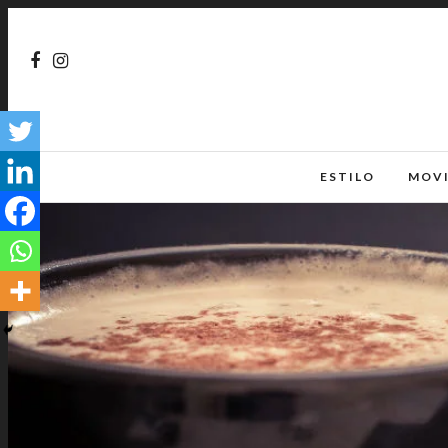
ESTILO
MOV