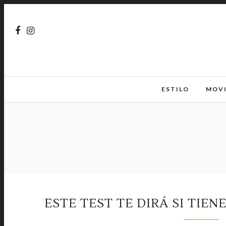
ESTILO
MOV
ESTE TEST TE DIRÁ SI TIE