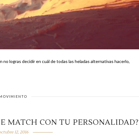
 no logras decidir en cuál de todas las heladas alternativas hacerlo,
MOVIMIENTO
CE MATCH CON TU PERSONALIDAD?
octubre 12, 2016