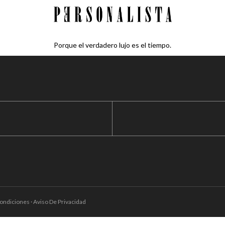
Porque el verdadero lujo es el tiempo.
ondiciones · Aviso De Privacidad