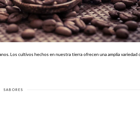
anos. Los cultivos hechos en nuestra tierra ofrecen una amplia variedad 
SABORES