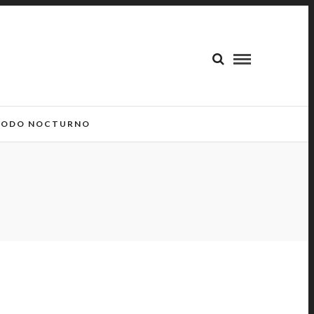
ODO NOCTURNO