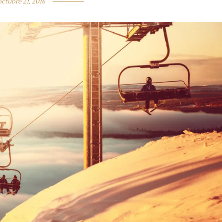
octubre 21, 2016