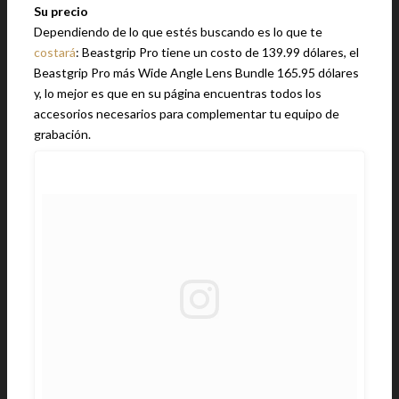
Su precio
Dependiendo de lo que estés buscando es lo que te
costará
: Beastgrip Pro tiene un costo de 139.99 dólares, el
Beastgrip Pro más Wide Angle Lens Bundle 165.95 dólares
y, lo mejor es que en su página encuentras todos los
accesorios necesarios para complementar tu equipo de
grabación.