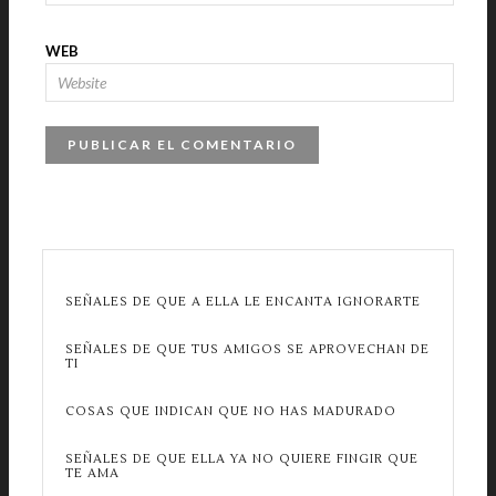
WEB
SEÑALES DE QUE A ELLA LE ENCANTA IGNORARTE
SEÑALES DE QUE TUS AMIGOS SE APROVECHAN DE
TI
COSAS QUE INDICAN QUE NO HAS MADURADO
SEÑALES DE QUE ELLA YA NO QUIERE FINGIR QUE
TE AMA