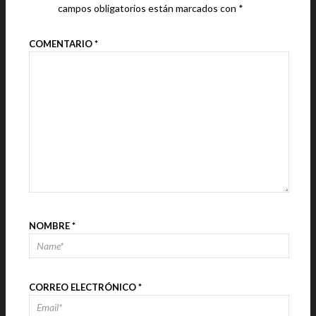
campos obligatorios están marcados con
*
COMENTARIO
*
NOMBRE
*
CORREO ELECTRÓNICO
*