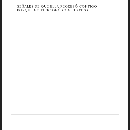
SEÑALES DE QUE ELLA REGRESÓ CONTIGO
PORQUE NO FUNCIONÓ CON EL OTRO