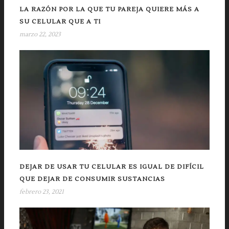
LA RAZÓN POR LA QUE TU PAREJA QUIERE MÁS A
SU CELULAR QUE A TI
marzo 22, 2023
DEJAR DE USAR TU CELULAR ES IGUAL DE DIFÍCIL
QUE DEJAR DE CONSUMIR SUSTANCIAS
febrero 23, 2021