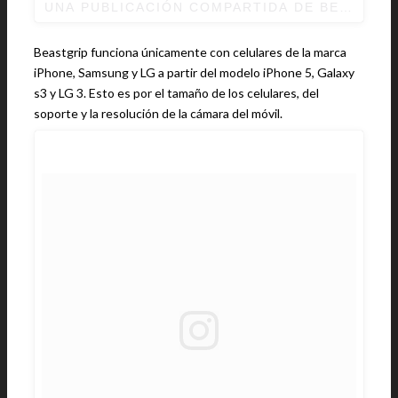
UNA PUBLICACIÓN COMPARTIDA DE BEASTGRI
Beastgrip funciona únicamente con celulares de la marca
iPhone, Samsung y LG a partir del modelo iPhone 5, Galaxy
s3 y LG 3. Esto es por el tamaño de los celulares, del
soporte y la resolución de la cámara del móvil.