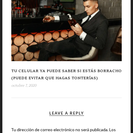
TU CELULAR YA PUEDE SABER SI ESTÁS BORRACHO
(PUEDE EVITAR QUE HAGAS TONTERÍAS)
octubre 7, 2020
LEAVE A REPLY
Tu dirección de correo electrónico no será publicada.
Los