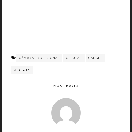
CÁMARA PROFESIONAL
CELULAR
GADGET
SHARE
MUST HAVES