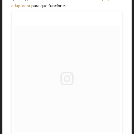
adaptador
para que funcione.