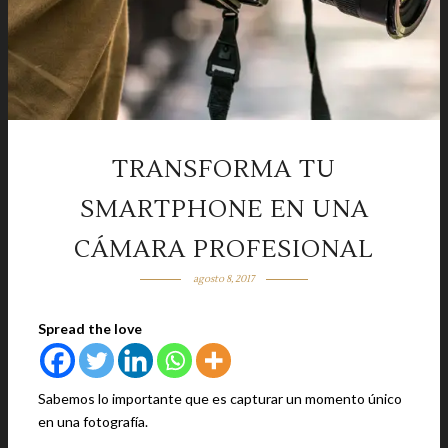
TRANSFORMA TU
SMARTPHONE EN UNA
CÁMARA PROFESIONAL
agosto 8, 2017
Spread the love
Sabemos lo importante que es capturar un momento único
en una fotografía.