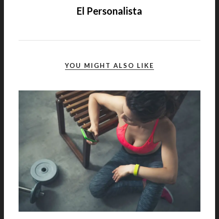
El Personalista
YOU MIGHT ALSO LIKE