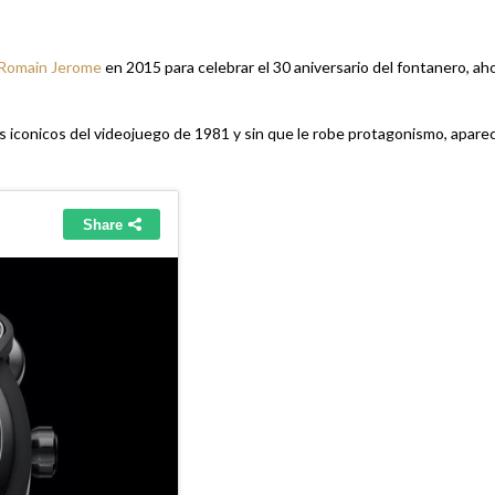
Romain Jerome
en 2015 para celebrar el 30 aniversario del fontanero, ah
s iconicos del videojuego de 1981 y sin que le robe protagonismo, apare