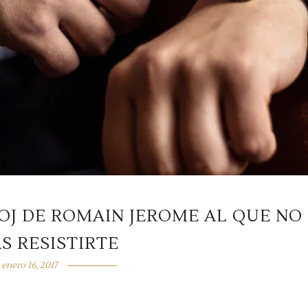
LOJ DE ROMAIN JEROME AL QUE NO
S RESISTIRTE
enero 16, 2017