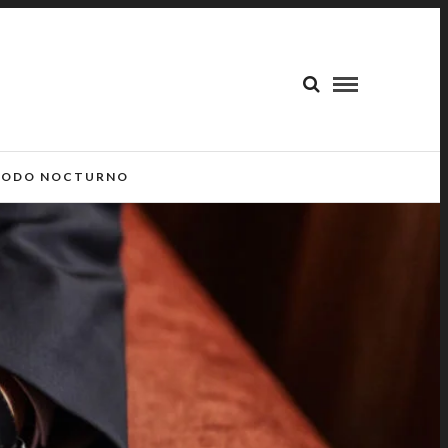
ODO NOCTURNO