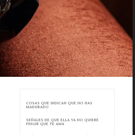
COSAS QUE INDICAN QUE NO HAS
MADURADO
SEÑALES DE QUE ELLA YA NO QUIERE
FINGIR QUE TE AMA