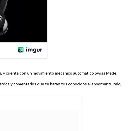
ros, y cuenta con un movimiento mecánico automático Swiss Made.
uerdos y comentarios que te harán tus conocidos al absorbar tu reloj,
.