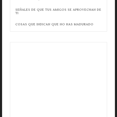
SEÑALES DE QUE TUS AMIGOS SE APROVECHAN DE
TI
COSAS QUE INDICAN QUE NO HAS MADURADO