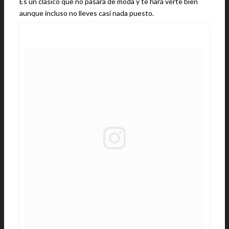
Es un clásico que no pasará de moda y te hará verte bien
aunque incluso no lleves casi nada puesto.