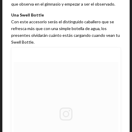
que observa en el gimnasio y empezar a ser el observado.
Una Swell Bottle
Con este accesorio serás el distinguido caballero que se
refresca más que con una simple botella de agua, los
presentes olvidarán cuánto estás cargando cuando vean tu
Swell Bottle.