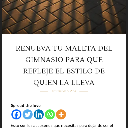
RENUEVA TU MALETA DEL
GIMNASIO PARA QUE
REFLEJE EL ESTILO DE
QUIEN LA LLEVA
noviembre 18, 2016
Spread the love
Esto son los accesorios que necesitas para dejar de ser el