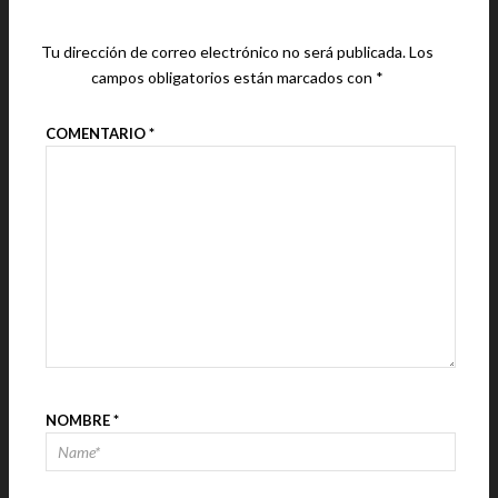
Tu dirección de correo electrónico no será publicada.
Los
campos obligatorios están marcados con
*
COMENTARIO
*
NOMBRE
*