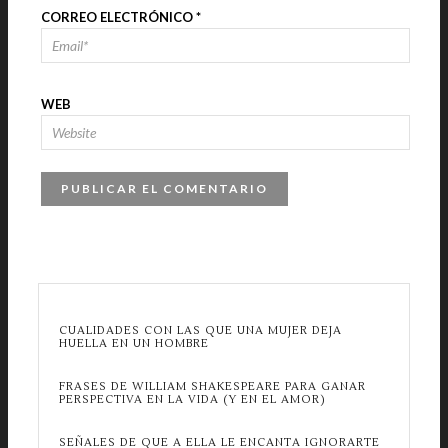
CORREO ELECTRÓNICO
*
WEB
CUALIDADES CON LAS QUE UNA MUJER DEJA
HUELLA EN UN HOMBRE
FRASES DE WILLIAM SHAKESPEARE PARA GANAR
PERSPECTIVA EN LA VIDA (Y EN EL AMOR)
SEÑALES DE QUE A ELLA LE ENCANTA IGNORARTE