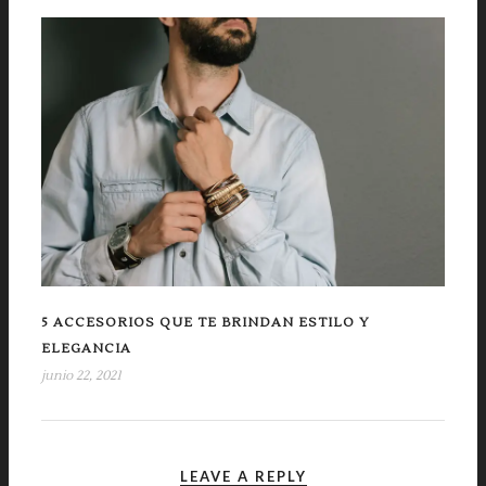
5 ACCESORIOS QUE TE BRINDAN ESTILO Y
ELEGANCIA
junio 22, 2021
LEAVE A REPLY