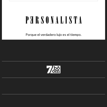
Porque el verdadero lujo es el tiempo.