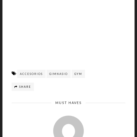
ACCESORIOS
GIMNASIO
GYM
SHARE
MUST HAVES