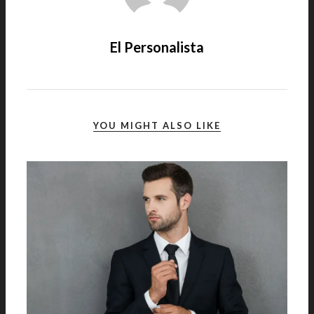
El Personalista
YOU MIGHT ALSO LIKE