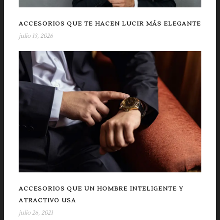
ACCESORIOS QUE TE HACEN LUCIR MÁS ELEGANTE
julio 13, 2026
ACCESORIOS QUE UN HOMBRE INTELIGENTE Y
ATRACTIVO USA
julio 26, 2021