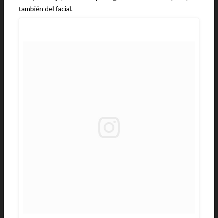
también del facial.