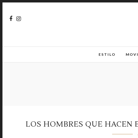
ESTILO
MOV
LOS HOMBRES QUE HACEN E