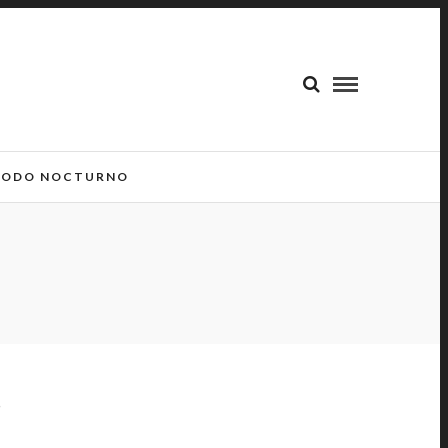
ODO NOCTURNO
S