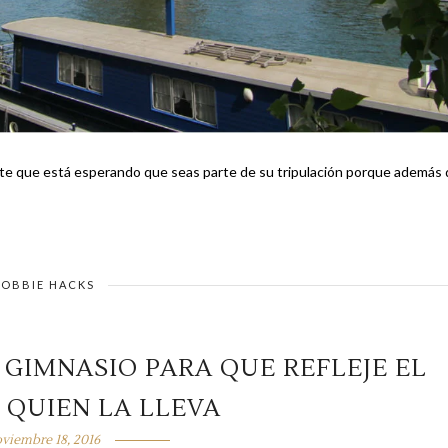
ante que está esperando que seas parte de su tripulación porque además
OBBIE HACKS
GIMNASIO PARA QUE REFLEJE EL
 QUIEN LA LLEVA
viembre 18, 2016