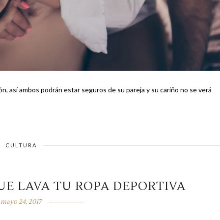
n, así ambos podrán estar seguros de su pareja y su cariño no se verá
CULTURA
UE LAVA TU ROPA DEPORTIVA
mayo 24, 2017