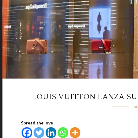
LOUIS VUITTON LANZA SU
no
Spread the love