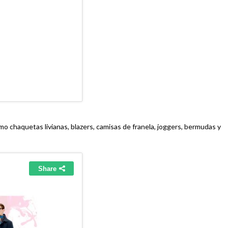
o chaquetas livianas, blazers, camisas de franela, joggers, bermudas y