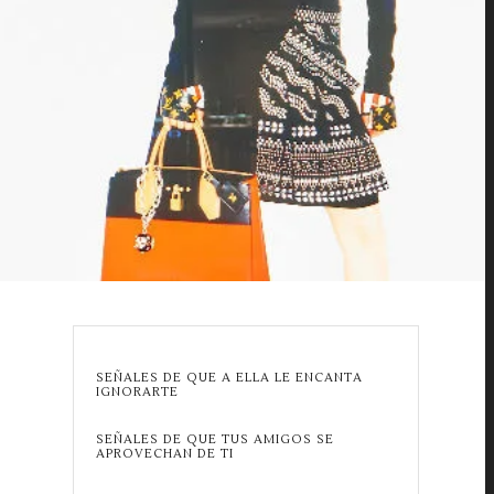
SEÑALES DE QUE A ELLA LE ENCANTA
IGNORARTE
SEÑALES DE QUE TUS AMIGOS SE
APROVECHAN DE TI