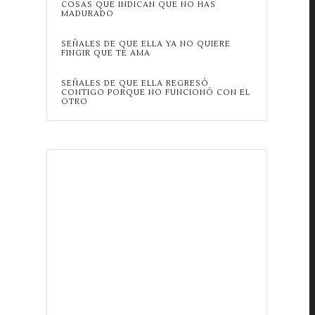
COSAS QUE INDICAN QUE NO HAS
MADURADO
SEÑALES DE QUE ELLA YA NO QUIERE
FINGIR QUE TE AMA
SEÑALES DE QUE ELLA REGRESÓ
CONTIGO PORQUE NO FUNCIONÓ CON EL
OTRO