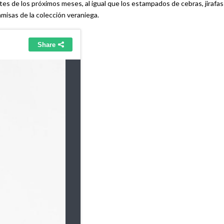
ntes de los próximos meses, al igual que los estampados de cebras, jirafas
misas de la colección veraniega.