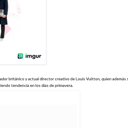
dor británico y actual director creativo de Louis Vuitton, quien además 
siendo tendencia en los días de primavera.