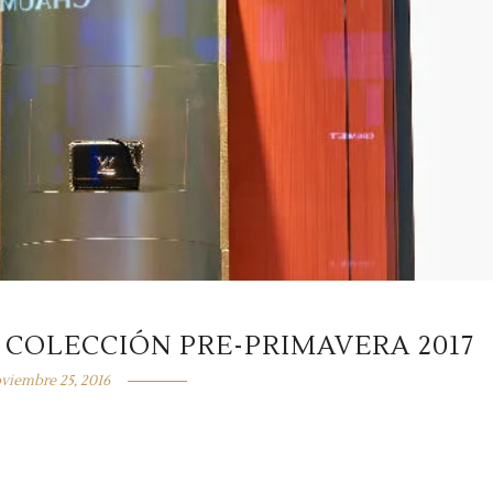
 COLECCIÓN PRE-PRIMAVERA 2017
viembre 25, 2016