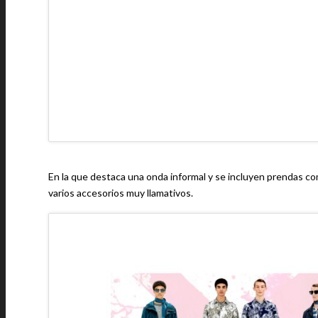
En la que destaca una onda informal y se incluyen prendas com
varios accesorios muy llamativos.