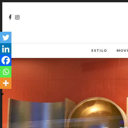
ESTILO
MOV