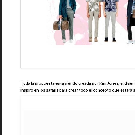
Toda la propuesta está siendo creada por Kim Jones, el diseña
inspiró en los safaris para crear todo el concepto que estará 