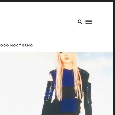
ODO NOCTURNO