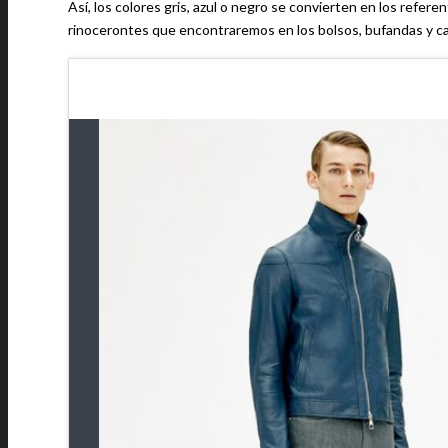
Así, los colores gris, azul o negro se convierten en los refere
rinocerontes que encontraremos en los bolsos, bufandas y ca