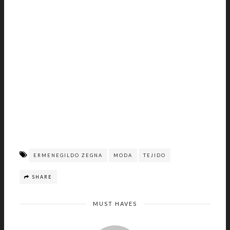
ERMENEGILDO ZEGNA
MODA
TEJIDO
SHARE
MUST HAVES