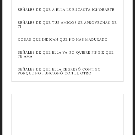
SEÑALES DE QUE A ELLA LE ENCANTA IGNORARTE
SEÑALES DE QUE TUS AMIGOS SE APROVECHAN DE
TI
COSAS QUE INDICAN QUE NO HAS MADURADO
SEÑALES DE QUE ELLA YA NO QUIERE FINGIR QUE
TE AMA
SEÑALES DE QUE ELLA REGRESÓ CONTIGO
PORQUE NO FUNCIONÓ CON EL OTRO