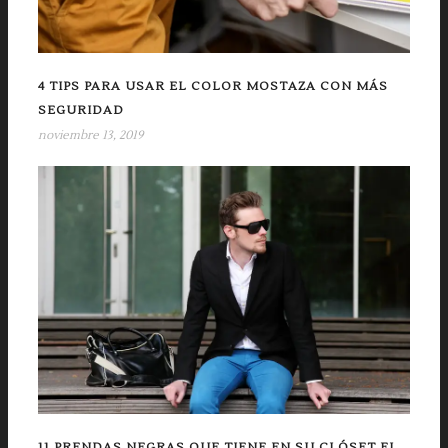
4 TIPS PARA USAR EL COLOR MOSTAZA CON MÁS
SEGURIDAD
noviembre 13, 2019
11 PRENDAS NEGRAS QUE TIENE EN SU CLÓSET EL