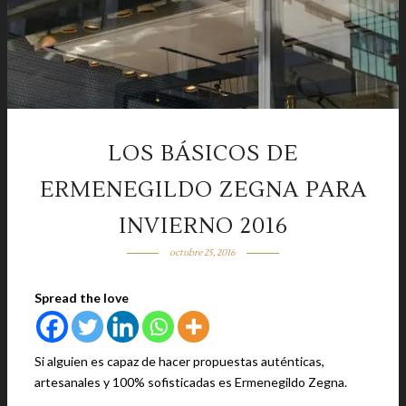
LOS BÁSICOS DE
ERMENEGILDO ZEGNA PARA
INVIERNO 2016
octubre 25, 2016
Spread the love
Si alguien es capaz de hacer propuestas auténticas,
artesanales y 100% sofisticadas es Ermenegildo Zegna.