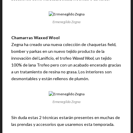
Ermenegildo Zegna
Chamarras Waxed Wool
Zegna ha creado una nueva colección de chaquetas field,
bomber y parkas en un nuevo tejido producto de la
innovación del Lanificio, el trofeo
Waxed Wool
, un tejido
100% de lana Trofeo pero con un acabado encerado gracias
a un tratamiento de resina no grasa. Los interiores son
desmontables y están rellenos de plumón.
Ermenegildo Zegna
Sin duda estas 2 técnicas estarán presentes en muchas de
las prendas y accesorios que usaremos esta temporada.