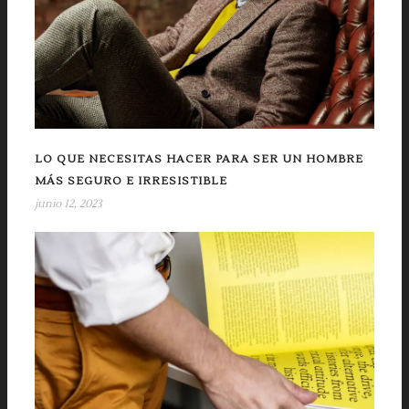
LO QUE NECESITAS HACER PARA SER UN HOMBRE
MÁS SEGURO E IRRESISTIBLE
junio 12, 2023