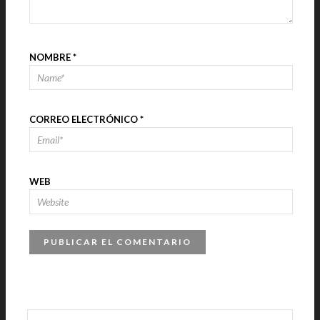
NOMBRE
*
CORREO ELECTRÓNICO
*
WEB