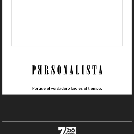
Porque el verdadero lujo es el tiempo.