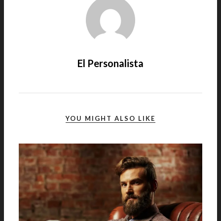
El Personalista
YOU MIGHT ALSO LIKE