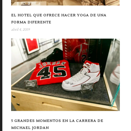
EL HOTEL QUE OFRECE HACER YOGA DE UNA
FORMA DIFERENTE
abril 4, 2019
5 GRANDES MOMENTOS EN LA CARRERA DE
MICHAEL JORDAN