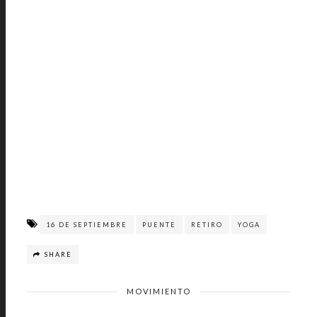
16 DE SEPTIEMBRE
PUENTE
RETIRO
YOGA
SHARE
MOVIMIENTO