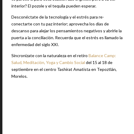
interior? El pozole y el tequila pueden esperar.
Desconéctate de la tecnología y el estrés para re-
conectarte con tu paz interior; aprovecha los días de
descanso para alejar los pensamientos negativos y abrirle la
puerta a la conciliación. Recuerda que el estrés es llamado la
enfermedad del siglo XXI.
Sincronízate con la naturaleza en el retiro
Balance Camp:
Salud, Meditación, Yoga y Cambio Social
del 15 al 18 de
septiembre en el centro Tashirat Amatista en Tepoztlán,
Morelos.