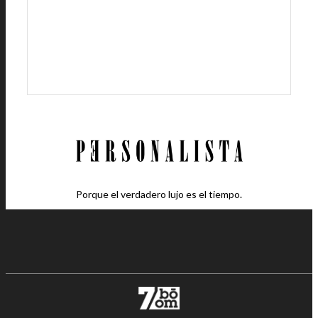
Porque el verdadero lujo es el tiempo.