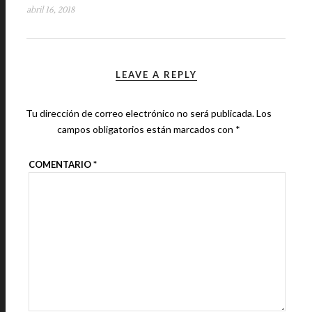
abril 16, 2018
LEAVE A REPLY
Tu dirección de correo electrónico no será publicada.
Los
campos obligatorios están marcados con
*
COMENTARIO
*