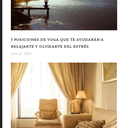
5 POSICIONES DE YOGA QUE TE AYUDARÁN A
RELAJARTE Y OLVIDARTE DEL ESTRÉS
abril 21, 2020