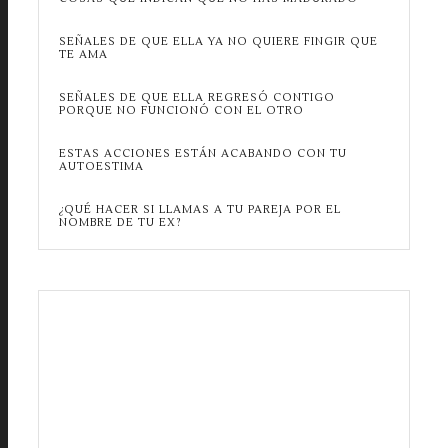
SEÑALES DE QUE ELLA YA NO QUIERE FINGIR QUE
TE AMA
SEÑALES DE QUE ELLA REGRESÓ CONTIGO
PORQUE NO FUNCIONÓ CON EL OTRO
ESTAS ACCIONES ESTÁN ACABANDO CON TU
AUTOESTIMA
¿QUÉ HACER SI LLAMAS A TU PAREJA POR EL
NOMBRE DE TU EX?