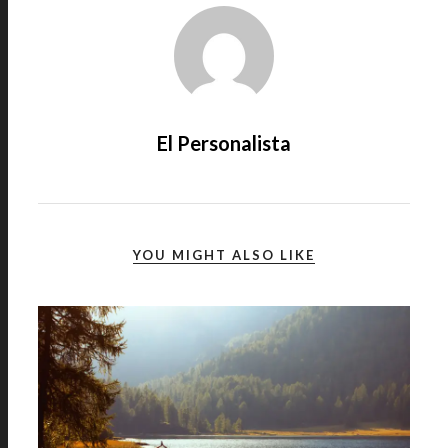
El Personalista
YOU MIGHT ALSO LIKE