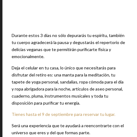
Durante estos 3 días no sólo depurarás tu espíritu, también
tu cuerpo agradecerá la pausa y degustarás el repertorio de
delicias veganas que te permitirán purificarte física y
emocionalmente.
Deja el celular en tu casa, lo único que necesitarás para
disfrutar del retiro es: una manta para la meditación, tu
tapete de yoga personal, sandalias, ropa cómoda para el día
y ropa abrigadora para la noche, artículos de aseo personal,
cuaderno, pluma, instrumentos musicales y toda tu
disposición para purificar tu energía.
Tienes hasta el 9 de septiembre para reservar tu lugar.
Será una experiencia que te ayudará a reencontrarte con el
universo que eres y del que formas parte.