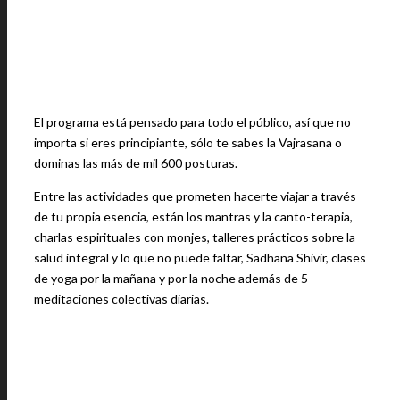
El programa está pensado para todo el público, así que no
importa si eres principiante, sólo te sabes la Vajrasana o
dominas las más de mil 600 posturas.
Entre las actividades que prometen hacerte viajar a través
de tu propia esencia, están los mantras y la canto-terapia,
charlas espirituales con monjes, talleres prácticos sobre la
salud integral y lo que no puede faltar, Sadhana Shivir, clases
de yoga por la mañana y por la noche además de 5
meditaciones colectivas diarias.