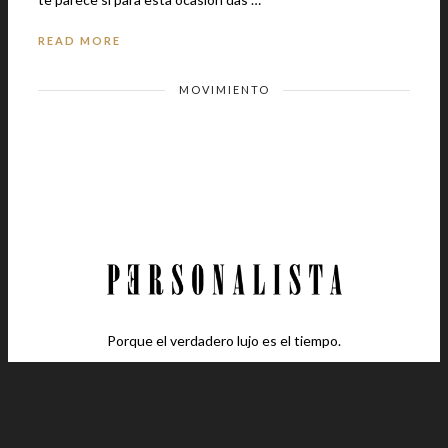
READ MORE
MOVIMIENTO
Porque el verdadero lujo es el tiempo.