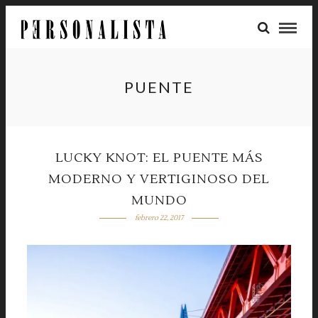
PUENTE
LUCKY KNOT: EL PUENTE MÁS
MODERNO Y VERTIGINOSO DEL
MUNDO
febrero 22, 2017