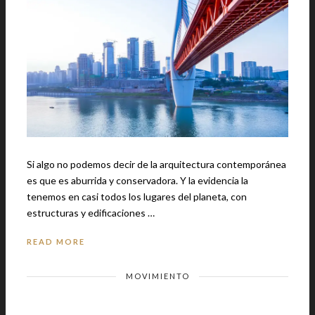
Si algo no podemos decir de la arquitectura contemporánea
es que es aburrida y conservadora. Y la evidencia la
tenemos en casi todos los lugares del planeta, con
estructuras y edificaciones …
READ MORE
MOVIMIENTO