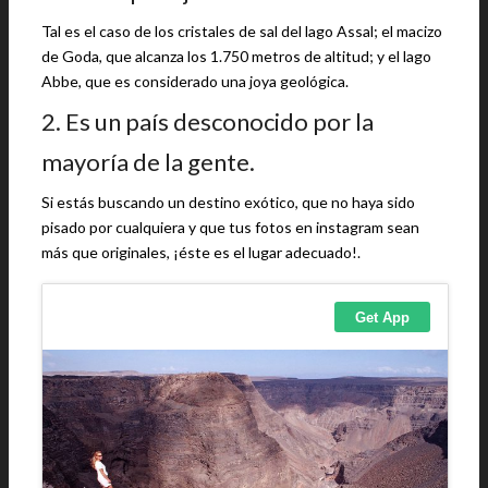
Tal es el caso de los cristales de sal del lago Assal; el macizo
de Goda, que alcanza los 1.750 metros de altitud; y el lago
Abbe, que es considerado una joya geológica.
2. Es un país desconocido por la
mayoría de la gente.
Si estás buscando un destino exótico, que no haya sido
pisado por cualquiera y que tus fotos en instagram sean
más que originales, ¡éste es el lugar adecuado!.