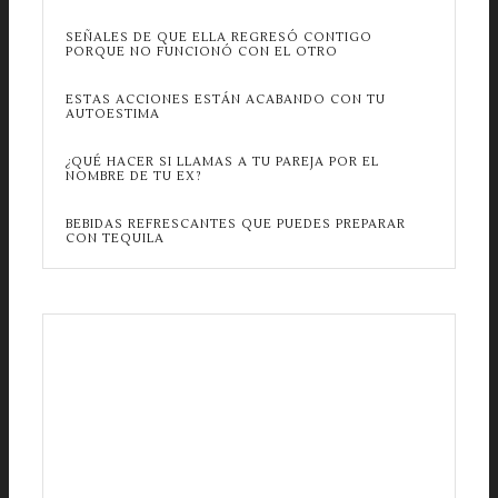
SEÑALES DE QUE ELLA REGRESÓ CONTIGO
PORQUE NO FUNCIONÓ CON EL OTRO
ESTAS ACCIONES ESTÁN ACABANDO CON TU
AUTOESTIMA
¿QUÉ HACER SI LLAMAS A TU PAREJA POR EL
NOMBRE DE TU EX?
BEBIDAS REFRESCANTES QUE PUEDES PREPARAR
CON TEQUILA