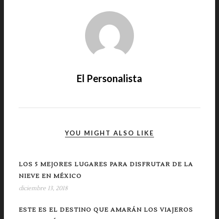
El Personalista
YOU MIGHT ALSO LIKE
LOS 5 MEJORES LUGARES PARA DISFRUTAR DE LA
NIEVE EN MÉXICO
diciembre 13, 2018
ESTE ES EL DESTINO QUE AMARÁN LOS VIAJEROS