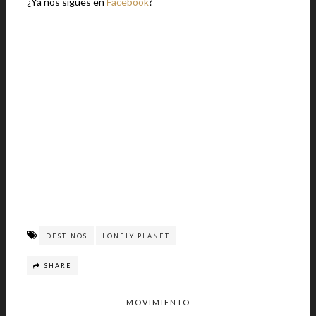
¿Ya nos sigues en
Facebook
?
DESTINOS
LONELY PLANET
SHARE
MOVIMIENTO