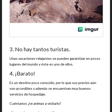
3. No hay tantos turistas.
Unas vacaciones relajantes se pueden garantizar en pocos
lugares del mundo y éste es uno de ellos.
4. ¡Barato!
Es un destino poco conocido, por lo que sus precios aún
son accesibles y además se encuentran muy buenos
servicios de hospedaje.
Cuéntanos ¿te animas a visitarlo?