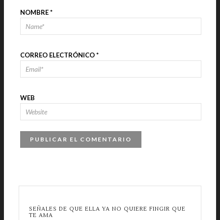
NOMBRE
*
CORREO ELECTRÓNICO
*
WEB
SEÑALES DE QUE ELLA YA NO QUIERE FINGIR QUE
TE AMA