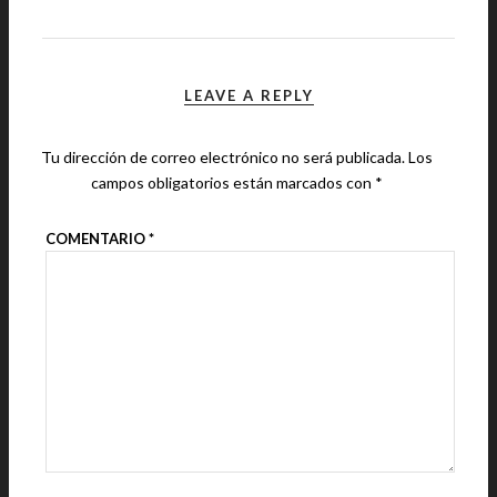
LEAVE A REPLY
Tu dirección de correo electrónico no será publicada.
Los
campos obligatorios están marcados con
*
COMENTARIO
*