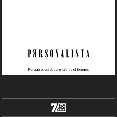
Porque el verdadero lujo es el tiempo.