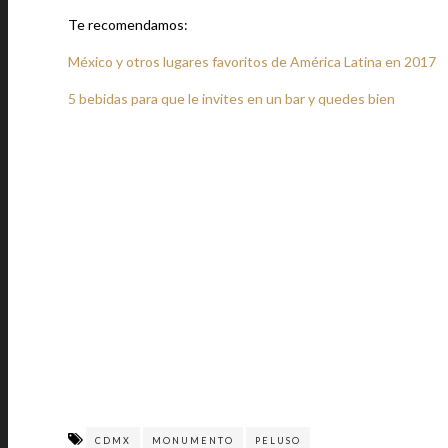
Te recomendamos:
México y otros lugares favoritos de América Latina en 2017
5 bebidas para que le invites en un bar y quedes bien
CDMX
MONUMENTO
PELUSO