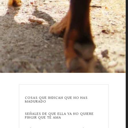
COSAS QUE INDICAN QUE NO HAS
MADURADO
SEÑALES DE QUE ELLA YA NO QUIERE
FINGIR QUE TE AMA