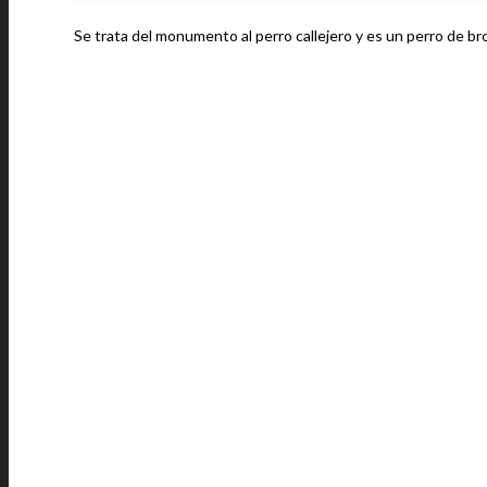
Se trata del monumento al perro callejero y es un perro de br