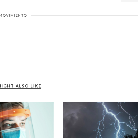
MOVIMIENTO
IGHT ALSO LIKE