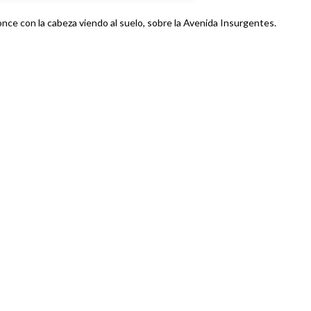
once con la cabeza viendo al suelo, sobre la Avenida Insurgentes.