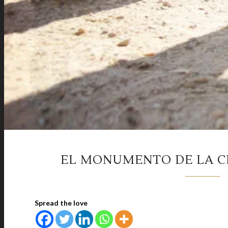
EL MONUMENTO DE LA C
Spread the love