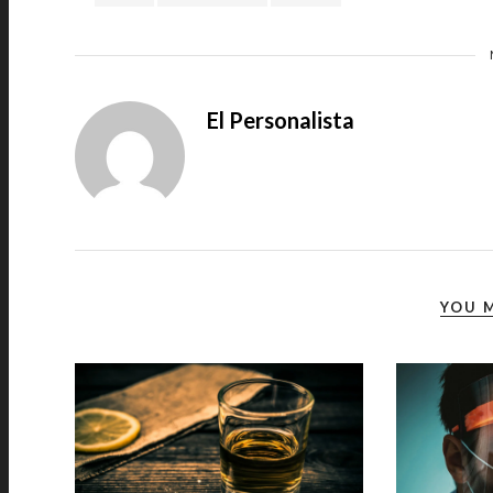
El Personalista
YOU M