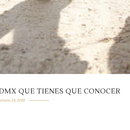
DMX QUE TIENES QUE CONOCER
enero 24, 2018