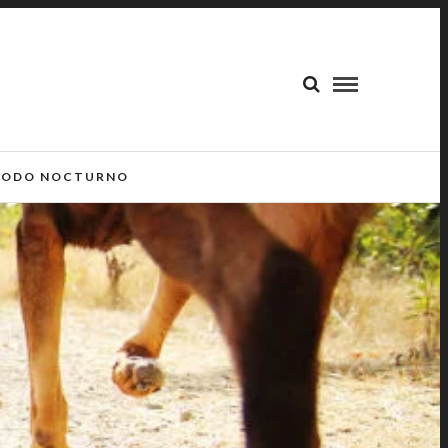
ODO NOCTURNO