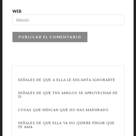
WEB
SEÑALES DE QUE A ELLA LE ENCANTA IGNORARTE
SEÑALES DE QUE TUS AMIGOS SE APROVECHAN DE
TI
COSAS QUE INDICAN QUE NO HAS MADURADO
SEÑALES DE QUE ELLA YA NO QUIERE FINGIR QUE
TE AMA