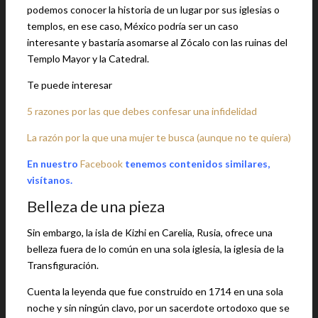
podemos conocer la historia de un lugar por sus iglesias o
templos, en ese caso, México podría ser un caso
interesante y bastaría asomarse al Zócalo con las ruinas del
Templo Mayor y la Catedral.
Te puede interesar
5 razones por las que debes confesar una infidelidad
La razón por la que una mujer te busca (aunque no te quiera)
En nuestro
Facebook
tenemos contenidos similares,
visítanos.
Belleza de una pieza
Sin embargo, la isla de Kizhi en Carelia, Rusia, ofrece una
belleza fuera de lo común en una sola iglesia, la iglesia de la
Transfiguración.
Cuenta la leyenda que fue construido en 1714 en una sola
noche y sin ningún clavo, por un sacerdote ortodoxo que se