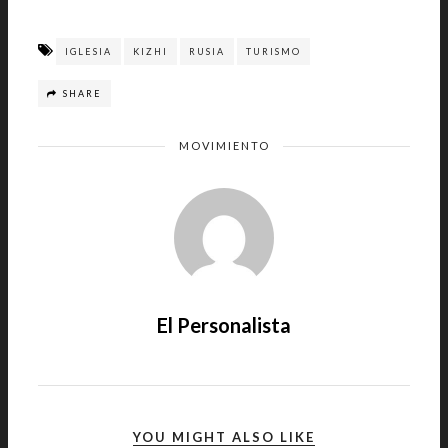
IGLESIA
KIZHI
RUSIA
TURISMO
SHARE
MOVIMIENTO
El Personalista
YOU MIGHT ALSO LIKE