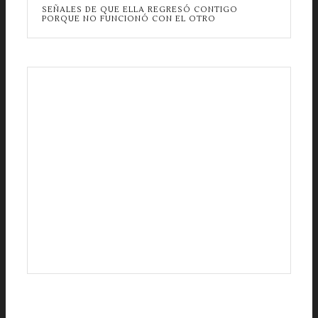
SEÑALES DE QUE ELLA REGRESÓ CONTIGO
PORQUE NO FUNCIONÓ CON EL OTRO