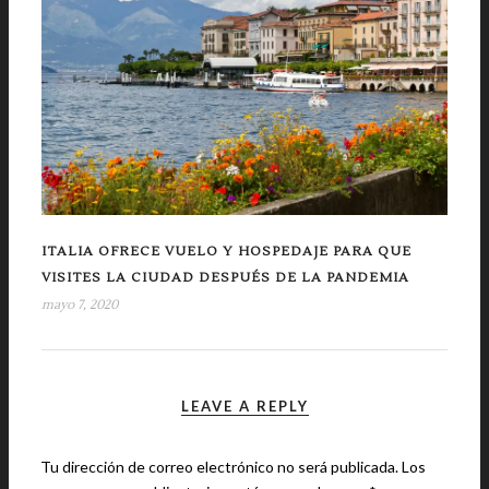
ITALIA OFRECE VUELO Y HOSPEDAJE PARA QUE
VISITES LA CIUDAD DESPUÉS DE LA PANDEMIA
mayo 7, 2020
LEAVE A REPLY
Tu dirección de correo electrónico no será publicada.
Los