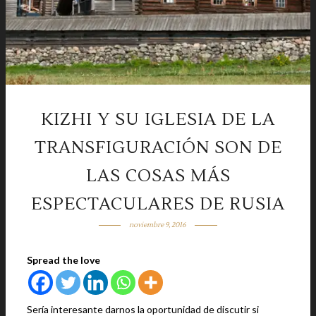
KIZHI Y SU IGLESIA DE LA
TRANSFIGURACIÓN SON DE
LAS COSAS MÁS
ESPECTACULARES DE RUSIA
noviembre 9, 2016
Spread the love
Sería interesante darnos la oportunidad de discutir si