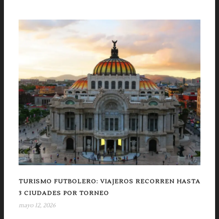
TURISMO FUTBOLERO: VIAJEROS RECORREN HASTA
3 CIUDADES POR TORNEO
mayo 12, 2026