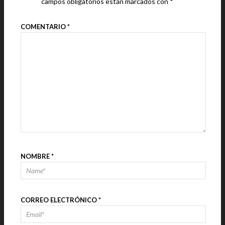
campos obligatorios están marcados con
*
COMENTARIO
*
NOMBRE
*
CORREO ELECTRÓNICO
*