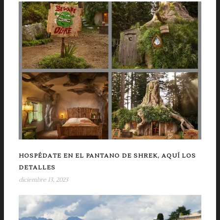
HOSPÉDATE EN EL PANTANO DE SHREK, AQUÍ LOS
DETALLES
diciembre 13, 2023