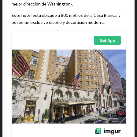
mejor dirección de Washington».
Éste hotel está ubicado a 800 metros de la Casa Blanca, y
posee un exclusivo diseño y decoración moderna.