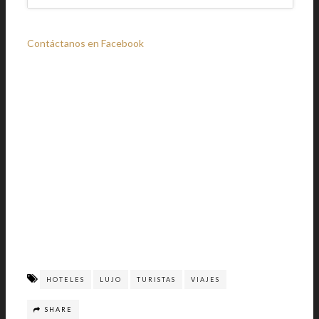
Contáctanos en Facebook
HOTELES
LUJO
TURISTAS
VIAJES
SHARE