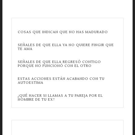
COSAS QUE INDICAN QUE NO HAS MADURADO
SEÑALES DE QUE ELLA YA NO QUIERE FINGIR QUE
TE AMA
SEÑALES DE QUE ELLA REGRESÓ CONTIGO
PORQUE NO FUNCIONÓ CON EL OTRO
ESTAS ACCIONES ESTÁN ACABANDO CON TU
AUTOESTIMA
¿QUÉ HACER SI LLAMAS A TU PAREJA POR EL
NOMBRE DE TU EX?