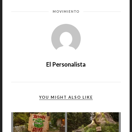
MOVIMIENTO
El Personalista
YOU MIGHT ALSO LIKE