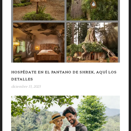
HOSPÉDATE EN EL PANTANO DE SHREK, AQUÍ LOS
DETALLES
diciembre 13, 2023