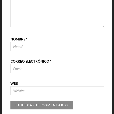
NOMBRE
*
CORREO ELECTRÓNICO
*
WEB