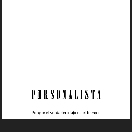
Porque el verdadero lujo es el tiempo.