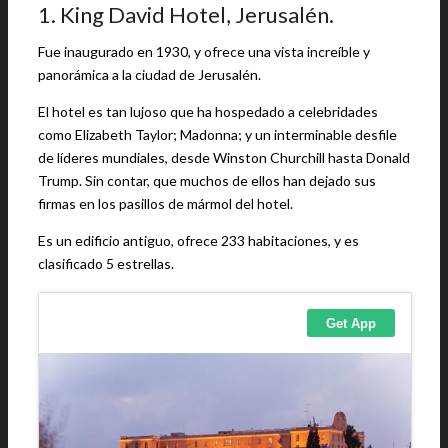
1. King David Hotel, Jerusalén.
Fue inaugurado en 1930, y ofrece una vista increíble y
panorámica a la ciudad de Jerusalén.
El hotel es tan lujoso que ha hospedado a celebridades
como Elizabeth Taylor; Madonna; y un interminable desfile
de líderes mundiales, desde Winston Churchill hasta Donald
Trump. Sin contar, que muchos de ellos han dejado sus
firmas en los pasillos de mármol del hotel.
Es un edificio antiguo, ofrece 233 habitaciones, y es
clasificado 5 estrellas.