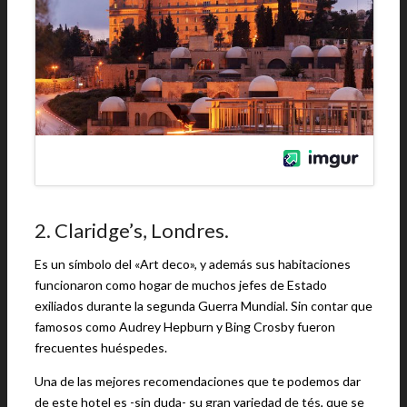
2. Claridge’s, Londres.
Es un símbolo del «Art deco», y además sus habitaciones
funcionaron como hogar de muchos jefes de Estado
exiliados durante la segunda Guerra Mundial. Sin contar que
famosos como Audrey Hepburn y Bing Crosby fueron
frecuentes huéspedes.
Una de las mejores recomendaciones que te podemos dar
de este hotel es -sin duda- su gran variedad de tés, que se