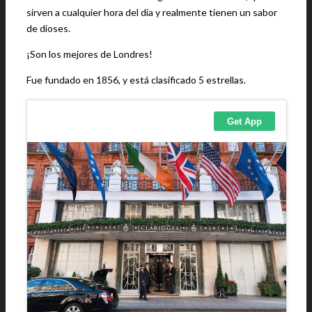
sirven a cualquier hora del día y realmente tienen un sabor
de dioses.
¡Son los mejores de Londres!
Fue fundado en 1856, y está clasificado 5 estrellas.