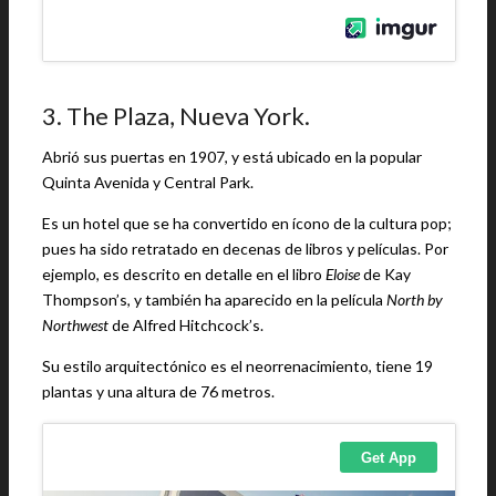
3. The Plaza, Nueva York.
Abrió sus puertas en 1907, y está ubicado en la popular
Quinta Avenida y Central Park.
Es un hotel que se ha convertido en ícono de la cultura pop;
pues ha sido retratado en decenas de libros y películas. Por
ejemplo, es descrito en detalle en el libro
Eloise
de Kay
Thompson’s, y también ha aparecido en la película
North by
Northwest
de Alfred Hitchcock’s.
Su estilo arquitectónico es el neorrenacimiento, tiene 19
plantas y una altura de 76 metros.