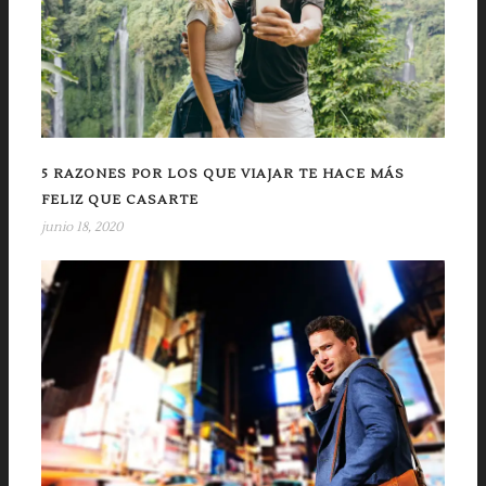
5 RAZONES POR LOS QUE VIAJAR TE HACE MÁS
FELIZ QUE CASARTE
junio 18, 2020