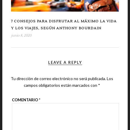
7 CONSEJOS PARA DISFRUTAR AL MÁXIMO LA VIDA
Y LOS VIAJES, SEGÚN ANTHONY BOURDAIN
junio 8, 2020
LEAVE A REPLY
Tu dirección de correo electrónico no será publicada.
Los
campos obligatorios están marcados con
*
COMENTARIO
*