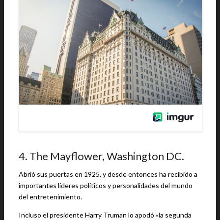
4. The Mayflower, Washington DC.
Abrió sus puertas en 1925, y desde entonces ha recibido a
importantes líderes políticos y personalidades del mundo
del entretenimiento.
Incluso el presidente Harry Truman lo apodó «la segunda