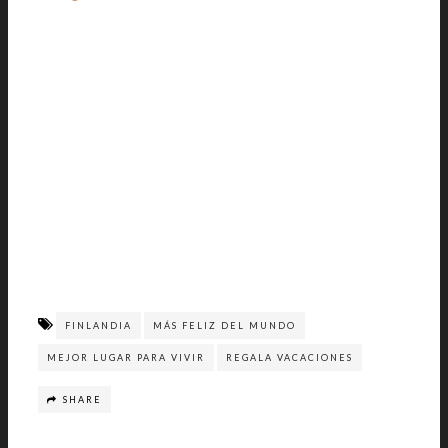
FINLANDIA
MÁS FELIZ DEL MUNDO
MEJOR LUGAR PARA VIVIR
REGALA VACACIONES
SHARE