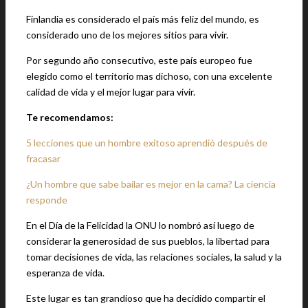
Finlandia es considerado el país más feliz del mundo, es
considerado uno de los mejores sitios para vivir.
Por segundo año consecutivo, este país europeo fue
elegido como el territorio mas dichoso, con una excelente
calidad de vida y el mejor lugar para vivir.
Te recomendamos:
5 lecciones que un hombre exitoso aprendió después de
fracasar
¿Un hombre que sabe bailar es mejor en la cama? La ciencia
responde
En el Día de la Felicidad la ONU lo nombró así luego de
considerar la generosidad de sus pueblos, la libertad para
tomar decisiones de vida, las relaciones sociales, la salud y la
esperanza de vida.
Este lugar es tan grandioso que ha decidido compartir el