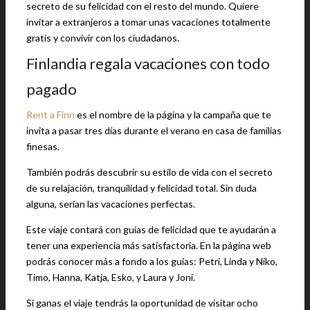
secreto de su felicidad con el resto del mundo. Quiere
invitar a extranjeros a tomar unas vacaciones totalmente
gratis y convivir con los ciudadanos.
Finlandia regala vacaciones con todo
pagado
Rent a Finn
es el nombre de la página y la campaña que te
invita a pasar tres días durante el verano en casa de familias
finesas.
También podrás descubrir su estilo de vida con el secreto
de su relajación, tranquilidad y felicidad total. Sin duda
alguna, serían las vacaciones perfectas.
Este viaje contará con guías de felicidad que te ayudarán a
tener una experiencia más satisfactoria. En la página web
podrás conocer más a fondo a los guías: Petri, Linda y Niko,
Timo, Hanna, Katja, Esko, y Laura y Joni.
Si ganas el viaje tendrás la oportunidad de visitar ocho