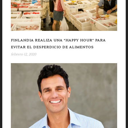
FINLANDIA REALIZA UNA “HAPPY HOUR” PARA
EVITAR EL DESPERDICIO DE ALIMENTOS
febrero 12, 2020