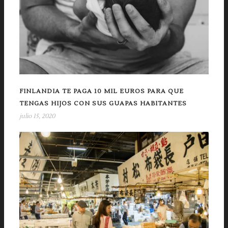
FINLANDIA TE PAGA 10 MIL EUROS PARA QUE
TENGAS HIJOS CON SUS GUAPAS HABITANTES
julio 15, 2020