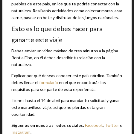
pueblos de este país, en los que te podrás conectar con la
naturaleza. Realizarás actividades como colectar moras, asar
carne, pasear en bote y disfrutar de los juegos nacionales.
Esto es lo que debes hacer para
ganarte este viaje
Debes enviar un video máximo de tres minutos a la página
Rent a Finn, en él debes describir tu relación con la
naturaleza.
Explicar por qué deseas conocer este país nórdico. También
debes llenar el
formulario
en el que encontrarás los
requisitos para ser parte de esta experiencia.
Tienes hasta el 14 de abril para mandar tu solicitud y ganar
este maravilloso viaje, así que no pierdas esta gran
oportunidad.
Síguenos en nuestras redes sociales:
Facebook
,
Twitter
e
Instagram
.