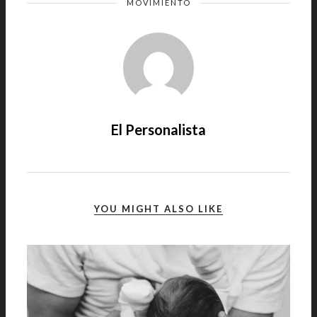
MOVIMIENTO
El Personalista
YOU MIGHT ALSO LIKE