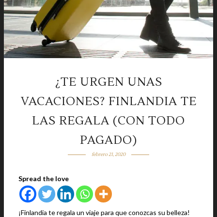
¿TE URGEN UNAS
VACACIONES? FINLANDIA TE
LAS REGALA (CON TODO
PAGADO)
febrero 21, 2020
Spread the love
¡Finlandia te regala un viaje para que conozcas su belleza!