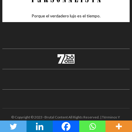
Porque el verdadero lujo es el tiempo.
© Copyright © 2023 · Brutal Content All Rights Reserved. | Términos Y
Condiciones · Aviso De Privacidad