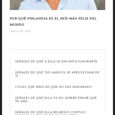
POR QUÉ FINLANDIA ES EL PAÍS MÁS FELIZ DEL
MUNDO
marzo 20, 2018
SEÑALES DE QUE A ELLA LE ENCANTA IGNORARTE
SEÑALES DE QUE TUS AMIGOS SE APROVECHAN DE
TI
COSAS QUE INDICAN QUE NO HAS MADURADO
SEÑALES DE QUE ELLA YA NO QUIERE FINGIR QUE
TE AMA
SEÑALES DE QUE ELLA REGRESÓ CONTIGO