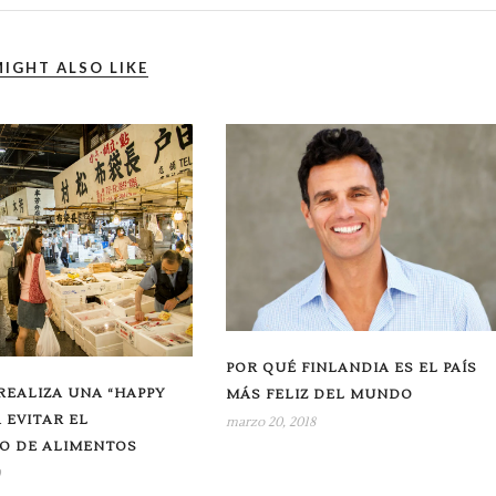
IGHT ALSO LIKE
POR QUÉ FINLANDIA ES EL PAÍS
REALIZA UNA “HAPPY
MÁS FELIZ DEL MUNDO
 EVITAR EL
marzo 20, 2018
O DE ALIMENTOS