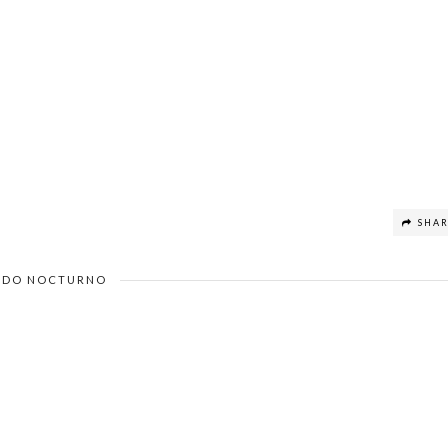
SHA
DO NOCTURNO