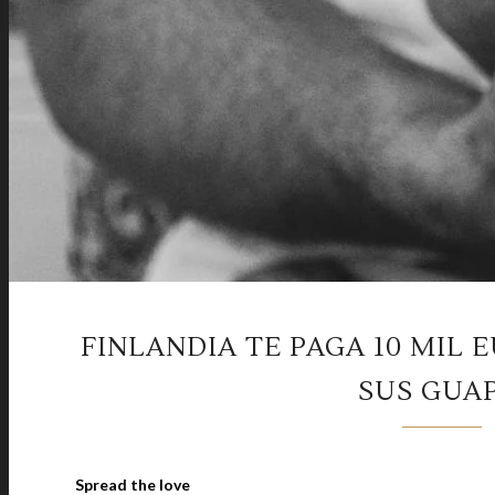
FINLANDIA TE PAGA 10 MIL 
SUS GUA
Spread the love