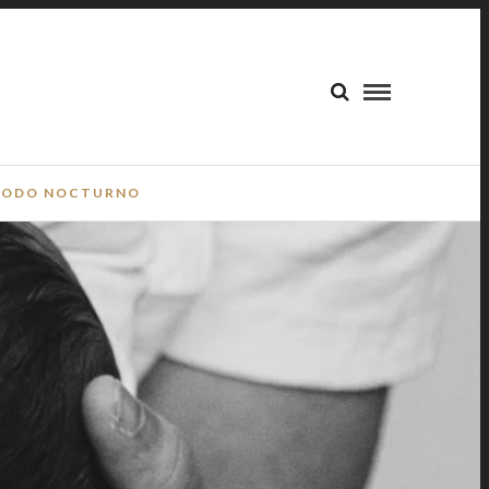
ODO NOCTURNO