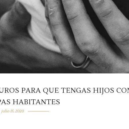
EUROS PARA QUE TENGAS HIJOS CO
PAS HABITANTES
julio 15, 2020