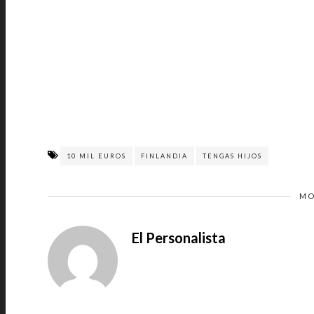
10 MIL EUROS
FINLANDIA
TENGAS HIJOS
MO
El Personalista