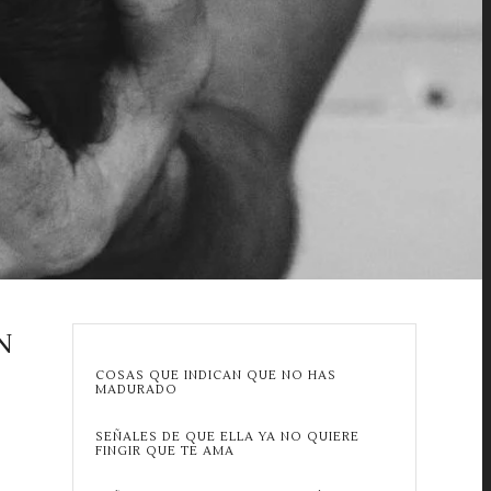
N
COSAS QUE INDICAN QUE NO HAS
MADURADO
SEÑALES DE QUE ELLA YA NO QUIERE
FINGIR QUE TE AMA