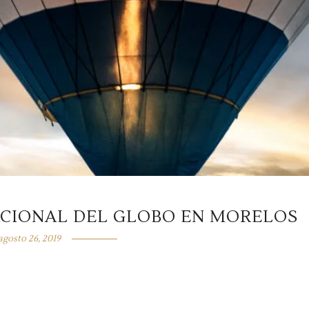
NACIONAL DEL GLOBO EN MORELOS
agosto 26, 2019