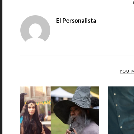
El Personalista
YOU M