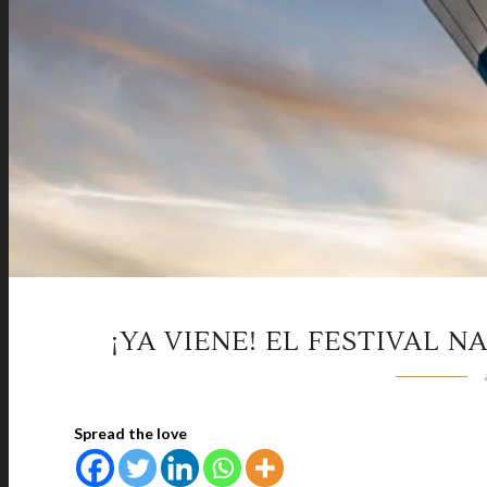
¡YA VIENE! EL FESTIVAL 
Spread the love