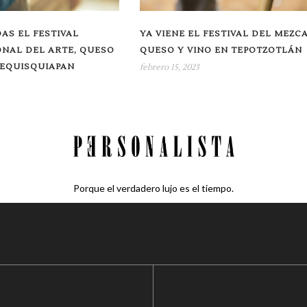
DAS EL FESTIVAL
YA VIENE EL FESTIVAL DEL MEZCA
NAL DEL ARTE, QUESO
QUESO Y VINO EN TEPOTZOTLÁN
TEQUISQUIAPAN
febrero 15, 2023
Porque el verdadero lujo es el tiempo.