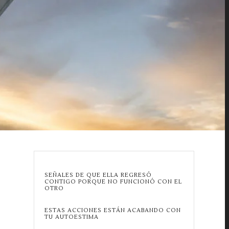
SEÑALES DE QUE ELLA REGRESÓ
CONTIGO PORQUE NO FUNCIONÓ CON EL
OTRO
ESTAS ACCIONES ESTÁN ACABANDO CON
TU AUTOESTIMA