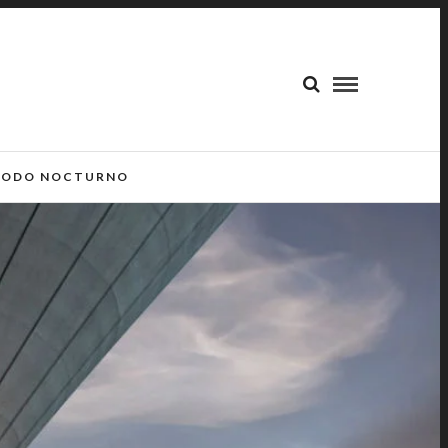
ODO NOCTURNO