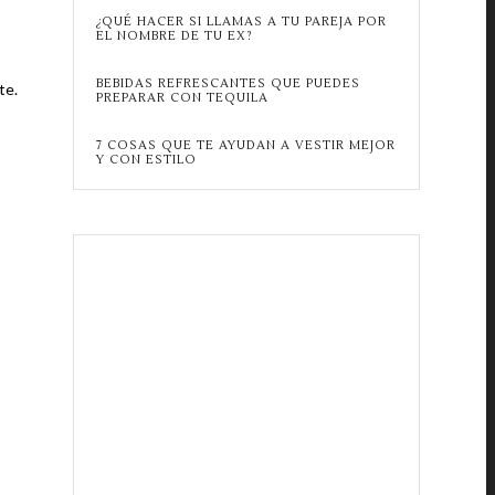
¿QUÉ HACER SI LLAMAS A TU PAREJA POR
EL NOMBRE DE TU EX?
BEBIDAS REFRESCANTES QUE PUEDES
te.
PREPARAR CON TEQUILA
7 COSAS QUE TE AYUDAN A VESTIR MEJOR
Y CON ESTILO