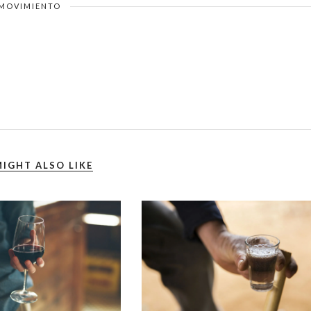
MOVIMIENTO
IGHT ALSO LIKE