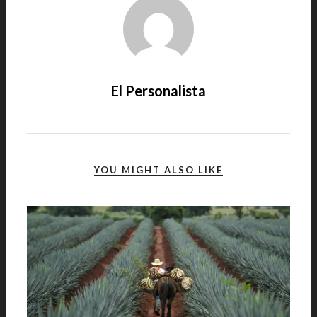
El Personalista
YOU MIGHT ALSO LIKE