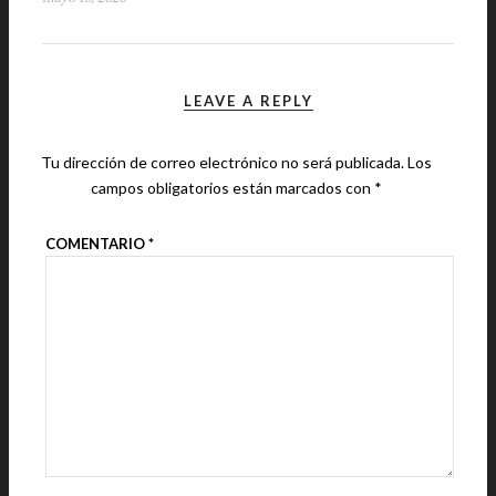
LEAVE A REPLY
Tu dirección de correo electrónico no será publicada.
Los
campos obligatorios están marcados con
*
COMENTARIO
*