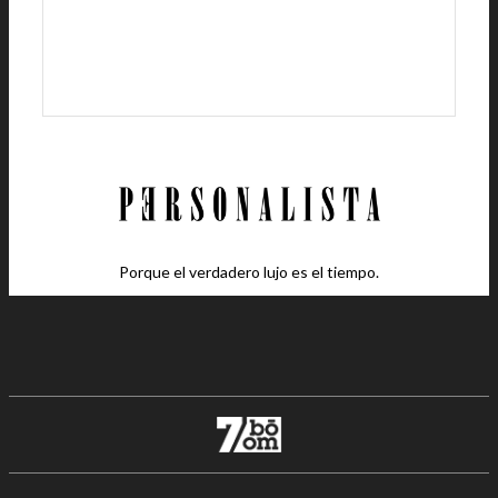
Porque el verdadero lujo es el tiempo.