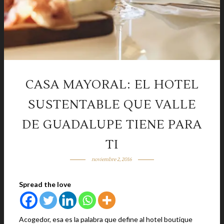
CASA MAYORAL: EL HOTEL
SUSTENTABLE QUE VALLE
DE GUADALUPE TIENE PARA
TI
noviembre 2, 2016
Spread the love
Acogedor, esa es la palabra que define al hotel boutique