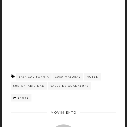
BAJA CALIFORNIA
CASA MAYORAL
HOTEL
SUSTENTABILIDAD
VALLE DE GUADALUPE
SHARE
MOVIMIENTO