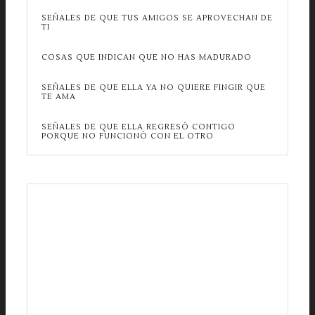
SEÑALES DE QUE TUS AMIGOS SE APROVECHAN DE
TI
COSAS QUE INDICAN QUE NO HAS MADURADO
SEÑALES DE QUE ELLA YA NO QUIERE FINGIR QUE
TE AMA
SEÑALES DE QUE ELLA REGRESÓ CONTIGO
PORQUE NO FUNCIONÓ CON EL OTRO