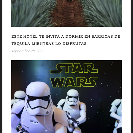
ESTE HOTEL TE INVITA A DORMIR EN BARRICAS DE
TEQUILA MIENTRAS LO DISFRUTAS
septiembre 29, 2021