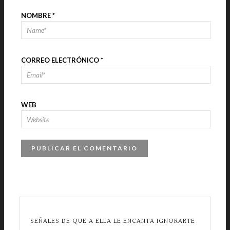
NOMBRE
*
CORREO ELECTRÓNICO
*
WEB
SEÑALES DE QUE A ELLA LE ENCANTA IGNORARTE