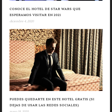
CONOCE EL HOTEL DE STAR WARS QUE
ESPERAMOS VISITAR EN 2021
diciembre 4, 2020
PUEDES QUEDARTE EN ESTE HOTEL GRATIS (SI
DEJAS DE USAR LAS REDES SOCIALES)
mayo 18, 2020