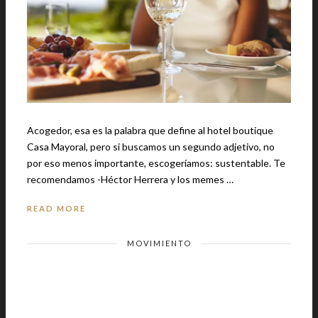
Acogedor, esa es la palabra que define al hotel boutique
Casa Mayoral, pero si buscamos un segundo adjetivo, no
por eso menos importante, escogeríamos: sustentable. Te
recomendamos -Héctor Herrera y los memes …
READ MORE
MOVIMIENTO