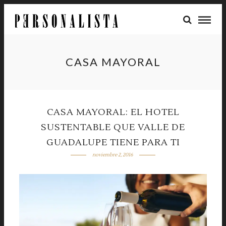
CASA MAYORAL
CASA MAYORAL: EL HOTEL
SUSTENTABLE QUE VALLE DE
GUADALUPE TIENE PARA TI
noviembre 2, 2016