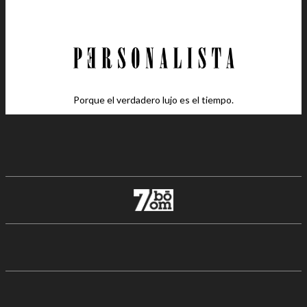
Porque el verdadero lujo es el tiempo.