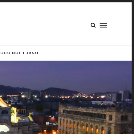
ODO NOCTURNO