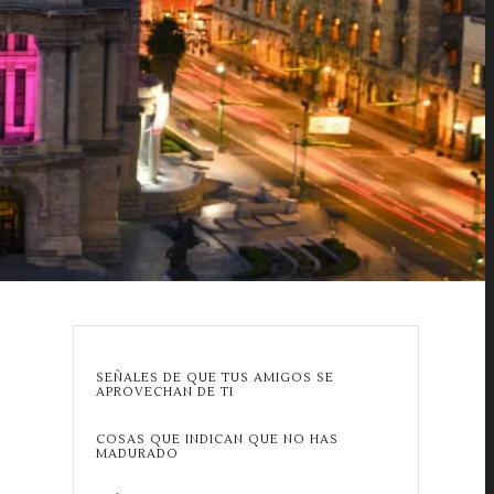
SEÑALES DE QUE TUS AMIGOS SE
APROVECHAN DE TI
COSAS QUE INDICAN QUE NO HAS
MADURADO