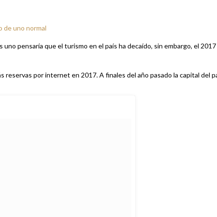
do de uno normal
uno pensaría que el turismo en el país ha decaído, sin embargo, el 2017
reservas por internet en 2017. A finales del año pasado la capital del p