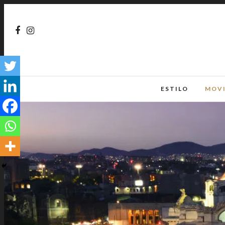
ESTILO
MOV