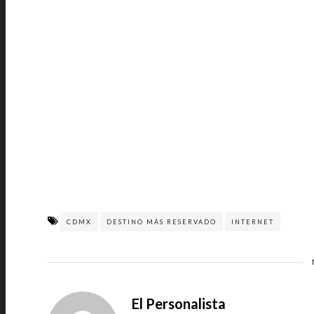
CDMX
DESTINO MÁS RESERVADO
INTERNET
El Personalista