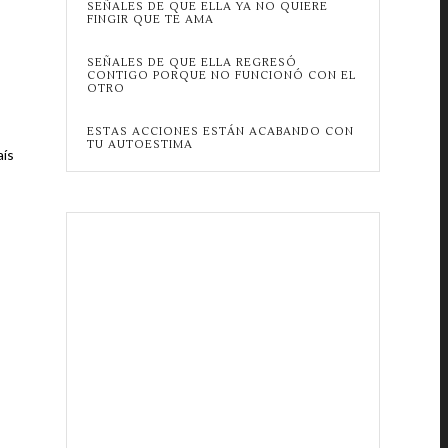
SEÑALES DE QUE ELLA YA NO QUIERE
FINGIR QUE TE AMA
SEÑALES DE QUE ELLA REGRESÓ
CONTIGO PORQUE NO FUNCIONÓ CON EL
OTRO
ESTAS ACCIONES ESTÁN ACABANDO CON
TU AUTOESTIMA
aís