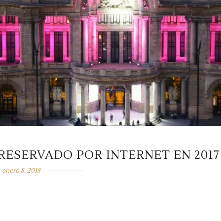
RESERVADO POR INTERNET EN 2017
enero 8, 2018