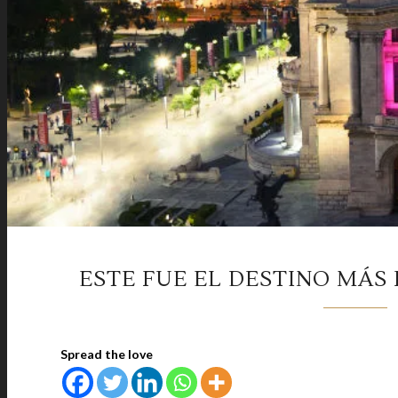
ESTE FUE EL DESTINO MÁS 
Spread the love