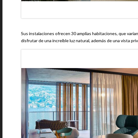
Sus instalaciones ofrecen 30 amplias habitaciones, que var
disfrutar de una increíble luz natural, además de una vista priv