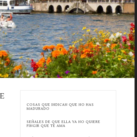
E
COSAS QUE INDICAN QUE NO HAS
MADURADO
SEÑALES DE QUE ELLA YA NO QUIERE
FINGIR QUE TE AMA