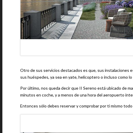
Otro de sus servicios destacados es que, sus instalaciones e
sus huéspedes, ya sea en yate, helicoptero o incluso como lo
Por último, nos queda decir que II Sereno está ubicado de m
minutos en coche, y a menos de una hora del aeropuerto inter
Entonces sólo debes reservar y comprobar por ti mismo todo