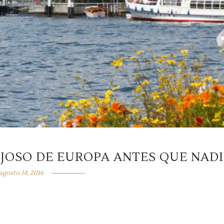
JOSO DE EUROPA ANTES QUE NADI
agosto 14, 2016