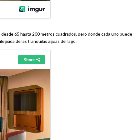
ían desde 65 hasta 200 metros cuadrados, pero donde cada uno puede
ilegiada de las tranquilas aguas del lago.