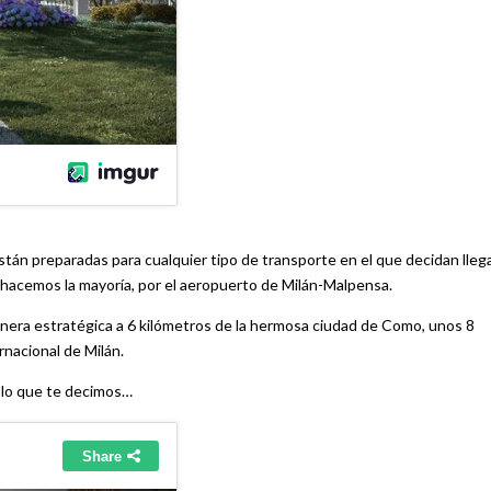
stán preparadas para cualquier tipo de transporte en el que decidan lleg
 hacemos la mayoría, por el aeropuerto de Milán-Malpensa.
anera estratégica a 6 kilómetros de la hermosa ciudad de Como, unos 8
nacional de Milán.
 lo que te decimos…