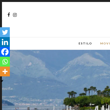
ESTILO
MOV