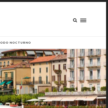
ODO NOCTURNO