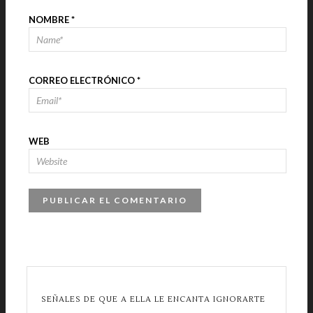
NOMBRE
*
CORREO ELECTRÓNICO
*
WEB
SEÑALES DE QUE A ELLA LE ENCANTA IGNORARTE