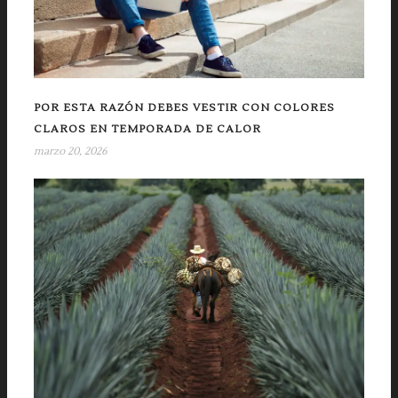
POR ESTA RAZÓN DEBES VESTIR CON COLORES
CLAROS EN TEMPORADA DE CALOR
marzo 20, 2026