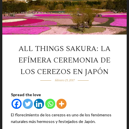
ALL THINGS SAKURA: LA
EFÍMERA CEREMONIA DE
LOS CEREZOS EN JAPÓN
febrero 23, 2017
Spread the love
El florecimiento de los cerezos es uno de los fenómenos
naturales más hermosos y festejados de Japón.