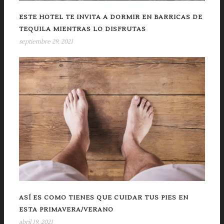
ESTE HOTEL TE INVITA A DORMIR EN BARRICAS DE
TEQUILA MIENTRAS LO DISFRUTAS
septiembre 29, 2021
ASÍ ES COMO TIENES QUE CUIDAR TUS PIES EN
ESTA PRIMAVERA/VERANO
abril 19, 2021