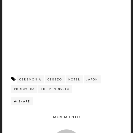
CEREMONIA
CEREZO
HOTEL
JAPÓN
PRIMAVERA
THE PENINSULA
SHARE
MOVIMIENTO