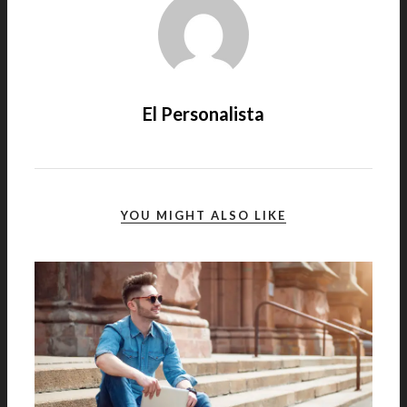
El Personalista
YOU MIGHT ALSO LIKE