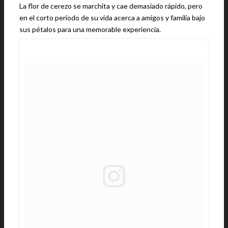
La flor de cerezo se marchita y cae demasiado rápido, pero
en el corto periodo de su vida acerca a amigos y familia bajo
sus pétalos para una memorable experiencia.