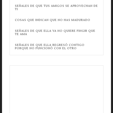
SEÑALES DE QUE TUS AMIGOS SE APROVECHAN DE
TI
COSAS QUE INDICAN QUE NO HAS MADURADO
SEÑALES DE QUE ELLA YA NO QUIERE FINGIR QUE
TE AMA
SEÑALES DE QUE ELLA REGRESÓ CONTIGO
PORQUE NO FUNCIONÓ CON EL OTRO