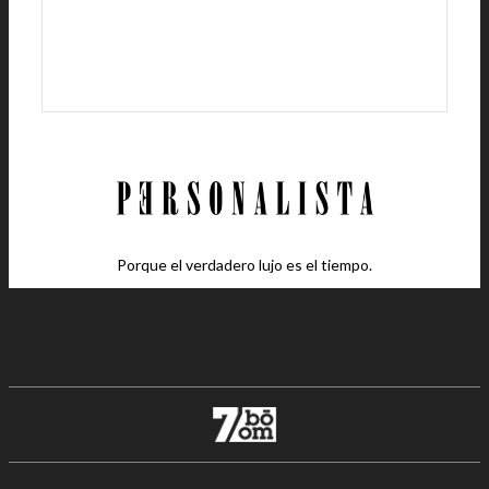
Porque el verdadero lujo es el tiempo.