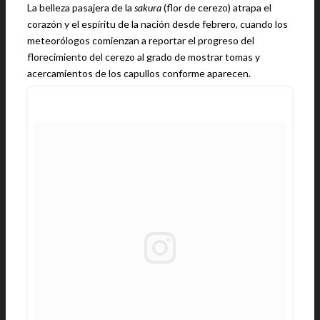
La belleza pasajera de la
sakura
(flor de cerezo) atrapa el
corazón y el espíritu de la nación desde febrero, cuando los
meteorólogos comienzan a reportar el progreso del
florecimiento del cerezo al grado de mostrar tomas y
acercamientos de los capullos conforme aparecen.