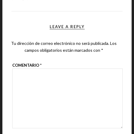
LEAVE A REPLY
Tu dirección de correo electrónico no será publicada.
Los
campos obligatorios están marcados con
*
COMENTARIO
*