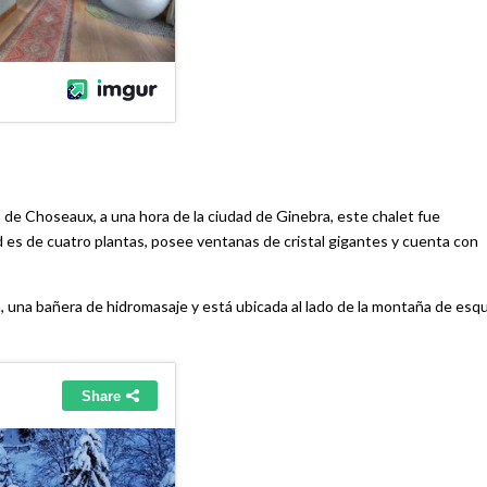
 de Choseaux, a una hora de la ciudad de Ginebra, este chalet fue
 es de cuatro plantas, posee ventanas de cristal gigantes y cuenta con
 una bañera de hidromasaje y está ubicada al lado de la montaña de esqu