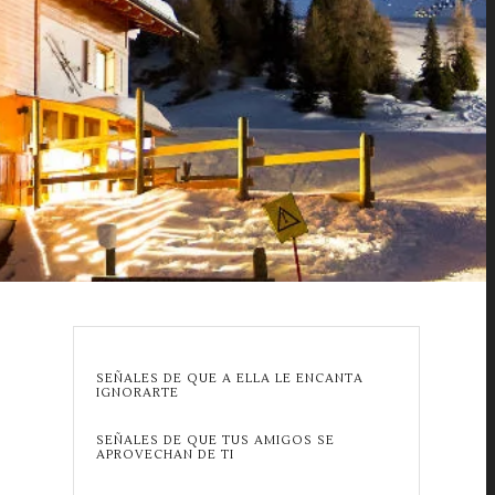
SEÑALES DE QUE A ELLA LE ENCANTA
IGNORARTE
SEÑALES DE QUE TUS AMIGOS SE
APROVECHAN DE TI