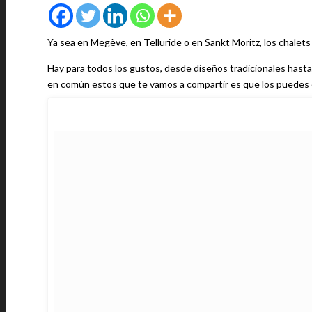
Ya sea en Megève, en Telluride o en Sankt Moritz, los chalets
Hay para todos los gustos, desde diseños tradicionales hasta
en común estos que te vamos a compartir es que los puedes di