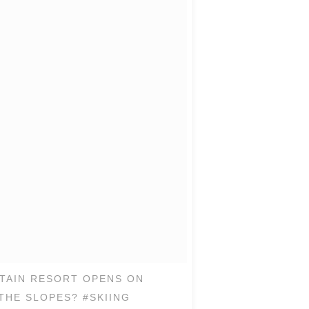
NTAIN RESORT OPENS ON
THE SLOPES? #SKIING