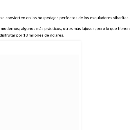
 se convierten en los hospedajes perfectos de los esquiadores sibaritas.
 modernos; algunos más prácticos, otros más lujosos; pero lo que tienen
sfrutar por 10 millones de dólares.