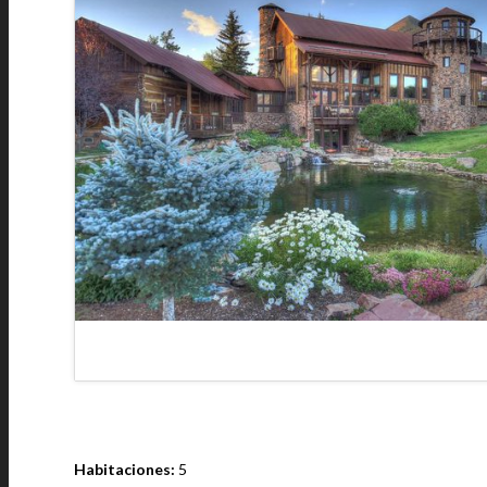
Habitaciones:
5