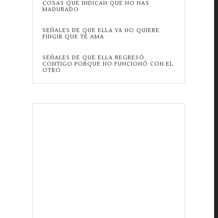
COSAS QUE INDICAN QUE NO HAS
MADURADO
SEÑALES DE QUE ELLA YA NO QUIERE
FINGIR QUE TE AMA
SEÑALES DE QUE ELLA REGRESÓ
CONTIGO PORQUE NO FUNCIONÓ CON EL
OTRO