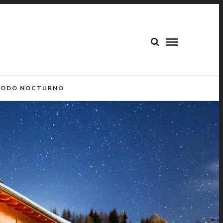
ODO NOCTURNO