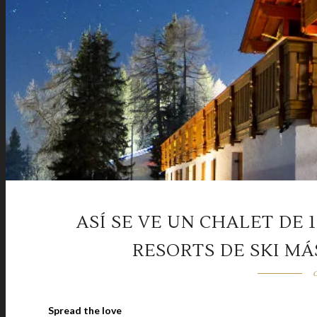
ASÍ SE VE UN CHALET DE 
RESORTS DE SKI M
Spread the love