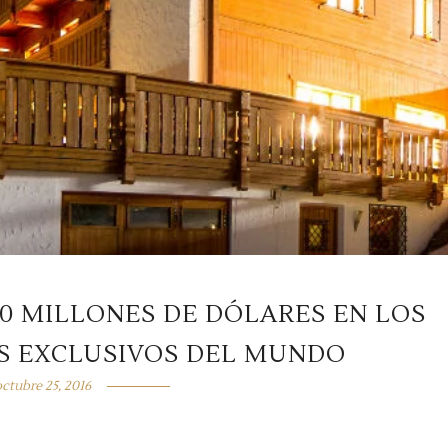
10 MILLONES DE DÓLARES EN LOS
ÁS EXCLUSIVOS DEL MUNDO
octubre 25, 2016