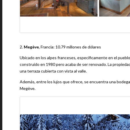
2.
Megève
, Francia: 10.79 millones de dólares
Ubicado en los alpes franceses, específicamente en el pueblo
construido en 1980 pero acaba de ser renovado. La propiedad
una terraza cubierta con vista al valle.
Además, entre los lujos que ofrece, se encuentra una bodega,
Megève.