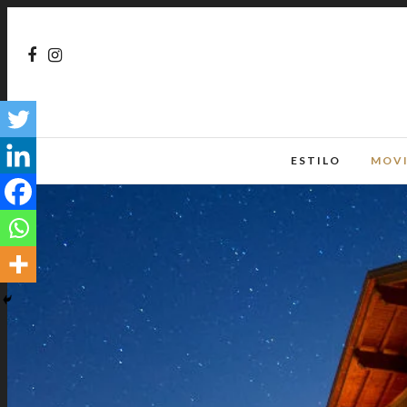
ESTILO
MOV