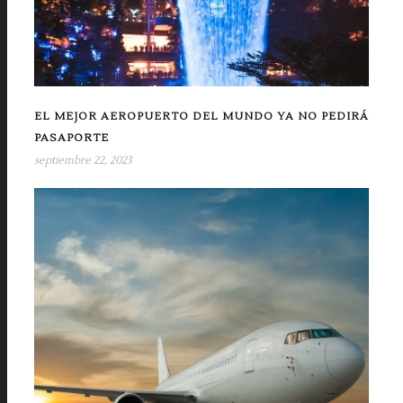
EL MEJOR AEROPUERTO DEL MUNDO YA NO PEDIRÁ
PASAPORTE
septiembre 22, 2023