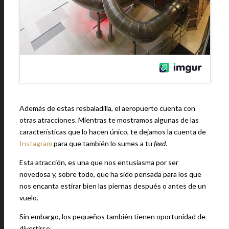
Además de estas resbaladilla, el aeropuerto cuenta con
otras atracciones. Mientras te mostramos algunas de las
características que lo hacen único, te dejamos la cuenta de
Instagram
para que también lo sumes a tu
feed
.
Esta atracción, es una que nos entusiasma por ser
novedosa y, sobre todo, que ha sido pensada para los que
nos encanta estirar bien las piernas después o antes de un
vuelo.
Sin embargo, los pequeños también tienen oportunidad de
divertirse.