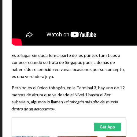
Este lugar sin duda forma parte de los puntos turísticos a
conocer cuando se trata de Singapur, pues, además de
haber sido reconocido en varias ocasiones por su concepto,
es una verdadera joya.
Pero no es el único tobogán, en la Terminal 3, hay uno de 12
metros de altura que va desde el Nivel 1 hasta el 3er
subsuelo, algunos lo llaman
«el tobogán más alto del mundo
dentro de un aeropuerto»
.