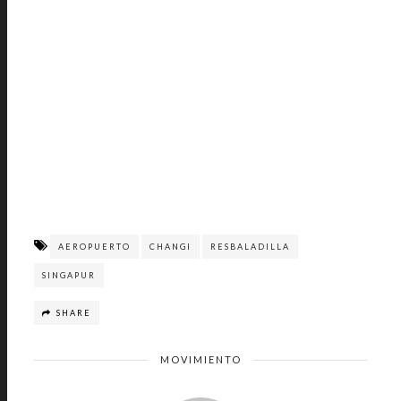
AEROPUERTO
CHANGI
RESBALADILLA
SINGAPUR
SHARE
MOVIMIENTO