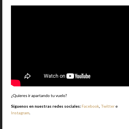
¿Quieres ir apartando tu vuelo?
Síguenos en nuestras redes sociales:
Facebook
,
Twitter
e
Instagram
.