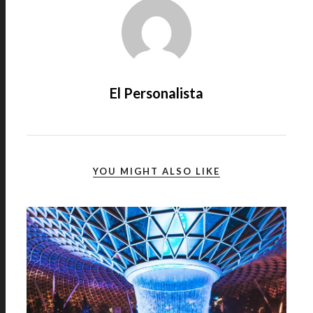
El Personalista
YOU MIGHT ALSO LIKE