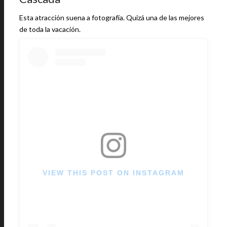
Esta atracción suena a fotografía. Quizá una de las mejores
de toda la vacación.
VIEW THIS POST ON INSTAGRAM