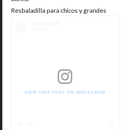
Resbaladilla para chicos y grandes
VIEW THIS POST ON INSTAGRAM