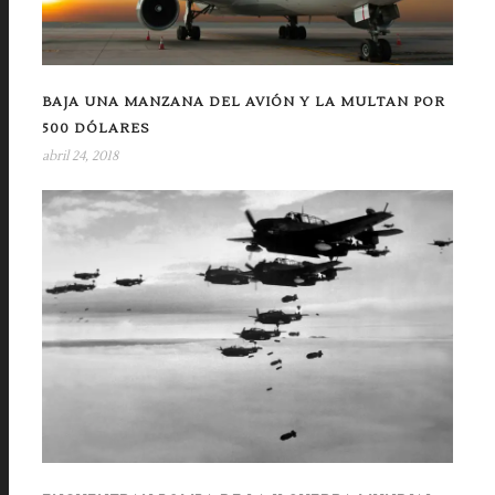
BAJA UNA MANZANA DEL AVIÓN Y LA MULTAN POR
500 DÓLARES
abril 24, 2018