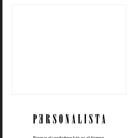
Porque el verdadero lujo es el tiempo.