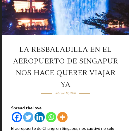
LA RESBALADILLA EN EL
AEROPUERTO DE SINGAPUR
NOS HACE QUERER VIAJAR
YA
febrero 12, 2020
Spread the love
El aeropuerto de Changi en Singapur, nos cautivó no sólo